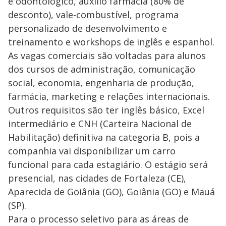
e odontológico, auxílio farmácia (80% de
desconto), vale-combustível, programa
personalizado de desenvolvimento e
treinamento e workshops de inglês e espanhol.
As vagas comerciais são voltadas para alunos
dos cursos de administração, comunicação
social, economia, engenharia de produção,
farmácia, marketing e relações internacionais.
Outros requisitos são ter inglês básico, Excel
intermediário e CNH (Carteira Nacional de
Habilitação) definitiva na categoria B, pois a
companhia vai disponibilizar um carro
funcional para cada estagiário. O estágio será
presencial, nas cidades de Fortaleza (CE),
Aparecida de Goiânia (GO), Goiânia (GO) e Mauá
(SP).
Para o processo seletivo para as áreas de