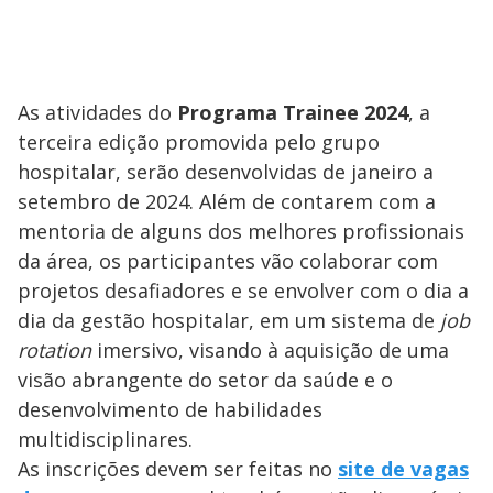
As atividades do
Programa Trainee 2024
, a
terceira edição promovida pelo grupo
hospitalar, serão desenvolvidas de janeiro a
setembro de 2024. Além de contarem com a
mentoria de alguns dos melhores profissionais
da área, os participantes vão colaborar com
projetos desafiadores e se envolver com o dia a
dia da gestão hospitalar, em um sistema de
job
rotation
imersivo, visando à aquisição de uma
visão abrangente do setor da saúde e o
desenvolvimento de habilidades
multidisciplinares.
As inscrições devem ser feitas no
site de vagas