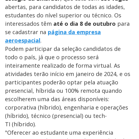
abertas, para candidatos de todas as idades,
estudantes do nível superior ou técnico. Os
interessados têm
até o dia 8 de outubro
para
se cadastrar na
página da empresa
aeroespacial
.
Podem participar da seleção candidatos de
todo o país, já que o processo será
inteiramente realizado de forma virtual. As
atividades terão início em janeiro de 2024, e os
participantes poderão optar pela atuação
presencial, híbrida ou 100% remota quando
escolherem uma das áreas disponíveis:
corporativa (híbrido), engenharia e operações
(híbrido), técnico (presencial) ou tech-
TI (híbrido).
"Oferecer ao estudante uma experiência