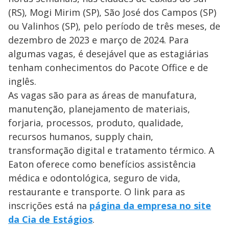
(RS), Mogi Mirim (SP), São José dos Campos (SP)
ou Valinhos (SP), pelo período de três meses, de
dezembro de 2023 e março de 2024. Para
algumas vagas, é desejável que as estagiárias
tenham conhecimentos do Pacote Office e de
inglês.
As vagas são para as áreas de manufatura,
manutenção, planejamento de materiais,
forjaria, processos, produto, qualidade,
recursos humanos, supply chain,
transformação digital e tratamento térmico. A
Eaton oferece como benefícios assistência
médica e odontológica, seguro de vida,
restaurante e transporte. O link para as
inscrições está na
página da empresa no site
da Cia de Estágios
.