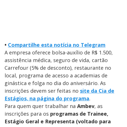
•
Compartilhe esta notícia no Telegram
A empresa oferece bolsa-auxílio de R$ 1.500,
assistência médica, seguro de vida, cartão
Carrefour (5% de desconto), restaurante no
local, programa de acesso a academias de
ginástica e folga no dia do aniversário. As
inscrições devem ser feitas no
site da Cia de
Estágios, na página do programa
.
Para quem quer trabalhar na
Ambev
, as
inscrições para os
programas de Trainee,
Estágio Geral e Representa (voltado para