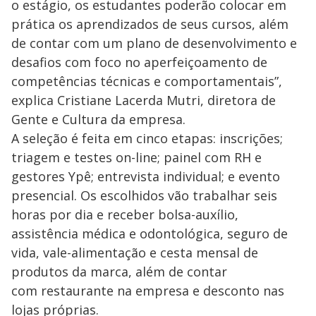
o estágio, os estudantes poderão colocar em
prática os aprendizados de seus cursos, além
de contar com um plano de desenvolvimento e
desafios com foco no aperfeiçoamento de
competências técnicas e comportamentais”,
explica Cristiane Lacerda Mutri, diretora de
Gente e Cultura da empresa.
A seleção é feita em cinco etapas: inscrições;
triagem e testes on-line; painel com RH e
gestores Ypê; entrevista individual; e evento
presencial. Os escolhidos vão trabalhar seis
horas por dia e receber bolsa-auxílio,
assistência médica e odontológica, seguro de
vida, vale-alimentação e cesta mensal de
produtos da marca, além de contar
com restaurante na empresa e desconto nas
lojas próprias.