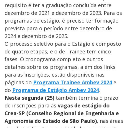
requisito é ter a graduação concluída entre
dezembro de 2021 e dezembro de 2023. Para os
programas de estágio, é preciso ter formação
prevista para o período entre dezembro de
2024 e dezembro de 2025.
O processo seletivo para o Estágio é composto
de quatro etapas, e o de Trainee tem cinco
fases. O cronograma completo e outros
detalhes sobre os programas, além dos links
para as inscrições, estão disponíveis nas
páginas do
Programa Trainee Ambev 2024
e
do
Programa de Estágio Ambev 2024
.
Nesta segunda (25)
também termina o prazo
de inscrições para as
vagas de estágio do
Crea-SP (Conselho Regional de Engenharia e
Agronomia do Estado de São Paulo)
, nas áreas