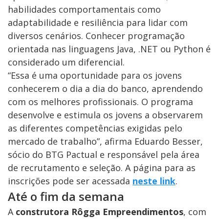
habilidades comportamentais como
adaptabilidade e resiliência para lidar com
diversos cenários. Conhecer programação
orientada nas linguagens Java, .NET ou Python é
considerado um diferencial.
“Essa é uma oportunidade para os jovens
conhecerem o dia a dia do banco, aprendendo
com os melhores profissionais. O programa
desenvolve e estimula os jovens a observarem
as diferentes competências exigidas pelo
mercado de trabalho”, afirma Eduardo Besser,
sócio do BTG Pactual e responsável pela área
de recrutamento e seleção. A página para as
inscrições pode ser acessada
neste link
.
Até o fim da semana
A
construtora Rôgga Empreendimentos
, com