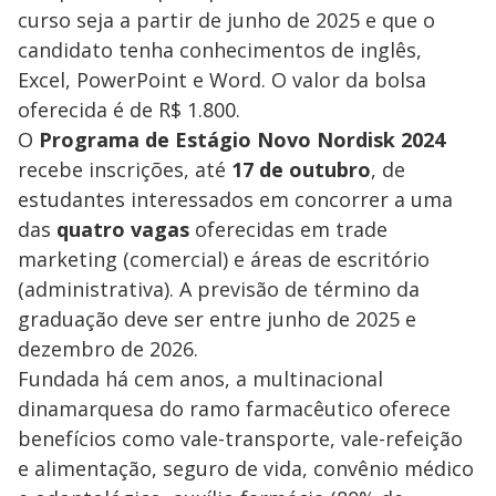
curso seja a partir de junho de 2025 e que o
candidato tenha conhecimentos de inglês,
Excel, PowerPoint e Word. O valor da bolsa
oferecida é de R$ 1.800.
O
Programa de Estágio Novo Nordisk 2024
recebe inscrições, até
17 de outubro
, de
estudantes interessados em concorrer a uma
das
quatro vagas
oferecidas em trade
marketing (comercial) e áreas de escritório
(administrativa). A previsão de término da
graduação deve ser entre junho de 2025 e
dezembro de 2026.
Fundada há cem anos, a multinacional
dinamarquesa do ramo farmacêutico oferece
benefícios como vale-transporte, vale-refeição
e alimentação, seguro de vida, convênio médico