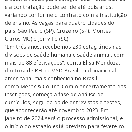
e a contratação pode ser de até dois anos,
variando conforme o contrato com a instituição
de ensino. As vagas para quatro cidades do
país: São Paulo (SP), Cruzeiro (SP), Montes
Claros MG) e Joinville (SC).
“Em três anos, recebemos 230 estagiários nas
divisões de saúde humana e saúde animal, com
mais de 88 efetivações”, conta Elisa Mendoza,
diretora de RH da MSD Brasil, multinacional
americana, mais conhecida no Brasil
como Merck & Co. Inc. Com o encerramento das
inscrições, começa a fase de análise de
currículos, seguida da de entrevistas e testes,
que acontecerão até novembro 2023. Em
janeiro de 2024 será o processo admissional, e
o início do estágio está previsto para fevereiro.