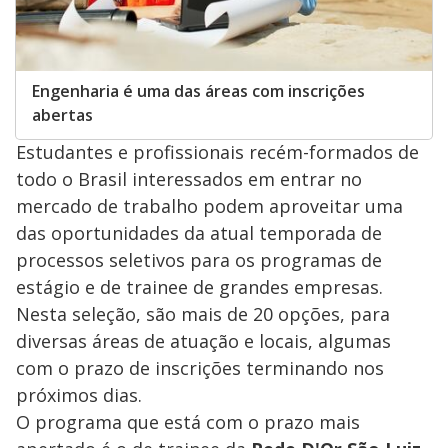
Engenharia é uma das áreas com inscrições
abertas
Estudantes e profissionais recém-formados de
todo o Brasil interessados em entrar no
mercado de trabalho podem aproveitar uma
das oportunidades da atual temporada de
processos seletivos para os programas de
estágio e de trainee de grandes empresas.
Nesta seleção, são mais de 20 opções, para
diversas áreas de atuação e locais, algumas
com o prazo de inscrições terminando nos
próximos dias.
O programa que está com o prazo mais