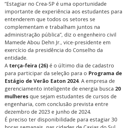
“Estagiar no Crea-SP é uma oportunidade
importante de experiência aos estudantes para
entenderem que todos os setores se
complementam e trabalham juntos na
administração pública”, diz o engenheiro civil
Mamede Abou Dehn Jr., vice-presidente em
exercício da presidência do Conselho da
entidade.
A
terça-feira (26)
é o último dia de cadastro
para participar da seleção para o
Programa de
Estágio de Verão Eaton 2024
. A empresa de
gerenciamento inteligente de energia busca
20
mulheres
que sejam estudantes de cursos de
engenharia, com conclusão prevista entre
dezembro de 2023 e junho de 2024.
É preciso ter disponibilidade para estagiar 30
horas semanais, nas cidades de Caxias do Sul