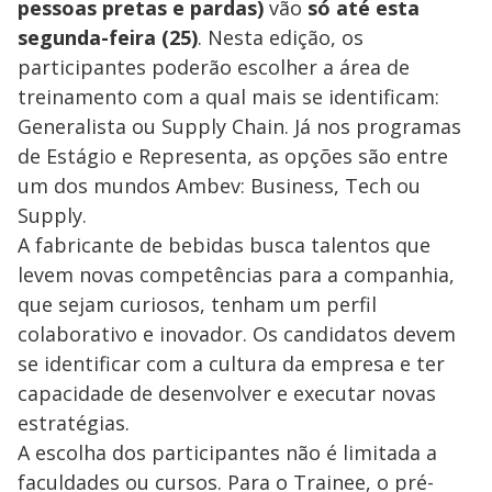
pessoas pretas e pardas)
vão
só até esta
segunda-feira (25)
. Nesta edição, os
participantes poderão escolher a área de
treinamento com a qual mais se identificam:
Generalista ou Supply Chain. Já nos programas
de Estágio e Representa, as opções são entre
um dos mundos Ambev: Business, Tech ou
Supply.
A fabricante de bebidas busca talentos que
levem novas competências para a companhia,
que sejam curiosos, tenham um perfil
colaborativo e inovador. Os candidatos devem
se identificar com a cultura da empresa e ter
capacidade de desenvolver e executar novas
estratégias.
A escolha dos participantes não é limitada a
faculdades ou cursos. Para o Trainee, o pré-