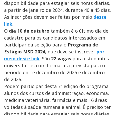
disponibilidade para estagiar seis horas diárias,
a partir de janeiro de 2024, durante 40 a 45 dias.
As inscrições devem ser feitas por meio
deste
link
.
O
dia 10 de outubro
também é o último dia de
cadastro para os candidatos interessados em
participar da seleção para o
Programa de
Estágio MSD 2024
, que deve se inscrever
por
meio deste link
. São
22 vagas
para estudantes
universitários com formatura prevista para o
período entre dezembro de 2025 e dezembro
de 2026.
Podem participar desta 7ª edição do programa
alunos dos cursos de administração, economia,
medicina veterinária, farmácia e mais 16 áreas
voltadas à saúde humana e animal. É preciso ter
disponibilidade para estagiar seis horas diárias,