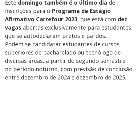
Este
domingo também é o último dia
de
inscrições para o
Programa de Estágio
Afirmativo Carrefour 2023
, que está com
dez
vagas
abertas exclusivamente para estudantes
que se autodeclaram pretos e pardos.
Podem se candidatar estudantes de cursos
superiores de bacharelado ou tecnólogo de
diversas áreas, a partir do segundo semestre
no período noturno, com previsão de conclusão
entre dezembro de 2024 e dezembro de 2025.