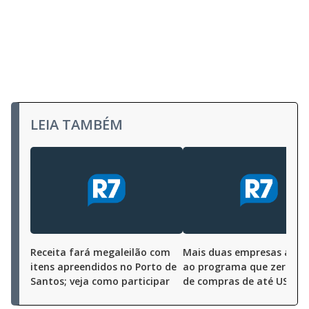
LEIA TAMBÉM
Receita fará megaleilão com
Mais duas empresas ade
itens apreendidos no Porto de
ao programa que zera im
Santos; veja como participar
de compras de até US$ 50