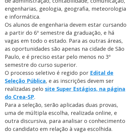
de administração, contabilidade, comunicação,
engenharias, geologia, geografia, meteorologia
e informática.
Os alunos de engenharia devem estar cursando
a partir do 6º semestre da graduação, e há
vagas em todo o estado. Para as outras áreas,
as oportunidades são apenas na cidade de São
Paulo, e é preciso estar pelo menos no 3º
semestre do curso superior.
O processo seletivo é regido por
Edital de
Seleção Pública
, e as inscrições devem ser
realizadas pelo
site Super Estágios, na página
do Crea-SP
.
Para a seleção, serão aplicadas duas provas,
uma de múltipla escolha, realizada online, e
outra discursiva, para analisar o conhecimento
do candidato em relação à vaga escolhida.