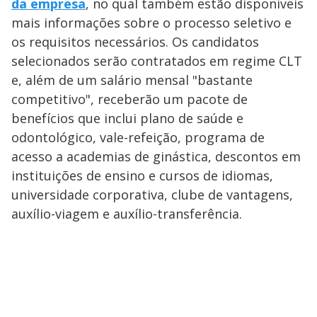
da empresa
, no qual também estão disponíveis
mais informações sobre o processo seletivo e
os requisitos necessários. Os candidatos
selecionados serão contratados em regime CLT
e, além de um salário mensal "bastante
competitivo", receberão um pacote de
benefícios que inclui plano de saúde e
odontológico, vale-refeição, programa de
acesso a academias de ginástica, descontos em
instituições de ensino e cursos de idiomas,
universidade corporativa, clube de vantagens,
auxílio-viagem e auxílio-transferência.