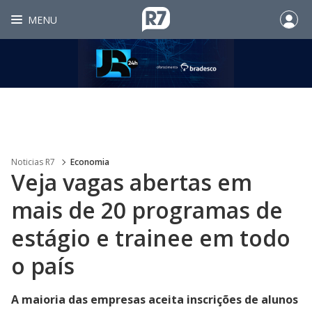
MENU
Noticias R7
Economia
Veja vagas abertas em
mais de 20 programas de
estágio e trainee em todo
o país
A maioria das empresas aceita inscrições de alunos