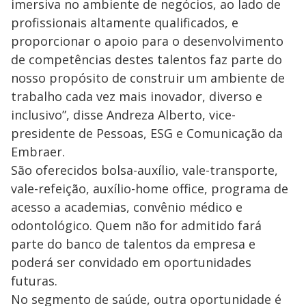
imersiva no ambiente de negócios, ao lado de
profissionais altamente qualificados, e
proporcionar o apoio para o desenvolvimento
de competências destes talentos faz parte do
nosso propósito de construir um ambiente de
trabalho cada vez mais inovador, diverso e
inclusivo”, disse Andreza Alberto, vice-
presidente de Pessoas, ESG e Comunicação da
Embraer.
São oferecidos bolsa-auxílio, vale-transporte,
vale-refeição, auxílio-home office, programa de
acesso a academias, convênio médico e
odontológico. Quem não for admitido fará
parte do banco de talentos da empresa e
poderá ser convidado em oportunidades
futuras.
No segmento de saúde, outra oportunidade é