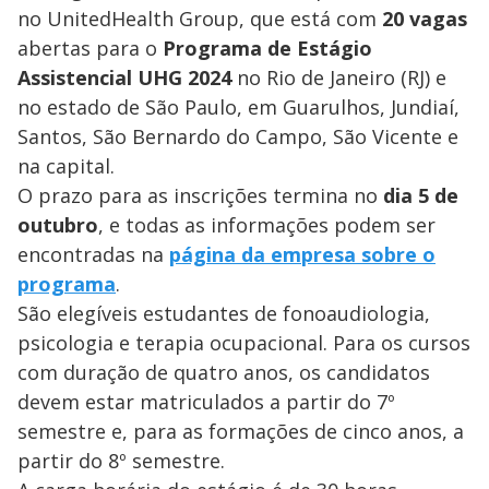
no UnitedHealth Group, que está com
20 vagas
abertas para o
Programa de Estágio
Assistencial UHG 2024
no Rio de Janeiro (RJ) e
no estado de São Paulo, em Guarulhos, Jundiaí,
Santos, São Bernardo do Campo, São Vicente e
na capital.
O prazo para as inscrições termina no
dia 5 de
outubro
, e todas as informações podem ser
encontradas na
página da empresa sobre o
programa
.
São elegíveis estudantes de fonoaudiologia,
psicologia e terapia ocupacional. Para os cursos
com duração de quatro anos, os candidatos
devem estar matriculados a partir do 7º
semestre e, para as formações de cinco anos, a
partir do 8º semestre.