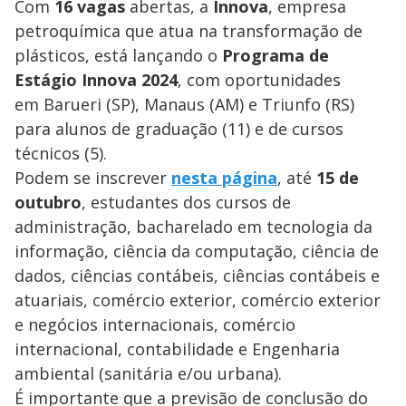
Com
16 vagas
abertas, a
Innova
, empresa
petroquímica que atua na transformação de
plásticos, está lançando o
Programa de
Estágio Innova 2024
, com oportunidades
em Barueri (SP), Manaus (AM) e Triunfo (RS)
para alunos de graduação (11) e de cursos
técnicos (5).
Podem se inscrever
nesta página
, até
15 de
outubro
, estudantes dos cursos de
administração, bacharelado em tecnologia da
informação, ciência da computação, ciência de
dados, ciências contábeis, ciências contábeis e
atuariais, comércio exterior, comércio exterior
e negócios internacionais, comércio
internacional, contabilidade e Engenharia
ambiental (sanitária e/ou urbana).
É importante que a previsão de conclusão do