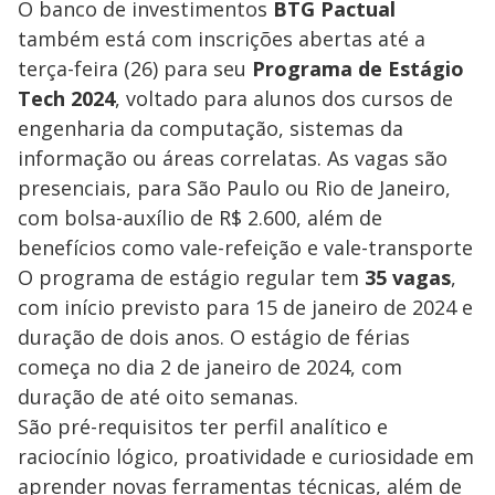
O banco de investimentos
BTG Pactual
também está com inscrições abertas até a
terça-feira (26) para seu
Programa de Estágio
Tech 2024
, voltado para alunos dos cursos de
engenharia da computação, sistemas da
informação ou áreas correlatas. As vagas são
presenciais, para São Paulo ou Rio de Janeiro,
com bolsa-auxílio de R$ 2.600, além de
benefícios como vale-refeição e vale-transporte
O programa de estágio regular tem
35 vagas
,
com início previsto para 15 de janeiro de 2024 e
duração de dois anos. O estágio de férias
começa no dia 2 de janeiro de 2024, com
duração de até oito semanas.
São pré-requisitos ter perfil analítico e
raciocínio lógico, proatividade e curiosidade em
aprender novas ferramentas técnicas, além de