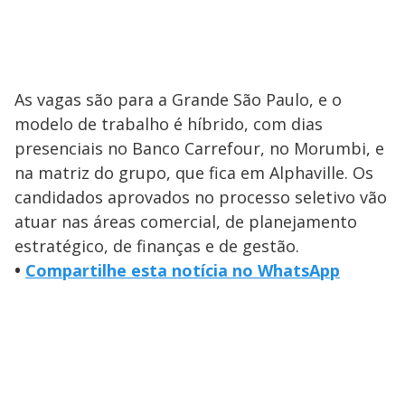
As vagas são para a Grande São Paulo, e o
modelo de trabalho é híbrido, com dias
presenciais no Banco Carrefour, no Morumbi, e
na matriz do grupo, que fica em Alphaville. Os
candidados aprovados no processo seletivo vão
atuar nas áreas comercial, de planejamento
estratégico, de finanças e de gestão.
•
Compartilhe esta notícia no WhatsApp