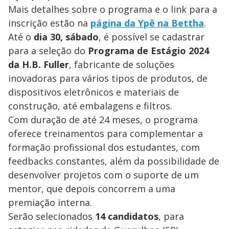
Mais detalhes sobre o programa e o link para a
inscrição estão na
página da Ypê na Bettha
.
Até o
dia 30, sábado
, é possível se cadastrar
para a seleção do
Programa de Estágio 2024
da H.B. Fuller
, fabricante de soluções
inovadoras para vários tipos de produtos, de
dispositivos eletrônicos e materiais de
construção, até embalagens e filtros.
Com duração de até 24 meses, o programa
oferece treinamentos para complementar a
formação profissional dos estudantes, com
feedbacks constantes, além da possibilidade de
desenvolver projetos com o suporte de um
mentor, que depois concorrem a uma
premiação interna.
Serão selecionados
14 candidatos
, para