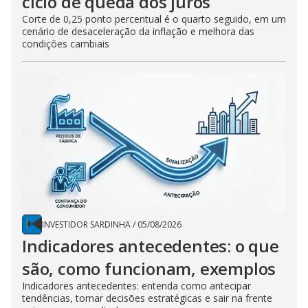
ciclo de queda dos juros
Corte de 0,25 ponto percentual é o quarto seguido, em um
cenário de desaceleração da inflação e melhora das
condições cambiais
INVESTIDOR SARDINHA
/
05/08/2026
Indicadores antecedentes: o que
são, como funcionam, exemplos
Indicadores antecedentes: entenda como antecipar
tendências, tomar decisões estratégicas e sair na frente