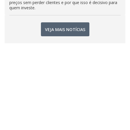
preços sem perder clientes e por que isso é decisivo para
quem investe.
VEJA MAIS NOTÍCIAS