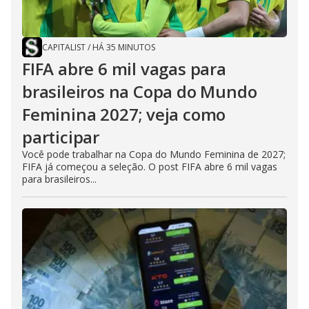
CAPITALIST
/
HÁ 35 MINUTOS
FIFA abre 6 mil vagas para
brasileiros na Copa do Mundo
Feminina 2027; veja como
participar
Você pode trabalhar na Copa do Mundo Feminina de 2027;
FIFA já começou a seleção. O post FIFA abre 6 mil vagas
para brasileiros...