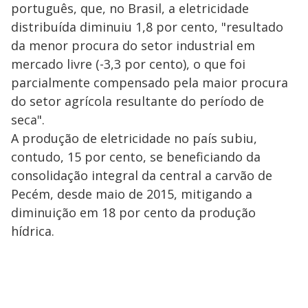
português, que, no Brasil, a eletricidade
distribuída diminuiu 1,8 por cento, "resultado
da menor procura do setor industrial em
mercado livre (-3,3 por cento), o que foi
parcialmente compensado pela maior procura
do setor agrícola resultante do período de
seca".
A produção de eletricidade no país subiu,
contudo, 15 por cento, se beneficiando da
consolidação integral da central a carvão de
Pecém, desde maio de 2015, mitigando a
diminuição em 18 por cento da produção
hídrica.