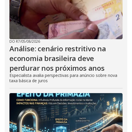
DO R7
/
05/08/2026
Análise: cenário restritivo na
economia brasileira deve
perdurar nos próximos anos
Especialista avalia perspectivas para anúncio sobre nova
taxa básica de juros