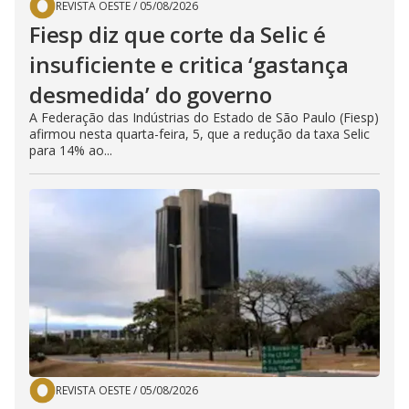
REVISTA OESTE
/
05/08/2026
Fiesp diz que corte da Selic é
insuficiente e critica ‘gastança
desmedida’ do governo
A Federação das Indústrias do Estado de São Paulo (Fiesp)
afirmou nesta quarta-feira, 5, que a redução da taxa Selic
para 14% ao...
REVISTA OESTE
/
05/08/2026