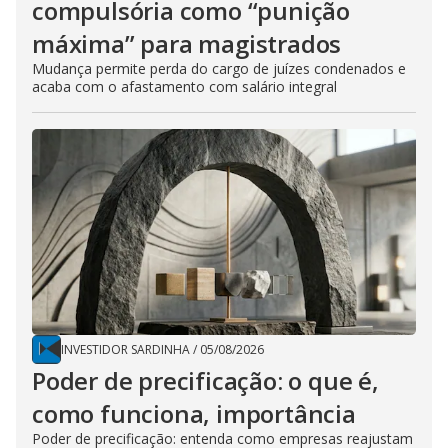
compulsória como “punição
máxima” para magistrados
Mudança permite perda do cargo de juízes condenados e
acaba com o afastamento com salário integral
INVESTIDOR SARDINHA
/
05/08/2026
Poder de precificação: o que é,
como funciona, importância
Poder de precificação: entenda como empresas reajustam