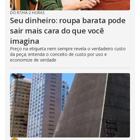
DO R7
/
HÁ 2 HORAS
Seu dinheiro: roupa barata pode
sair mais cara do que você
imagina
Preço na etiqueta nem sempre revela o verdadeiro custo
da peça; entenda o conceito de custo por uso e
economize de verdade