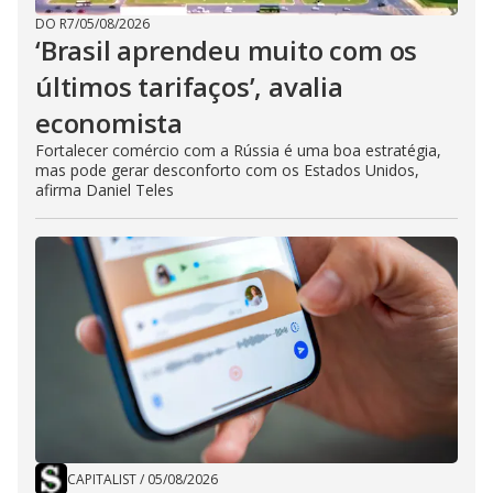
DO R7
/
05/08/2026
‘Brasil aprendeu muito com os
últimos tarifaços’, avalia
economista
Fortalecer comércio com a Rússia é uma boa estratégia,
mas pode gerar desconforto com os Estados Unidos,
afirma Daniel Teles
CAPITALIST
/
05/08/2026