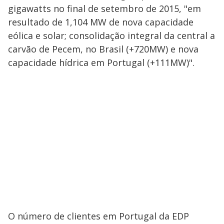
gigawatts no final de setembro de 2015, "em
resultado de 1,104 MW de nova capacidade
eólica e solar; consolidação integral da central a
carvão de Pecem, no Brasil (+720MW) e nova
capacidade hídrica em Portugal (+111MW)".
O número de clientes em Portugal da EDP