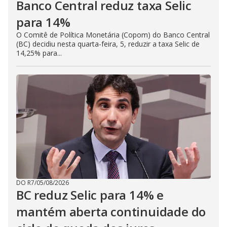
Banco Central reduz taxa Selic
para 14%
O Comitê de Política Monetária (Copom) do Banco Central
(BC) decidiu nesta quarta-feira, 5, reduzir a taxa Selic de
14,25% para...
DO R7
/
05/08/2026
BC reduz Selic para 14% e
mantém aberta continuidade do