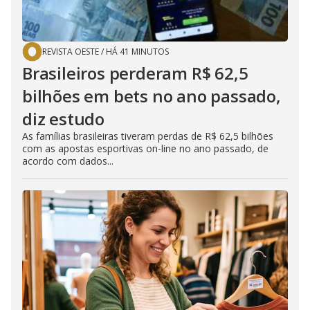
REVISTA OESTE
/
HÁ 41 MINUTOS
Brasileiros perderam R$ 62,5
bilhões em bets no ano passado,
diz estudo
As famílias brasileiras tiveram perdas de R$ 62,5 bilhões
com as apostas esportivas on-line no ano passado, de
acordo com dados...