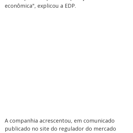
econômica", explicou a EDP.
A companhia acrescentou, em comunicado
publicado no site do regulador do mercado