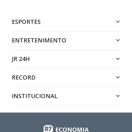
ESPORTES
ENTRETENIMENTO
JR 24H
RECORD
INSTITUCIONAL
ECONOMIA