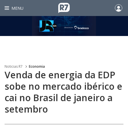
MENU
Noticias R7
Economia
Venda de energia da EDP
sobe no mercado ibérico e
cai no Brasil de janeiro a
setembro