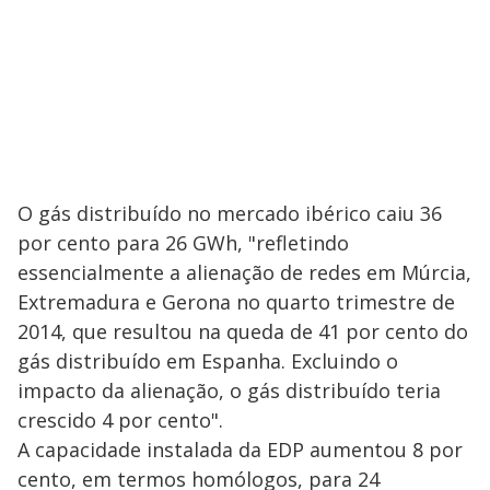
O gás distribuído no mercado ibérico caiu 36
por cento para 26 GWh, "refletindo
essencialmente a alienação de redes em Múrcia,
Extremadura e Gerona no quarto trimestre de
2014, que resultou na queda de 41 por cento do
gás distribuído em Espanha. Excluindo o
impacto da alienação, o gás distribuído teria
crescido 4 por cento".
A capacidade instalada da EDP aumentou 8 por
cento, em termos homólogos, para 24