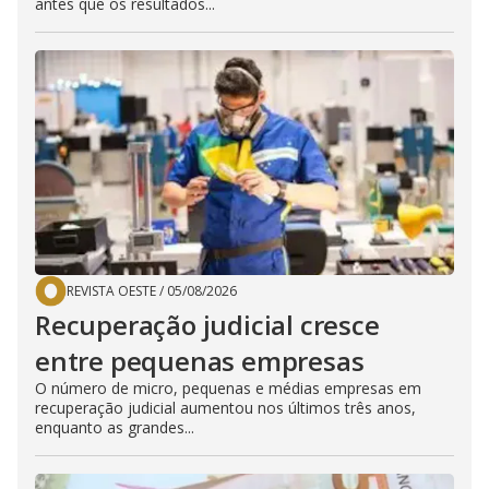
antes que os resultados...
REVISTA OESTE
/
05/08/2026
Recuperação judicial cresce
entre pequenas empresas
O número de micro, pequenas e médias empresas em
recuperação judicial aumentou nos últimos três anos,
enquanto as grandes...