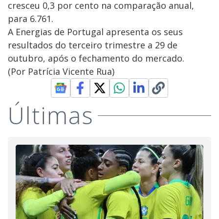
cresceu 0,3 por cento na comparação anual,
para 6.761.
A Energias de Portugal apresenta os seus
resultados do terceiro trimestre a 29 de
outubro, após o fechamento do mercado.
(Por Patrícia Vicente Rua)
Últimas