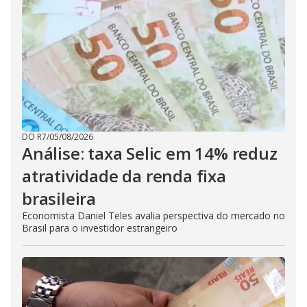
DO R7
/
05/08/2026
Análise: taxa Selic em 14% reduz
atratividade da renda fixa
brasileira
Economista Daniel Teles avalia perspectiva do mercado no
Brasil para o investidor estrangeiro