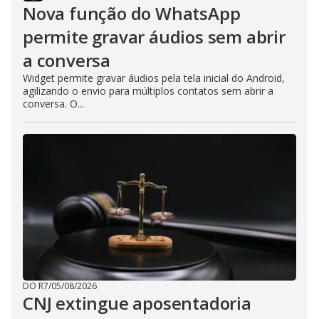
Nova função do WhatsApp
permite gravar áudios sem abrir
a conversa
Widget permite gravar áudios pela tela inicial do Android,
agilizando o envio para múltiplos contatos sem abrir a
conversa. O...
DO R7
/
05/08/2026
CNJ extingue aposentadoria