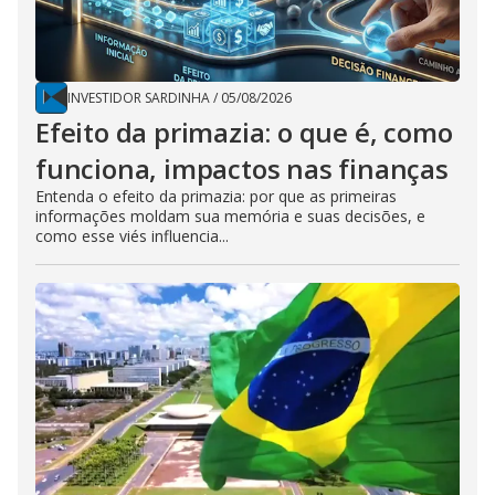
INVESTIDOR SARDINHA
/
05/08/2026
Efeito da primazia: o que é, como
funciona, impactos nas finanças
Entenda o efeito da primazia: por que as primeiras
informações moldam sua memória e suas decisões, e
como esse viés influencia...