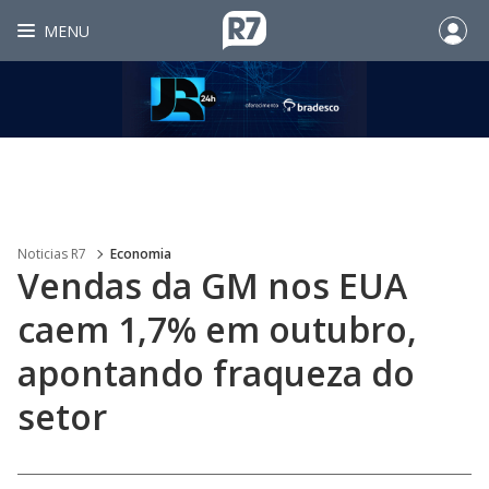
MENU
Noticias R7
Economia
Vendas da GM nos EUA
caem 1,7% em outubro,
apontando fraqueza do
setor