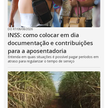
DO R7
/
08/08/2026
INSS: como colocar em dia
documentação e contribuições
para a aposentadoria
Entenda em quais situações é possível pagar períodos em
atraso para regularizar o tempo de serviço