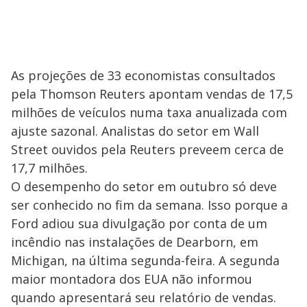
As projeções de 33 economistas consultados
pela Thomson Reuters apontam vendas de 17,5
milhões de veículos numa taxa anualizada com
ajuste sazonal. Analistas do setor em Wall
Street ouvidos pela Reuters preveem cerca de
17,7 milhões.
O desempenho do setor em outubro só deve
ser conhecido no fim da semana. Isso porque a
Ford adiou sua divulgação por conta de um
incêndio nas instalações de Dearborn, em
Michigan, na última segunda-feira. A segunda
maior montadora dos EUA não informou
quando apresentará seu relatório de vendas.