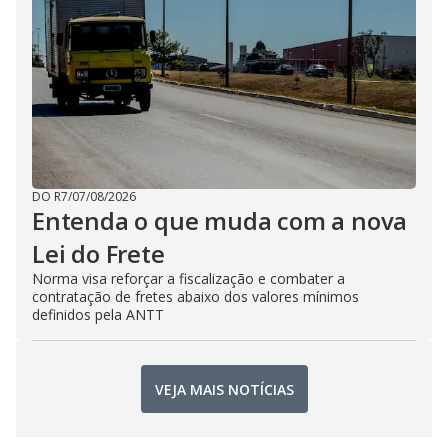
DO R7
/
07/08/2026
Entenda o que muda com a nova
Lei do Frete
Norma visa reforçar a fiscalização e combater a
contratação de fretes abaixo dos valores mínimos
definidos pela ANTT
VEJA MAIS NOTÍCIAS