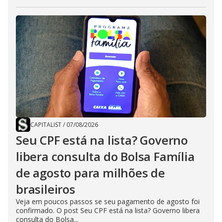
CAPITALIST
/
07/08/2026
Seu CPF está na lista? Governo
libera consulta do Bolsa Família
de agosto para milhões de
brasileiros
Veja em poucos passos se seu pagamento de agosto foi
confirmado. O post Seu CPF está na lista? Governo libera
consulta do Bolsa...