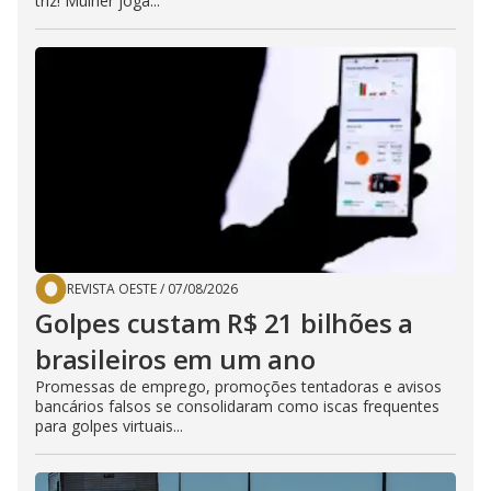
triz! Mulher joga...
REVISTA OESTE
/
07/08/2026
Golpes custam R$ 21 bilhões a
brasileiros em um ano
Promessas de emprego, promoções tentadoras e avisos
bancários falsos se consolidaram como iscas frequentes
para golpes virtuais...