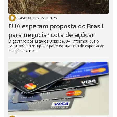
REVISTA OESTE
/
08/08/2026
EUA esperam proposta do Brasil
para negociar cota de açúcar
O governo dos Estados Unidos (EUA) informou que o
Brasil poderá recuperar parte da sua cota de exportação
de açúcar caso...