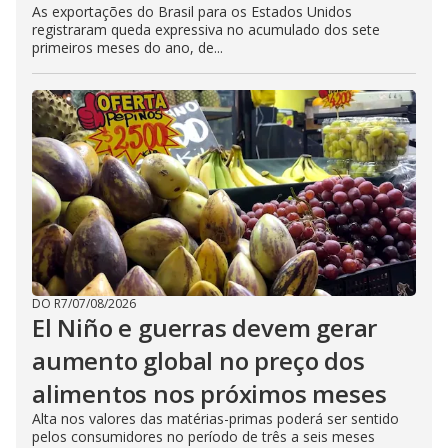
As exportações do Brasil para os Estados Unidos
registraram queda expressiva no acumulado dos sete
primeiros meses do ano, de...
DO R7
/
07/08/2026
El Niño e guerras devem gerar
aumento global no preço dos
alimentos nos próximos meses
Alta nos valores das matérias-primas poderá ser sentido
pelos consumidores no período de três a seis meses