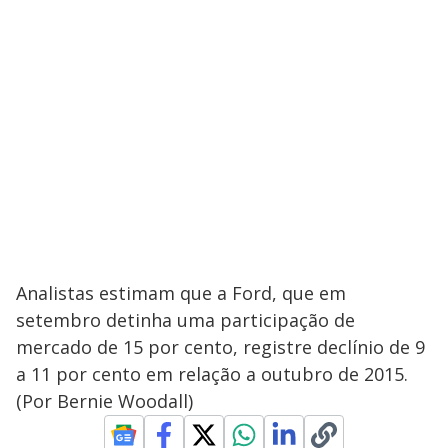
Analistas estimam que a Ford, que em
setembro detinha uma participação de
mercado de 15 por cento, registre declínio de 9
a 11 por cento em relação a outubro de 2015.
(Por Bernie Woodall)