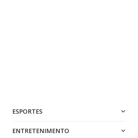
ESPORTES
ENTRETENIMENTO