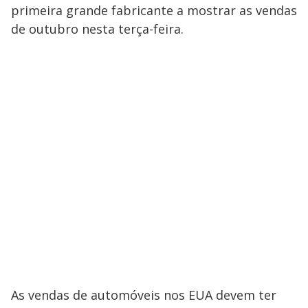
primeira grande fabricante a mostrar as vendas
de outubro nesta terça-feira.
As vendas de automóveis nos EUA devem ter