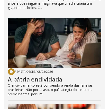
anos e que ninguém imaginava que um dia criaria um
gigante dos bolos. O...
REVISTA OESTE
/
08/08/2026
A pátria endividada
O endividamento está corroendo a renda das famílias
brasileiras. Não por acaso, o país atingiu dois marcos
preocupantes: por um...