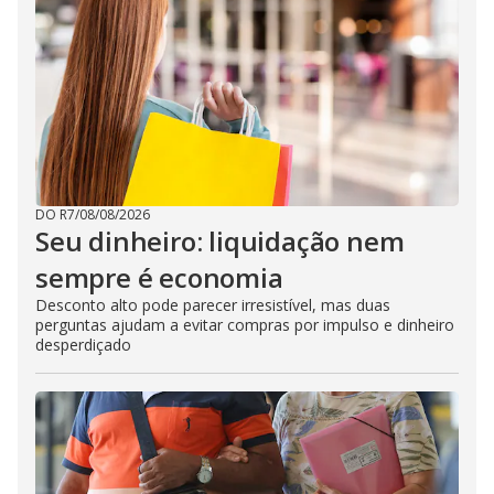
DO R7
/
08/08/2026
Seu dinheiro: liquidação nem
sempre é economia
Desconto alto pode parecer irresistível, mas duas
perguntas ajudam a evitar compras por impulso e dinheiro
desperdiçado