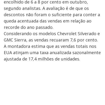
encolhido de 6 a 8 por cento em outubro,
segundo analistas. A avaliação é de que os
descontos não foram o suficiente para conter a
queda acentuada das vendas em relação ao
recorde do ano passado.
Considerando os modelos Chevrolet Silverado e
GMC Sierra, as vendas recuaram 7,6 por cento.
A montadora estima que as vendas totais nos
EUA atinjam uma taxa anualizada sazonalmente
ajustada de 17,4 milhões de unidades.