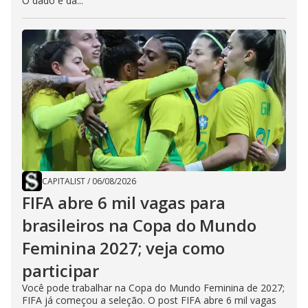
O dado é da...
CAPITALIST
/
06/08/2026
FIFA abre 6 mil vagas para
brasileiros na Copa do Mundo
Feminina 2027; veja como
participar
Você pode trabalhar na Copa do Mundo Feminina de 2027;
FIFA já começou a seleção. O post FIFA abre 6 mil vagas