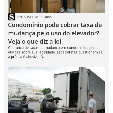
CAPITALIST
/
HÁ 3 HORAS
Condomínio pode cobrar taxa de
mudança pelo uso do elevador?
Veja o que diz a lei
Cobrança de taxas de mudança em condomínios gera
dúvidas sobre sua legalidade. Especialistas questionam se
a prática é abusiva. O...