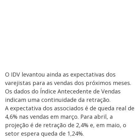
O IDV levantou ainda as expectativas dos
varejistas para as vendas dos próximos meses.
Os dados do Índice Antecedente de Vendas
indicam uma continuidade da retração.
A expectativa dos associados é de queda real de
4,6% nas vendas em março. Para abril, a
projeção é de retração de 2,4% e, em maio, o
setor espera queda de 1,24%.