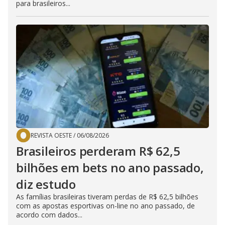
para brasileiros...
REVISTA OESTE
/
06/08/2026
Brasileiros perderam R$ 62,5
bilhões em bets no ano passado,
diz estudo
As famílias brasileiras tiveram perdas de R$ 62,5 bilhões
com as apostas esportivas on-line no ano passado, de
acordo com dados...