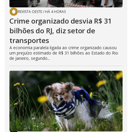
REVISTA OESTE
/
HÁ 4 HORAS
Crime organizado desvia R$ 31
bilhões do RJ, diz setor de
transportes
A economia paralela ligada ao crime organizado causou
um prejuízo estimado de R$ 31 bilhões ao Estado do Rio
de Janeiro, segundo...