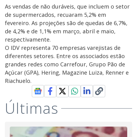
As vendas de não duráveis, que incluem o setor
de supermercados, recuaram 5,2% em
fevereiro. As projeções são de quedas de 6,7%,
de 4,2% e de 1,1% em março, abril e maio,
respectivamente.
O IDV representa 70 empresas varejistas de
diferentes setores. Entre os associados estão
grandes redes como Carrefour, Grupo Pão de
Açúcar (GPA), Hering, Magazine Luiza, Renner e
Riachuelo.
Últimas