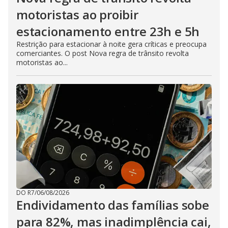
motoristas ao proibir
estacionamento entre 23h e 5h
Restrição para estacionar à noite gera críticas e preocupa
comerciantes. O post Nova regra de trânsito revolta
motoristas ao...
DO R7
/
06/08/2026
Endividamento das famílias sobe
para 82%, mas inadimplência cai,