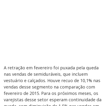
A retração em fevereiro foi puxada pela queda
nas vendas de semiduráveis, que incluem
vestuário e calçados. Houve recuo de 10,1% nas
vendas desse segmento na comparação com
fevereiro de 2015. Para os próximos meses, os
varejistas desse setor esperam continuidade da