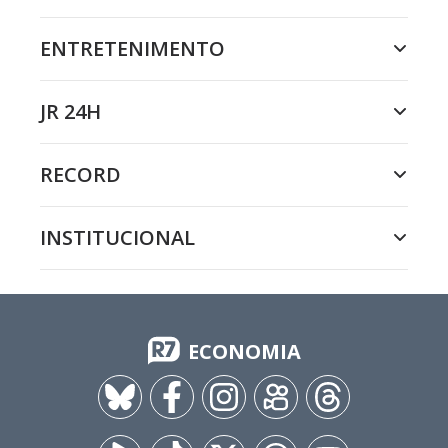
ENTRETENIMENTO
JR 24H
RECORD
INSTITUCIONAL
ECONOMIA