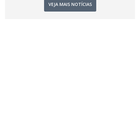
VEJA MAIS NOTÍCIAS