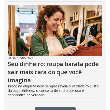
DO R7
/
06/08/2026
Seu dinheiro: roupa barata pode
sair mais cara do que você
imagina
Preço na etiqueta nem sempre revela o verdadeiro custo
da peça; entenda o conceito de custo por uso e
economize de verdade