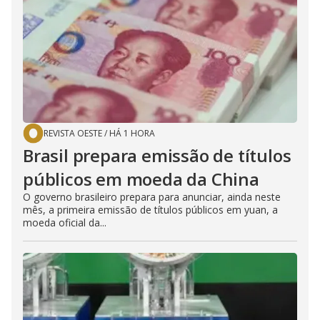
REVISTA OESTE
/
HÁ 1 HORA
Brasil prepara emissão de títulos
públicos em moeda da China
O governo brasileiro prepara para anunciar, ainda neste
mês, a primeira emissão de títulos públicos em yuan, a
moeda oficial da...