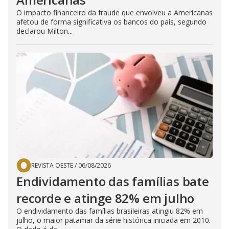
O impacto financeiro da fraude que envolveu a Americanas
afetou de forma significativa os bancos do país, segundo
declarou Milton...
REVISTA OESTE
/
06/08/2026
Endividamento das famílias bate
recorde e atinge 82% em julho
O endividamento das famílias brasileiras atingiu 82% em
julho, o maior patamar da série histórica iniciada em 2010.