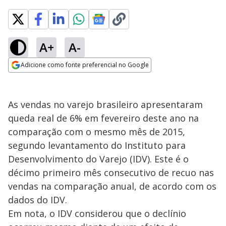
A+
A-
Adicione como fonte preferencial no Google
Opens in new window
As vendas no varejo brasileiro apresentaram
queda real de 6% em fevereiro deste ano na
comparação com o mesmo mês de 2015,
segundo levantamento do Instituto para
Desenvolvimento do Varejo (IDV). Este é o
décimo primeiro mês consecutivo de recuo nas
vendas na comparação anual, de acordo com os
dados do IDV.
Em nota, o IDV considerou que o declínio