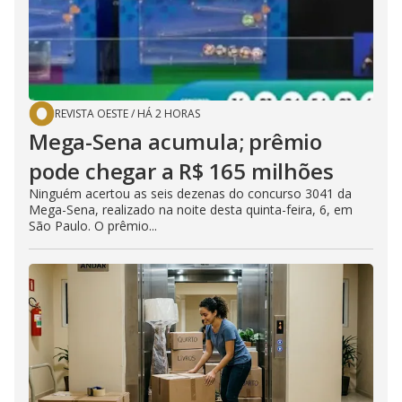
REVISTA OESTE
/
HÁ 2 HORAS
Mega-Sena acumula; prêmio
pode chegar a R$ 165 milhões
Ninguém acertou as seis dezenas do concurso 3041 da
Mega-Sena, realizado na noite desta quinta-feira, 6, em
São Paulo. O prêmio...