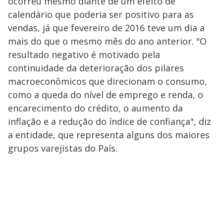
ocorreu mesmo diante de um efeito de
calendário que poderia ser positivo para as
vendas, já que fevereiro de 2016 teve um dia a
mais do que o mesmo mês do ano anterior. "O
resultado negativo é motivado pela
continuidade da deterioração dos pilares
macroeconômicos que direcionam o consumo,
como a queda do nível de emprego e renda, o
encarecimento do crédito, o aumento da
inflação e a redução do índice de confiança", diz
a entidade, que representa alguns dos maiores
grupos varejistas do País.