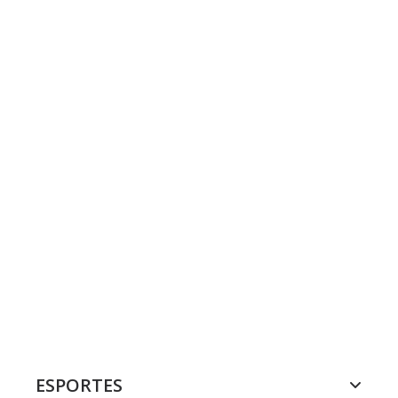
ESPORTES