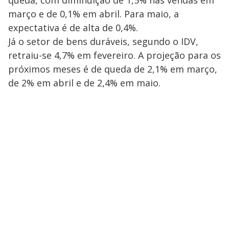
queda, com diminuição de 1,5% nas vendas em
março e de 0,1% em abril. Para maio, a
expectativa é de alta de 0,4%.
Já o setor de bens duráveis, segundo o IDV,
retraiu-se 4,7% em fevereiro. A projeção para os
próximos meses é de queda de 2,1% em março,
de 2% em abril e de 2,4% em maio.