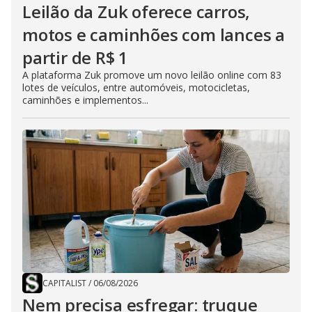
Leilão da Zuk oferece carros,
motos e caminhões com lances a
partir de R$ 1
A plataforma Zuk promove um novo leilão online com 83
lotes de veículos, entre automóveis, motocicletas,
caminhões e implementos...
CAPITALIST
/
06/08/2026
Nem precisa esfregar: truque