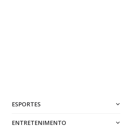
ESPORTES
ENTRETENIMENTO