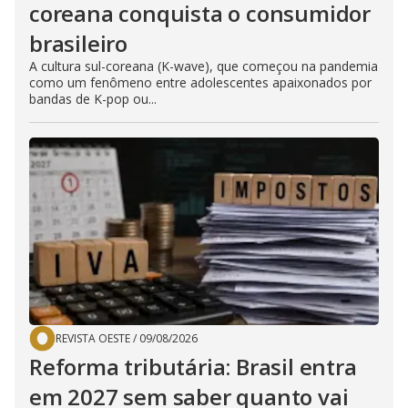
coreana conquista o consumidor
brasileiro
A cultura sul-coreana (K-wave), que começou na pandemia
como um fenômeno entre adolescentes apaixonados por
bandas de K-pop ou...
REVISTA OESTE
/
09/08/2026
Reforma tributária: Brasil entra
em 2027 sem saber quanto vai