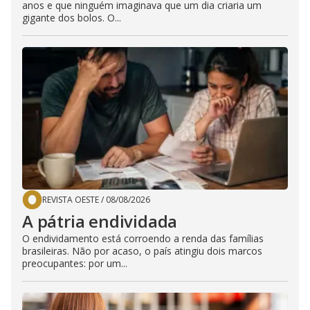
anos e que ninguém imaginava que um dia criaria um
gigante dos bolos. O...
REVISTA OESTE
/
08/08/2026
A pátria endividada
O endividamento está corroendo a renda das famílias
brasileiras. Não por acaso, o país atingiu dois marcos
preocupantes: por um...