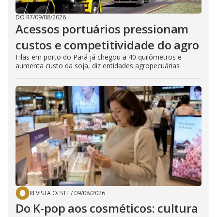
DO R7
/
09/08/2026
Acessos portuários pressionam
custos e competitividade do agro
Filas em porto do Pará já chegou a 40 quilômetros e
aumenta custo da soja, diz entidades agropecuárias
REVISTA OESTE
/
09/08/2026
Do K-pop aos cosméticos: cultura