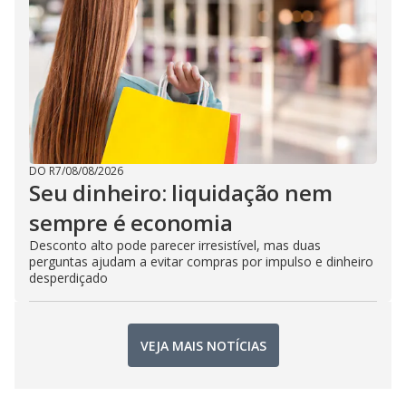
DO R7
/
08/08/2026
Seu dinheiro: liquidação nem
sempre é economia
Desconto alto pode parecer irresistível, mas duas
perguntas ajudam a evitar compras por impulso e dinheiro
desperdiçado
VEJA MAIS NOTÍCIAS