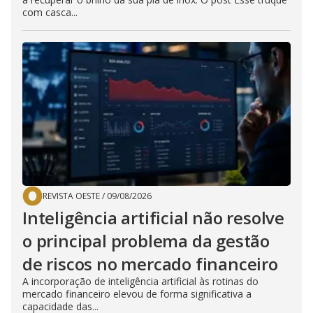
com casca...
REVISTA OESTE
/
09/08/2026
Inteligência artificial não resolve
o principal problema da gestão
de riscos no mercado financeiro
A incorporação de inteligência artificial às rotinas do
mercado financeiro elevou de forma significativa a
capacidade das...