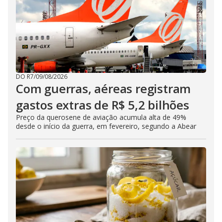
DO R7
/
09/08/2026
Com guerras, aéreas registram
gastos extras de R$ 5,2 bilhões
Preço da querosene de aviação acumula alta de 49%
desde o início da guerra, em fevereiro, segundo a Abear