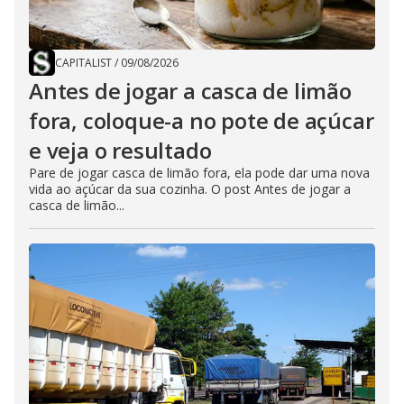
CAPITALIST
/
09/08/2026
Antes de jogar a casca de limão
fora, coloque-a no pote de açúcar
e veja o resultado
Pare de jogar casca de limão fora, ela pode dar uma nova
vida ao açúcar da sua cozinha. O post Antes de jogar a
casca de limão...