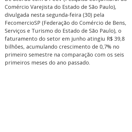
Comércio Varejista do Estado de São Paulo),
divulgada nesta segunda-feira (30) pela
FecomercioSP (Federação do Comércio de Bens,
Serviços e Turismo do Estado de São Paulo), o
faturamento do setor em junho atingiu R$ 39,8
bilhões, acumulando crescimento de 0,7% no
primeiro semestre na comparação com os seis
primeiros meses do ano passado.