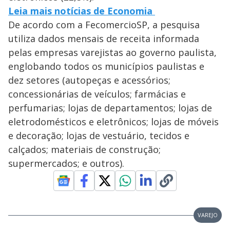
Leia mais notícias de Economia
De acordo com a FecomercioSP, a pesquisa
utiliza dados mensais de receita informada
pelas empresas varejistas ao governo paulista,
englobando todos os municípios paulistas e
dez setores (autopeças e acessórios;
concessionárias de veículos; farmácias e
perfumarias; lojas de departamentos; lojas de
eletrodomésticos e eletrônicos; lojas de móveis
e decoração; lojas de vestuário, tecidos e
calçados; materiais de construção;
supermercados; e outros).
VAREJO