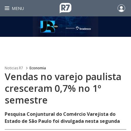
MENU
Noticias R7
Economia
Vendas no varejo paulista
cresceram 0,7% no 1º
semestre
Pesquisa Conjuntural do Comércio Varejista do
Estado de São Paulo foi divulgada nesta segunda