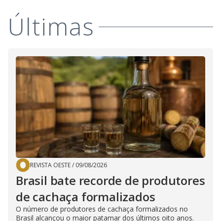
Últimas
REVISTA OESTE
/
09/08/2026
Brasil bate recorde de produtores
de cachaça formalizados
O número de produtores de cachaça formalizados no
Brasil alcançou o maior patamar dos últimos oito anos.