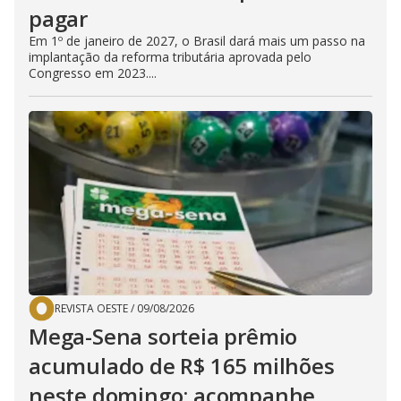
pagar
Em 1º de janeiro de 2027, o Brasil dará mais um passo na
implantação da reforma tributária aprovada pelo
Congresso em 2023....
REVISTA OESTE
/
09/08/2026
Mega-Sena sorteia prêmio
acumulado de R$ 165 milhões
neste domingo; acompanhe