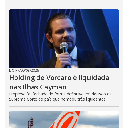
DO R7
/
09/08/2026
Holding de Vorcaro é liquidada
nas Ilhas Cayman
Empresa foi fechada de forma definitiva em decisão da
Suprema Corte do país que nomeou três liquidantes