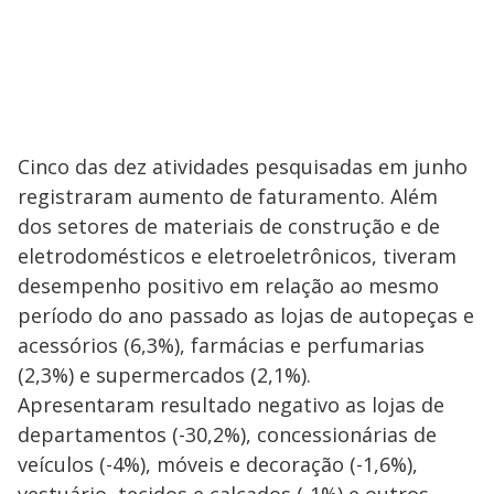
Cinco das dez atividades pesquisadas em junho
registraram aumento de faturamento. Além
dos setores de materiais de construção e de
eletrodomésticos e eletroeletrônicos, tiveram
desempenho positivo em relação ao mesmo
período do ano passado as lojas de autopeças e
acessórios (6,3%), farmácias e perfumarias
(2,3%) e supermercados (2,1%).
Apresentaram resultado negativo as lojas de
departamentos (-30,2%), concessionárias de
veículos (-4%), móveis e decoração (-1,6%),