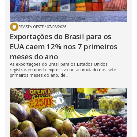
REVISTA OESTE
/
07/08/2026
Exportações do Brasil para os
EUA caem 12% nos 7 primeiros
meses do ano
As exportações do Brasil para os Estados Unidos
registraram queda expressiva no acumulado dos sete
primeiros meses do ano, de...