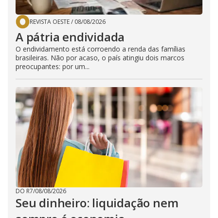
REVISTA OESTE
/
08/08/2026
A pátria endividada
O endividamento está corroendo a renda das famílias
brasileiras. Não por acaso, o país atingiu dois marcos
preocupantes: por um...
DO R7
/
08/08/2026
Seu dinheiro: liquidação nem