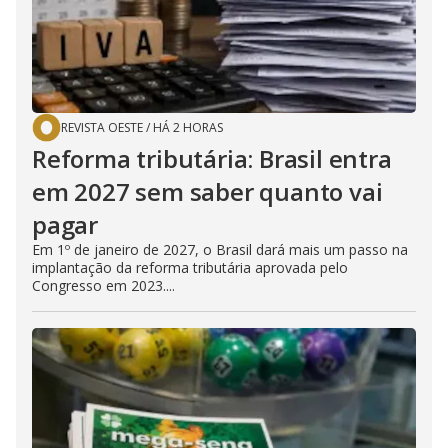
REVISTA OESTE
/
HÁ 2 HORAS
Reforma tributária: Brasil entra
em 2027 sem saber quanto vai
pagar
Em 1º de janeiro de 2027, o Brasil dará mais um passo na
implantação da reforma tributária aprovada pelo
Congresso em 2023....