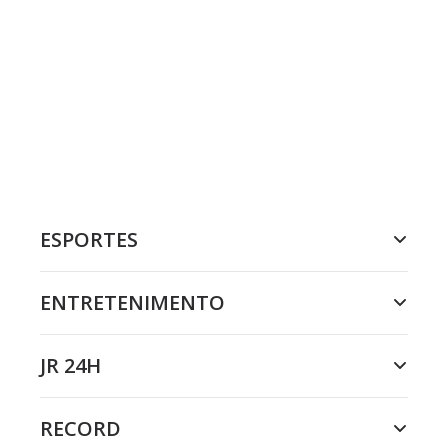
ESPORTES
ENTRETENIMENTO
JR 24H
RECORD