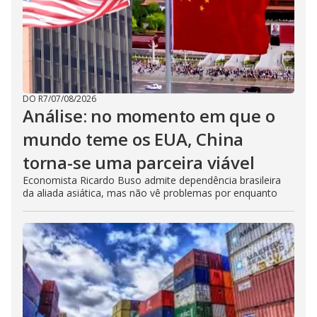
DO R7
/
07/08/2026
Análise: no momento em que o
mundo teme os EUA, China
torna-se uma parceira viável
Economista Ricardo Buso admite dependência brasileira
da aliada asiática, mas não vê problemas por enquanto