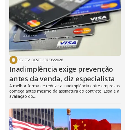
REVISTA OESTE
/
07/08/2026
Inadimplência exige prevenção
antes da venda, diz especialista
A melhor forma de reduzir a inadimplência entre empresas
começa antes mesmo da assinatura do contrato. Essa é a
avaliação do...