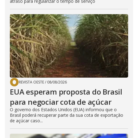
atraso para regularizar o tempo de serviço
REVISTA OESTE
/
08/08/2026
EUA esperam proposta do Brasil
para negociar cota de açúcar
O governo dos Estados Unidos (EUA) informou que o
Brasil poderá recuperar parte da sua cota de exportação
de açúcar caso...