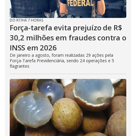
DO R7
/
HÁ 7 HORAS
Força-tarefa evita prejuízo de R$
30,2 milhões em fraudes contra o
INSS em 2026
De janeiro a agosto, foram realizadas 29 ações pela
Força-Tarefa Previdenciária, sendo 24 operações e 5
flagrantes