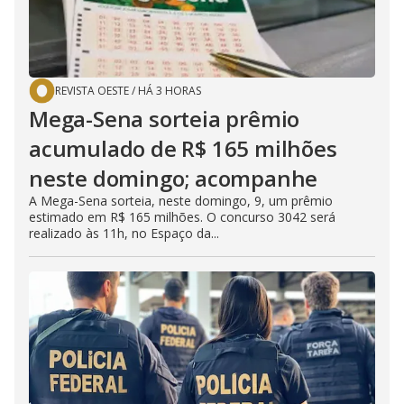
REVISTA OESTE
/
HÁ 3 HORAS
Mega-Sena sorteia prêmio
acumulado de R$ 165 milhões
neste domingo; acompanhe
A Mega-Sena sorteia, neste domingo, 9, um prêmio
estimado em R$ 165 milhões. O concurso 3042 será
realizado às 11h, no Espaço da...