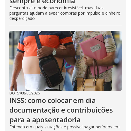
sempre é economia
Desconto alto pode parecer irresistível, mas duas
perguntas ajudam a evitar compras por impulso e dinheiro
desperdiçado
DO R7
/
08/08/2026
INSS: como colocar em dia
documentação e contribuições
para a aposentadoria
Entenda em quais situações é possível pagar períodos em