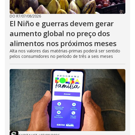
DO R7
/
07/08/2026
El Niño e guerras devem gerar
aumento global no preço dos
alimentos nos próximos meses
Alta nos valores das matérias-primas poderá ser sentido
pelos consumidores no período de três a seis meses