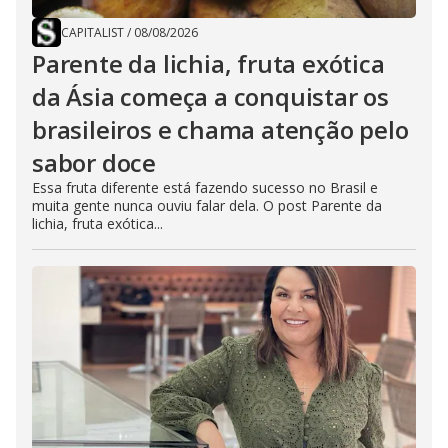
CAPITALIST
/
08/08/2026
Parente da lichia, fruta exótica
da Ásia começa a conquistar os
brasileiros e chama atenção pelo
sabor doce
Essa fruta diferente está fazendo sucesso no Brasil e
muita gente nunca ouviu falar dela. O post Parente da
lichia, fruta exótica...