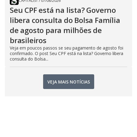
CAPITALIST
/
07/08/2026
Seu CPF está na lista? Governo
libera consulta do Bolsa Família
de agosto para milhões de
brasileiros
Veja em poucos passos se seu pagamento de agosto foi
confirmado. O post Seu CPF está na lista? Governo libera
consulta do Bolsa...
VEJA MAIS NOTÍCIAS