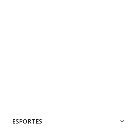
ESPORTES