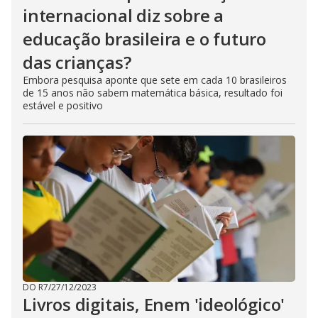
internacional diz sobre a
educação brasileira e o futuro
das crianças?
Embora pesquisa aponte que sete em cada 10 brasileiros
de 15 anos não sabem matemática básica, resultado foi
estável e positivo
DO R7
/
27/12/2023
Livros digitais, Enem 'ideológico'