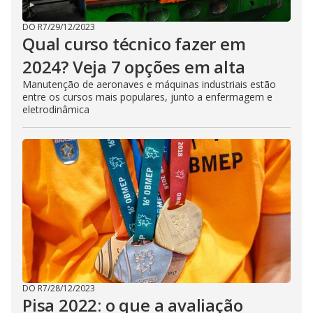
DO R7
/
29/12/2023
Qual curso técnico fazer em
2024? Veja 7 opções em alta
Manutenção de aeronaves e máquinas industriais estão
entre os cursos mais populares, junto a enfermagem e
eletrodinâmica
DO R7
/
28/12/2023
Pisa 2022: o que a avaliação