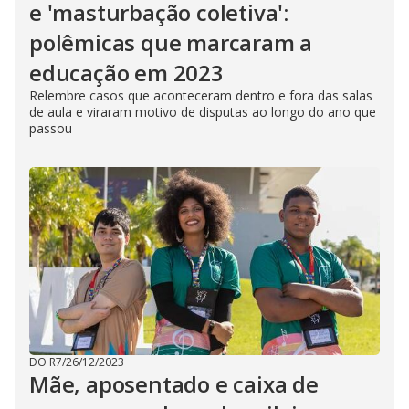
e 'masturbação coletiva':
polêmicas que marcaram a
educação em 2023
Relembre casos que aconteceram dentro e fora das salas
de aula e viraram motivo de disputas ao longo do ano que
passou
DO R7
/
26/12/2023
Mãe, aposentado e caixa de