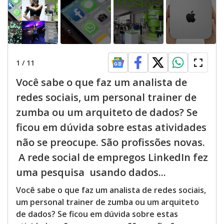
1
/
11
Você sabe o que faz um analista de
redes sociais, um personal trainer de
zumba ou um arquiteto de dados? Se
ficou em dúvida sobre estas atividades
não se preocupe. São profissões novas.
A rede social de empregos LinkedIn fez
uma pesquisa usando dados...
Você sabe o que faz um analista de redes sociais,
um personal trainer de zumba ou um arquiteto
de dados? Se ficou em dúvida sobre estas