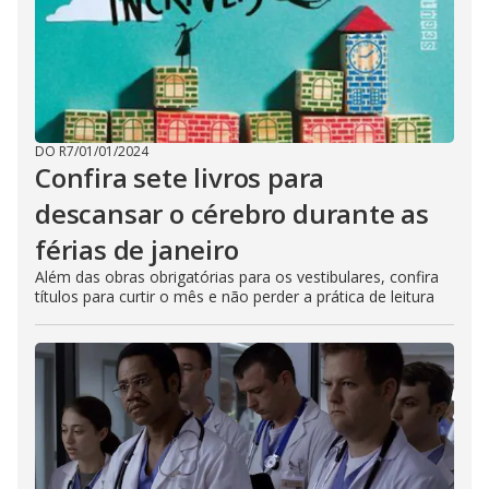
DO R7
/
01/01/2024
Confira sete livros para
descansar o cérebro durante as
férias de janeiro
Além das obras obrigatórias para os vestibulares, confira
títulos para curtir o mês e não perder a prática de leitura