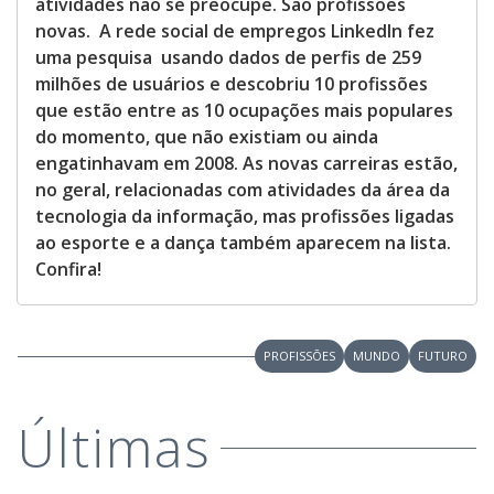
atividades não se preocupe. São profissões
novas. A rede social de empregos LinkedIn fez
uma pesquisa usando dados de perfis de 259
milhões de usuários e descobriu 10 profissões
que estão entre as 10 ocupações mais populares
do momento, que não existiam ou ainda
engatinhavam em 2008. As novas carreiras estão,
no geral, relacionadas com atividades da área da
tecnologia da informação, mas profissões ligadas
ao esporte e a dança também aparecem na lista.
Confira!
PROFISSÕES
MUNDO
FUTURO
Últimas