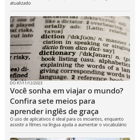
atualizado
DO R7
/
11/12/2023
Você sonha em viajar o mundo?
Confira sete meios para
aprender inglês de graça
O uso de aplicativos é ideal para os iniciantes, enquanto
assistir a filmes na língua ajuda a aumentar o vocabulário