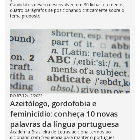
Candidatos devem desenvolver, em 30 linhas ou menos,
quatro parágrafos se posicionando criticamente sobre o
tema proposto
DO R7
/
12/12/2023
Azeitólogo, gordofobia e
feminicídio: conheça 10 novas
palavras da língua portuguesa
Academia Brasileira de Letras adiciona termos ao
dicionário com frequência para manter o português