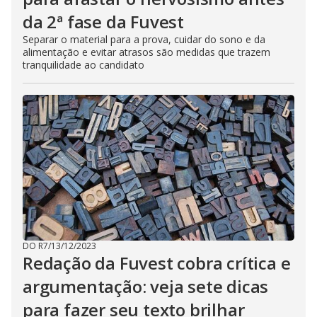
da 2ª fase da Fuvest
Separar o material para a prova, cuidar do sono e da
alimentação e evitar atrasos são medidas que trazem
tranquilidade ao candidato
DO R7
/
13/12/2023
Redação da Fuvest cobra crítica e
argumentação: veja sete dicas
para fazer seu texto brilhar