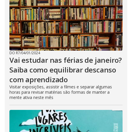
DO R7
/
04/01/2024
Vai estudar nas férias de janeiro?
Saiba como equilibrar descanso
com aprendizado
Visitar exposições, assistir a filmes e separar algumas
horas para revisar matérias são formas de manter a
mente ativa neste mês