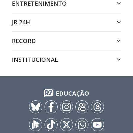
ENTRETENIMENTO
JR 24H
RECORD
INSTITUCIONAL
EDUCAÇÃO