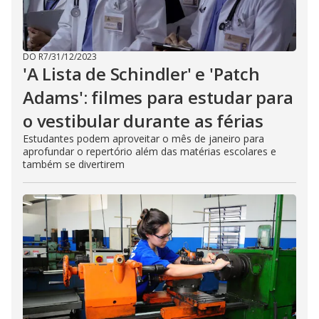
DO R7
/
31/12/2023
'A Lista de Schindler' e 'Patch
Adams': filmes para estudar para
o vestibular durante as férias
Estudantes podem aproveitar o mês de janeiro para
aprofundar o repertório além das matérias escolares e
também se divertirem