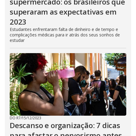
supermercado: os brasileiros que
superaram as expectativas em
2023
Estudantes enfrentaram falta de dinheiro e de tempo e
complicações médicas para ir atrás dos seus sonhos de
estudar
DO R7
/
15/12/2023
Descanso e organização: 7 dicas
para afastar o nervosismo antes