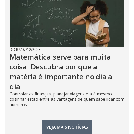
DO R7
/
07/12/2023
Matemática serve para muita
coisa! Descubra por que a
matéria é importante no dia a
dia
Controlar as finanças, planejar viagens e até mesmo
cozinhar estão entre as vantagens de quem sabe lidar com
números
VEJA MAIS NOTÍCIAS