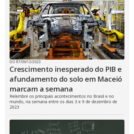
DO R7
/
09/12/2023
Crescimento inesperado do PIB e
afundamento do solo em Maceió
marcam a semana
Relembre os principais acontecimentos no Brasil e no
mundo, na semana entre os dias 3 e 9 de dezembro de
2023