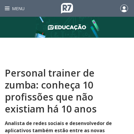
MENU
Personal trainer de
zumba: conheça 10
profissões que não
existiam há 10 anos
Analista de redes sociais e desenvolvedor de
aplicativos também estão entre as novas