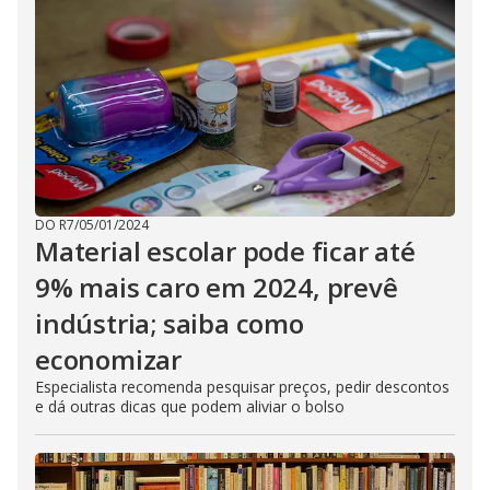
DO R7
/
05/01/2024
Material escolar pode ficar até
9% mais caro em 2024, prevê
indústria; saiba como
economizar
Especialista recomenda pesquisar preços, pedir descontos
e dá outras dicas que podem aliviar o bolso