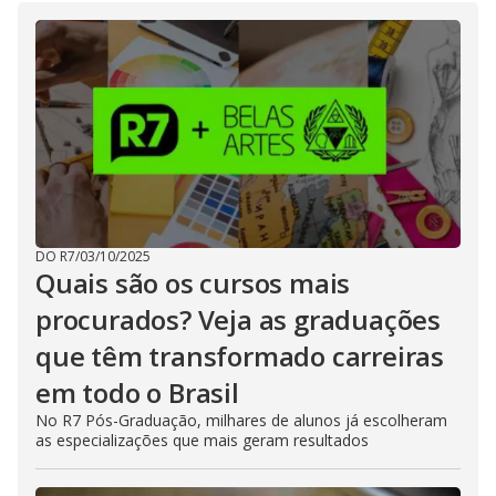
DO R7
/
03/10/2025
Quais são os cursos mais
procurados? Veja as graduações
que têm transformado carreiras
em todo o Brasil
No R7 Pós-Graduação, milhares de alunos já escolheram
as especializações que mais geram resultados