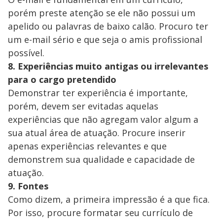
porém preste atenção se ele não possui um
apelido ou palavras de baixo calão. Procuro ter
um e-mail sério e que seja o amis profissional
possível.
8. Experiências muito antigas ou irrelevantes
para o cargo pretendido
Demonstrar ter experiência é importante,
porém, devem ser evitadas aquelas
experiências que não agregam valor algum a
sua atual área de atuação. Procure inserir
apenas experiências relevantes e que
demonstrem sua qualidade e capacidade de
atuação.
9. Fontes
Como dizem, a primeira impressão é a que fica.
Por isso, procure formatar seu currículo de