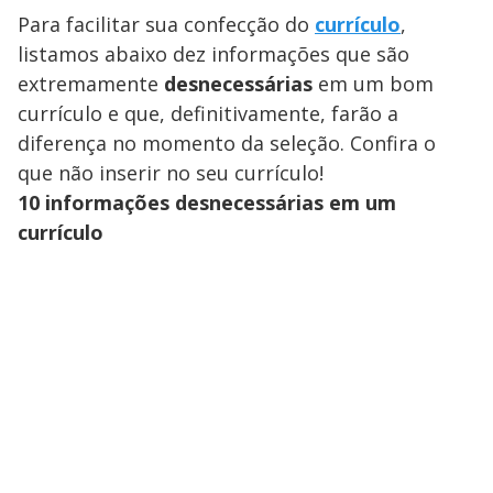
Para facilitar sua confecção do
currículo
,
listamos abaixo dez informações que são
extremamente
desnecessárias
em um bom
currículo e que, definitivamente, farão a
diferença no momento da seleção. Confira o
que não inserir no seu currículo!
10 informações desnecessárias em um
currículo