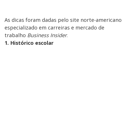
As dicas foram dadas pelo site norte-americano
especializado em carreiras e mercado de
trabalho
Business Insider
.
1. Histórico escolar