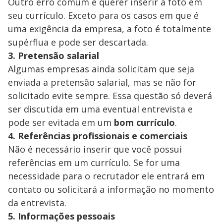
Outro erro comum é querer inserir a foto em
seu currículo. Exceto para os casos em que é
uma exigência da empresa, a foto é totalmente
supérflua e pode ser descartada.
3. Pretensão salarial
Algumas empresas ainda solicitam que seja
enviada a pretensão salarial, mas se não for
solicitado evite sempre. Essa questão só deverá
ser discutida em uma eventual entrevista e
pode ser evitada em um
bom currículo
.
4. Referências profissionais e comerciais
Não é necessário inserir que você possui
referências em um currículo. Se for uma
necessidade para o recrutador ele entrará em
contato ou solicitará a informação no momento
da entrevista.
5. Informações pessoais