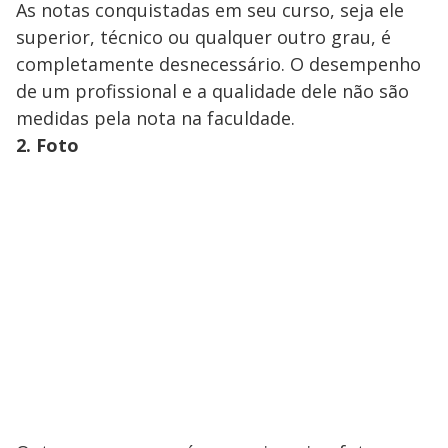
As notas conquistadas em seu curso, seja ele
superior, técnico ou qualquer outro grau, é
completamente desnecessário. O desempenho
de um profissional e a qualidade dele não são
medidas pela nota na faculdade.
2. Foto