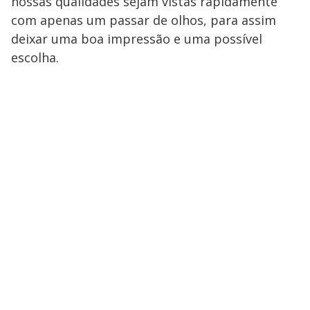
nossas qualidades sejam vistas rapidamente
com apenas um passar de olhos, para assim
deixar uma boa impressão e uma possível
escolha.