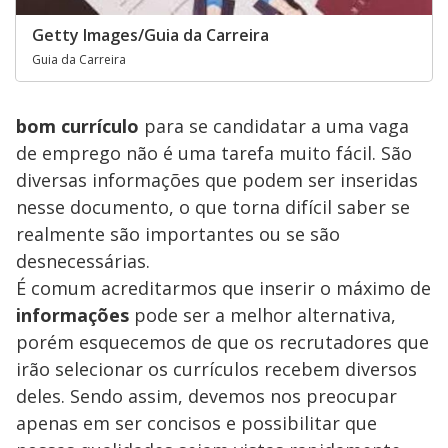
Getty Images/Guia da Carreira
Guia da Carreira
bom currículo
para se candidatar a uma vaga
de emprego não é uma tarefa muito fácil. São
diversas informações que podem ser inseridas
nesse documento, o que torna difícil saber se
realmente são importantes ou se são
desnecessárias.
É comum acreditarmos que inserir o máximo de
informações
pode ser a melhor alternativa,
porém esquecemos de que os recrutadores que
irão selecionar os currículos recebem diversos
deles. Sendo assim, devemos nos preocupar
apenas em ser concisos e possibilitar que