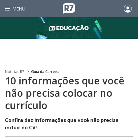
MENU
Noticias R7
Guia da Carreira
10 informações que você
não precisa colocar no
currículo
Confira dez informações que você não precisa
incluir no CV!