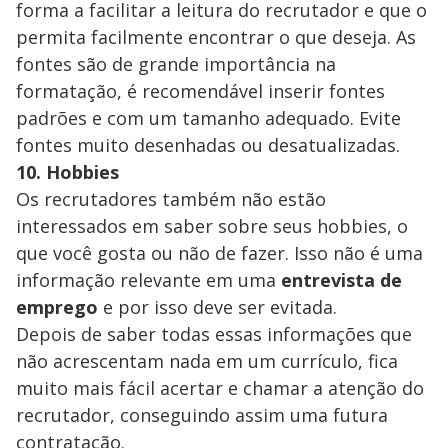
forma a facilitar a leitura do recrutador e que o
permita facilmente encontrar o que deseja. As
fontes são de grande importância na
formatação, é recomendável inserir fontes
padrões e com um tamanho adequado. Evite
fontes muito desenhadas ou desatualizadas.
10. Hobbies
Os recrutadores também não estão
interessados em saber sobre seus hobbies, o
que você gosta ou não de fazer. Isso não é uma
informação relevante em uma
entrevista de
emprego
e por isso deve ser evitada.
Depois de saber todas essas informações que
não acrescentam nada em um currículo, fica
muito mais fácil acertar e chamar a atenção do
recrutador, conseguindo assim uma futura
contratação.