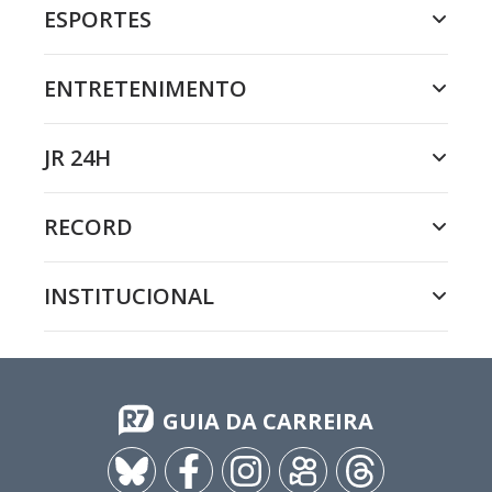
ESPORTES
ENTRETENIMENTO
JR 24H
RECORD
INSTITUCIONAL
GUIA DA CARREIRA