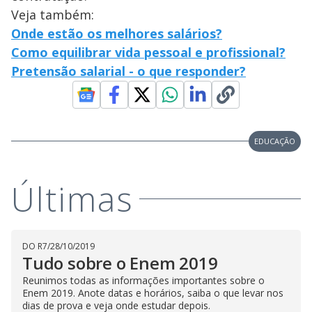
Veja também:
Onde estão os melhores salários?
Como equilibrar vida pessoal e profissional?
Pretensão salarial - o que responder?
EDUCAÇÃO
Últimas
DO R7
/
28/10/2019
Tudo sobre o Enem 2019
Reunimos todas as informações importantes sobre o
Enem 2019. Anote datas e horários, saiba o que levar nos
dias de prova e veja onde estudar depois.