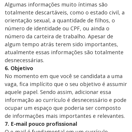
Algumas informações muito íntimas são
totalmente descartáveis, como o estado civil, a
orientação sexual, a quantidade de filhos, o
número de identidade ou CPF, ou ainda o
número da carteira de trabalho. Apesar de
algum tempo atrás terem sido importantes,
atualmente essas informações são totalmente
desnecessárias.
6. Objetivo
No momento em que você se candidata a uma
vaga, fica implícito que o seu objetivo é assumir
aquele papel. Sendo assim, adicionar essa
informação ao currículo é desnecessário e pode
ocupar um espaço que poderia ser composto
de informações mais importantes e relevantes.
7. E-mail pouco profissional
O e-mail é fundamental em um currículo,