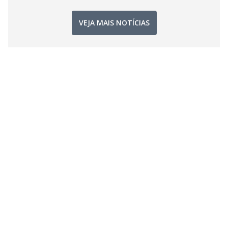
VEJA MAIS NOTÍCIAS