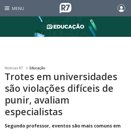
MENU
Noticias R7
Educação
Trotes em universidades
são violações difíceis de
punir, avaliam
especialistas
Segundo professor, eventos são mais comuns em