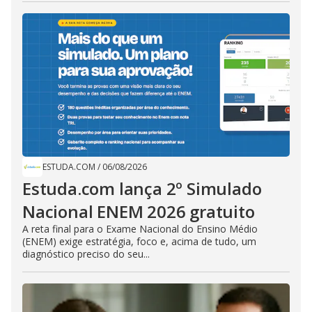
ESTUDA.COM
/
06/08/2026
Estuda.com lança 2º Simulado
Nacional ENEM 2026 gratuito
A reta final para o Exame Nacional do Ensino Médio
(ENEM) exige estratégia, foco e, acima de tudo, um
diagnóstico preciso do seu...