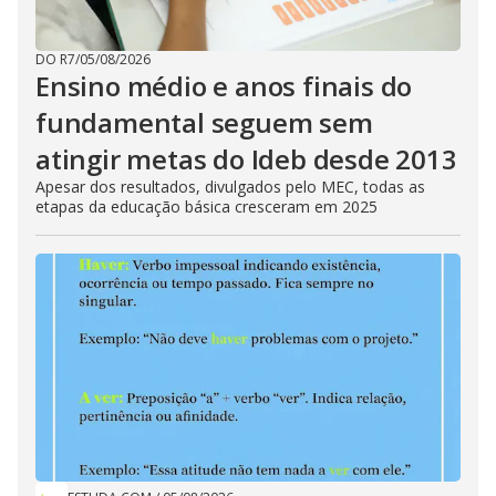
DO R7
/
05/08/2026
Ensino médio e anos finais do
fundamental seguem sem
atingir metas do Ideb desde 2013
Apesar dos resultados, divulgados pelo MEC, todas as
etapas da educação básica cresceram em 2025