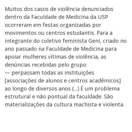
Muitos dos casos de violência denunciados
dentro da Faculdade de Medicina da USP
ocorreram em festas organizadas por
movimentos ou centros estudantis. Para a
integrante do coletivo feminista Geni, criado no
ano passado na Faculdade de Medicina para
apoiar mulheres vítimas de violência, as
denúncias recebidas pelo grupo
— perpassam todas as instituições
[associações de alunos e centros acadêmicos]
ao longo de diversos anos (...) É um problema
estrutural e não pontual da faculdade. São
materializações da cultura machista e violenta.