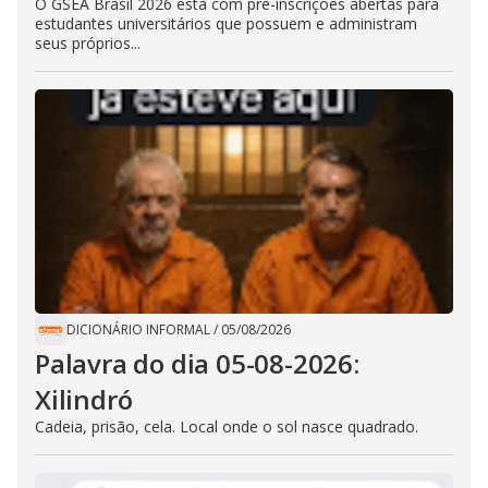
O GSEA Brasil 2026 está com pré-inscrições abertas para
estudantes universitários que possuem e administram
seus próprios...
DICIONÁRIO INFORMAL
/
05/08/2026
Palavra do dia 05-08-2026:
Xilindró
Cadeia, prisão, cela. Local onde o sol nasce quadrado.