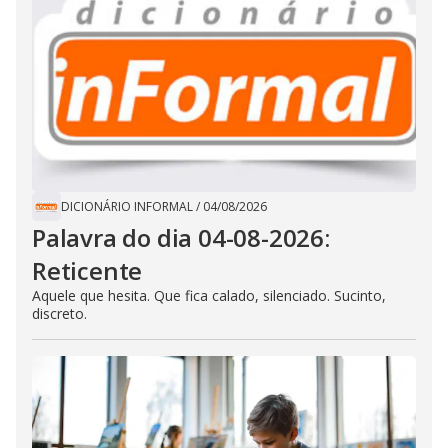
DICIONÁRIO INFORMAL
/
04/08/2026
Palavra do dia 04-08-2026:
Reticente
Aquele que hesita. Que fica calado, silenciado. Sucinto,
discreto.