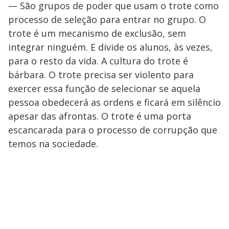
— São grupos de poder que usam o trote como
processo de seleção para entrar no grupo. O
trote é um mecanismo de exclusão, sem
integrar ninguém. E divide os alunos, às vezes,
para o resto da vida. A cultura do trote é
bárbara. O trote precisa ser violento para
exercer essa função de selecionar se aquela
pessoa obedecerá as ordens e ficará em silêncio
apesar das afrontas. O trote é uma porta
escancarada para o processo de corrupção que
temos na sociedade.