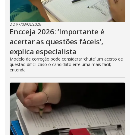
DO R7
/
03/08/2026
Encceja 2026: ‘Importante é
acertar as questões fáceis’,
explica especialista
Modelo de correção pode considerar ‘chute’ um acerto de
questão difícil caso o candidato erre uma mais fácil;
entenda