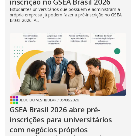
inscrição no GSEA Brasil 2026
Estudantes universitários que possuem e administram a
própria empresa já podem fazer a pré-inscrição no GSEA
Brasil 2026. A...
BLOG DO VESTIBULAR
/
05/08/2026
GSEA Brasil 2026 abre pré-
inscrições para universitários
com negócios próprios