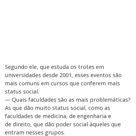
Segundo ele, que estuda os trotes em
universidades desde 2001, esses eventos são
mais comuns em cursos que conferem mais
status social.
— Quais faculdades são as mais problemáticas?
As que dão muito status social, como as
faculdades de medicina, de engenharia e
de direito, que dão poder social àqueles que
entram nesses grupos.