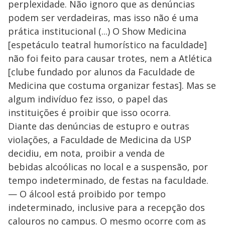
perplexidade. Não ignoro que as denúncias
podem ser verdadeiras, mas isso não é uma
prática institucional (...) O Show Medicina
[espetáculo teatral humorístico na faculdade]
não foi feito para causar trotes, nem a Atlética
[clube fundado por alunos da Faculdade de
Medicina que costuma organizar festas]. Mas se
algum indivíduo fez isso, o papel das
instituições é proibir que isso ocorra.
Diante das denúncias de estupro e outras
violações, a Faculdade de Medicina da USP
decidiu, em nota, proibir a venda de
bebidas alcoólicas no local e a suspensão, por
tempo indeterminado, de festas na faculdade.
— O álcool está proibido por tempo
indeterminado, inclusive para a recepção dos
calouros no campus. O mesmo ocorre com as