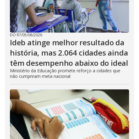
DO R7
/
05/08/2026
Ideb atinge melhor resultado da
história, mas 2.064 cidades ainda
têm desempenho abaixo do ideal
Ministério da Educação promete reforço a cidades que
não cumpriram meta nacional