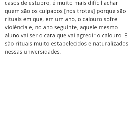
casos de estupro, é muito mais difícil achar
quem são os culpados [nos trotes] porque são
rituais em que, em um ano, o calouro sofre
violência e, no ano seguinte, aquele mesmo
aluno vai ser o cara que vai agredir o calouro. E
são rituais muito estabelecidos e naturalizados
nessas universidades.