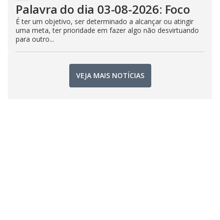
Palavra do dia 03-08-2026: Foco
É ter um objetivo, ser determinado a alcançar ou atingir
uma meta, ter prioridade em fazer algo não desvirtuando
para outro...
VEJA MAIS NOTÍCIAS