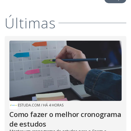
Últimas
ESTUDA.COM
/
HÁ 4 HORAS
Como fazer o melhor cronograma
de estudos