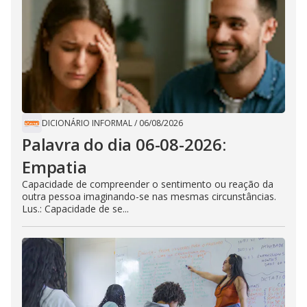
DICIONÁRIO INFORMAL
/
06/08/2026
Palavra do dia 06-08-2026:
Empatia
Capacidade de compreender o sentimento ou reação da
outra pessoa imaginando-se nas mesmas circunstâncias.
Lus.: Capacidade de se...