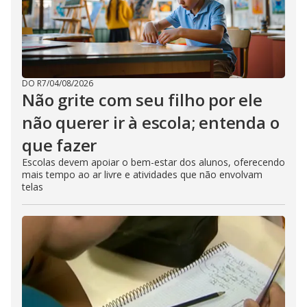
DO R7
/
04/08/2026
Não grite com seu filho por ele
não querer ir à escola; entenda o
que fazer
Escolas devem apoiar o bem-estar dos alunos, oferecendo
mais tempo ao ar livre e atividades que não envolvam
telas