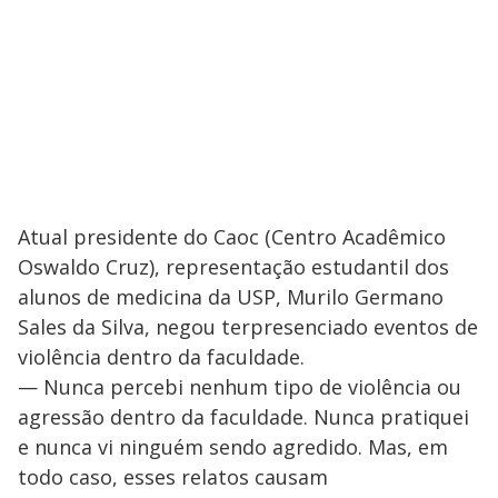
Atual presidente do Caoc (Centro Acadêmico
Oswaldo Cruz), representação estudantil dos
alunos de medicina da USP, Murilo Germano
Sales da Silva, negou terpresenciado eventos de
violência dentro da faculdade.
— Nunca percebi nenhum tipo de violência ou
agressão dentro da faculdade. Nunca pratiquei
e nunca vi ninguém sendo agredido. Mas, em
todo caso, esses relatos causam