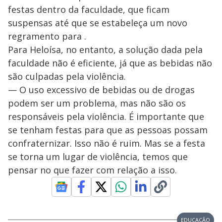
festas dentro da faculdade, que ficam
suspensas até que se estabeleça um novo
regramento para .
Para Heloísa, no entanto, a solução dada pela
faculdade não é eficiente, já que as bebidas não
são culpadas pela violência.
— O uso excessivo de bebidas ou de drogas
podem ser um problema, mas não são os
responsáveis pela violência. É importante que
se tenham festas para que as pessoas possam
confraternizar. Isso não é ruim. Mas se a festa
se torna um lugar de violência, temos que
pensar no que fazer com relação a isso.
EDUCAÇÃO