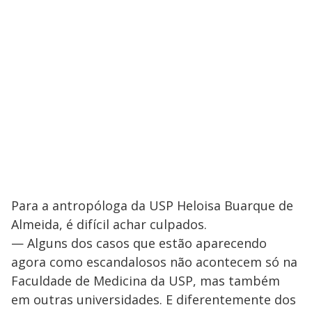
Para a antropóloga da USP Heloisa Buarque de
Almeida, é difícil achar culpados.
— Alguns dos casos que estão aparecendo
agora como escandalosos não acontecem só na
Faculdade de Medicina da USP, mas também
em outras universidades. E diferentemente dos