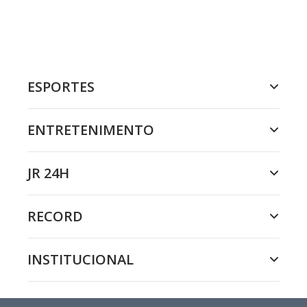
ESPORTES
ENTRETENIMENTO
JR 24H
RECORD
INSTITUCIONAL