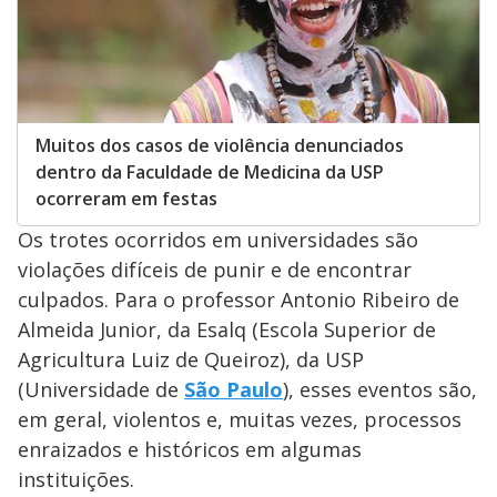
Muitos dos casos de violência denunciados
dentro da Faculdade de Medicina da USP
ocorreram em festas
Os trotes ocorridos em universidades são
violações difíceis de punir e de encontrar
culpados. Para o professor Antonio Ribeiro de
Almeida Junior, da Esalq (Escola Superior de
Agricultura Luiz de Queiroz), da USP
(Universidade de
São Paulo
), esses eventos são,
em geral, violentos e, muitas vezes, processos
enraizados e históricos em algumas
instituições.