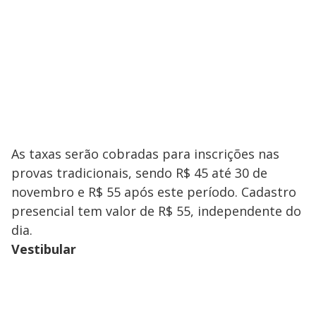
As taxas serão cobradas para inscrições nas
provas tradicionais, sendo R$ 45 até 30 de
novembro e R$ 55 após este período. Cadastro
presencial tem valor de R$ 55, independente do
dia.
Vestibular