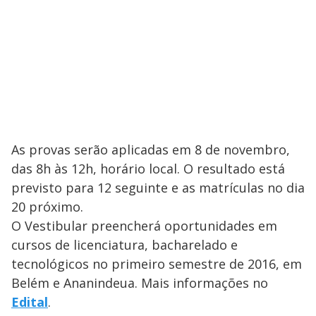
As provas serão aplicadas em 8 de novembro,
das 8h às 12h, horário local. O resultado está
previsto para 12 seguinte e as matrículas no dia
20 próximo.
O Vestibular preencherá oportunidades em
cursos de licenciatura, bacharelado e
tecnológicos no primeiro semestre de 2016, em
Belém e Ananindeua. Mais informações no
Edital
.