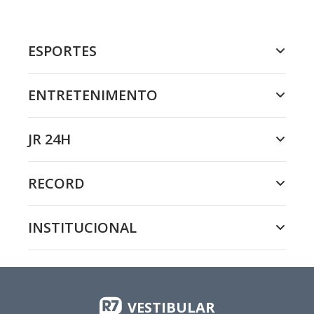
ESPORTES
ENTRETENIMENTO
JR 24H
RECORD
INSTITUCIONAL
VESTIBULAR