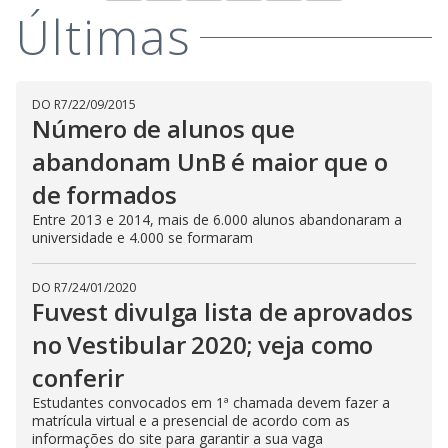
Últimas
DO R7
/
22/09/2015
Número de alunos que
abandonam UnB é maior que o
de formados
Entre 2013 e 2014, mais de 6.000 alunos abandonaram a
universidade e 4.000 se formaram
DO R7
/
24/01/2020
Fuvest divulga lista de aprovados
no Vestibular 2020; veja como
conferir
Estudantes convocados em 1ª chamada devem fazer a
matrícula virtual e a presencial de acordo com as
informações do site para garantir a sua vaga