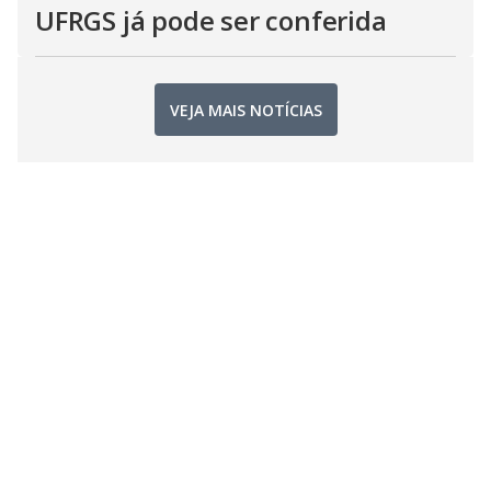
UFRGS já pode ser conferida
VEJA MAIS NOTÍCIAS