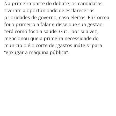
Na primeira parte do debate, os candidatos
tiveram a oportunidade de esclarecer as
prioridades de governo, caso eleitos. Eli Correa
foi o primeiro a falar e disse que sua gestão
terá como foco a saúde. Guti, por sua vez,
mencionou que a primeira necessidade do
município é o corte de “gastos inúteis” para
“enxugar a máquina pública”.