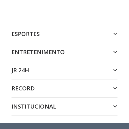
ESPORTES
ENTRETENIMENTO
JR 24H
RECORD
INSTITUCIONAL