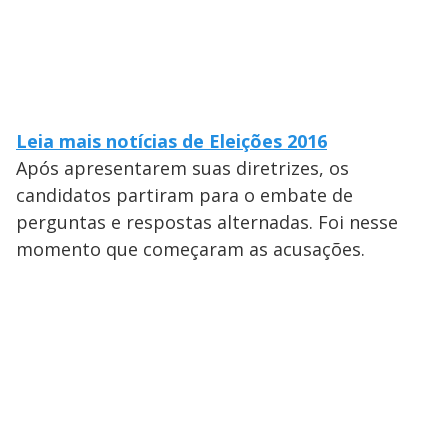
Leia mais notícias de Eleições 2016
Após apresentarem suas diretrizes, os
candidatos partiram para o embate de
perguntas e respostas alternadas. Foi nesse
momento que começaram as acusações.