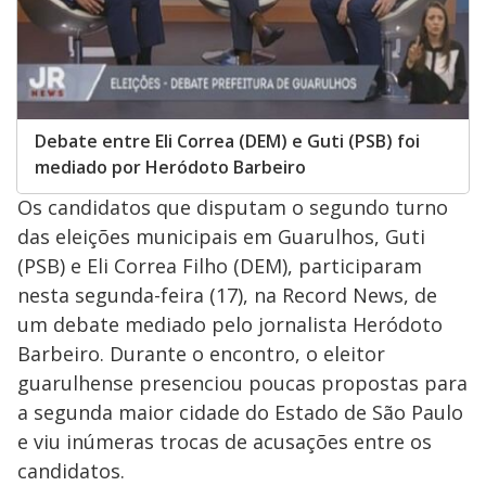
Debate entre Eli Correa (DEM) e Guti (PSB) foi
mediado por Heródoto Barbeiro
Os candidatos que disputam o segundo turno
das eleições municipais em Guarulhos, Guti
(PSB) e Eli Correa Filho (DEM), participaram
nesta segunda-feira (17), na Record News, de
um debate mediado pelo jornalista Heródoto
Barbeiro. Durante o encontro, o eleitor
guarulhense presenciou poucas propostas para
a segunda maior cidade do Estado de São Paulo
e viu inúmeras trocas de acusações entre os
candidatos.