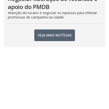
apoio do PMDB
Intenção do tucano é negociar os repasses para efetivar
promessas de campanha na cidade
VEJA MAIS NOTÍCIAS