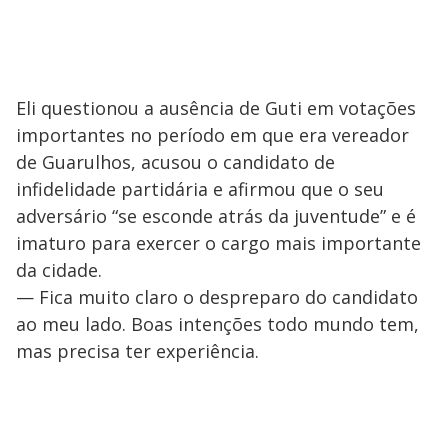
Eli questionou a ausência de Guti em votações
importantes no período em que era vereador
de Guarulhos, acusou o candidato de
infidelidade partidária e afirmou que o seu
adversário “se esconde atrás da juventude” e é
imaturo para exercer o cargo mais importante
da cidade.
— Fica muito claro o despreparo do candidato
ao meu lado. Boas intenções todo mundo tem,
mas precisa ter experiência.