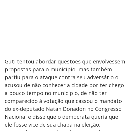
Guti tentou abordar questões que envolvessem
propostas para o município, mas também
partiu para o ataque contra seu adversário o
acusou de não conhecer a cidade por ter chego
a pouco tempo no município, de não ter
comparecido à votação que cassou o mandato
do ex-deputado Natan Donadon no Congresso
Nacional e disse que o democrata queria que
ele fosse vice de sua chapa na eleição.