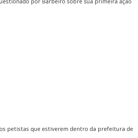
questionado por Barbeiro sobre sua primeira ação
s petistas que estiverem dentro da prefeitura de