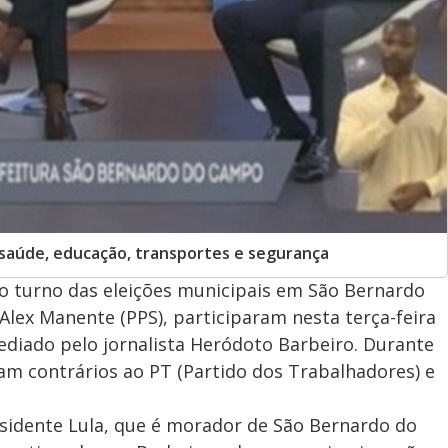
saúde, educação, transportes e segurança
 turno das eleições municipais em São Bernardo
lex Manente (PPS), participaram nesta terça-feira
ediado pelo jornalista Heródoto Barbeiro. Durante
am contrários ao PT (Partido dos Trabalhadores) e
residente Lula, que é morador de São Bernardo do