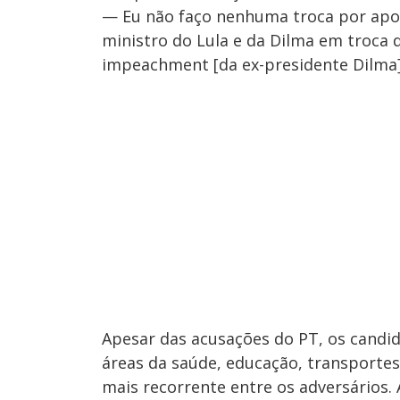
— Eu não faço nenhuma troca por apoi
ministro do Lula e da Dilma em troca 
impeachment [da ex-presidente Dilma]
Apesar das acusações do PT, os candi
áreas da saúde, educação, transportes
mais recorrente entre os adversários