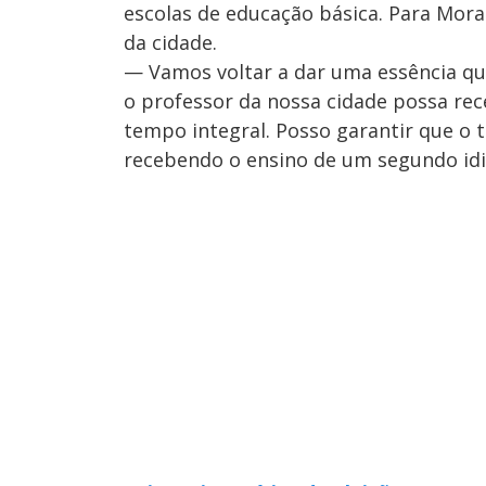
escolas de educação básica. Para Mora
da cidade.
— Vamos voltar a dar uma essência qu
o professor da nossa cidade possa rece
tempo integral. Posso garantir que o
recebendo o ensino de um segundo id