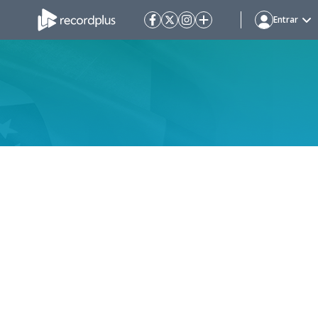
Entrar