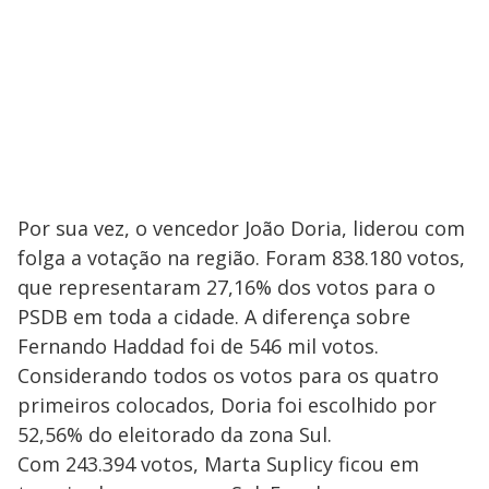
Por sua vez, o vencedor João Doria, liderou com
folga a votação na região. Foram 838.180 votos,
que representaram 27,16% dos votos para o
PSDB em toda a cidade. A diferença sobre
Fernando Haddad foi de 546 mil votos.
Considerando todos os votos para os quatro
primeiros colocados, Doria foi escolhido por
52,56% do eleitorado da zona Sul.
Com 243.394 votos, Marta Suplicy ficou em