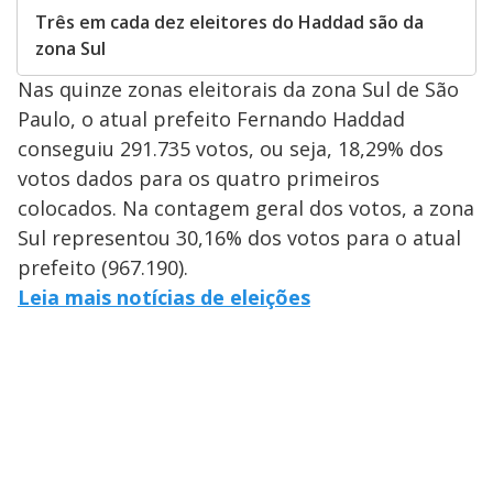
Três em cada dez eleitores do Haddad são da
zona Sul
Nas quinze zonas eleitorais da zona Sul de São
Paulo, o atual prefeito Fernando Haddad
conseguiu 291.735 votos, ou seja, 18,29% dos
votos dados para os quatro primeiros
colocados. Na contagem geral dos votos, a zona
Sul representou 30,16% dos votos para o atual
prefeito (967.190).
Leia mais notícias de eleições