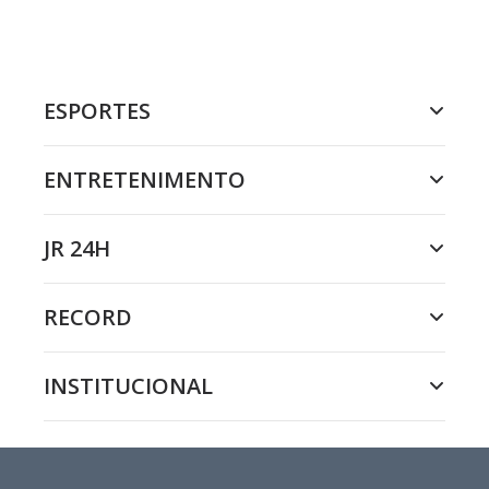
ESPORTES
ENTRETENIMENTO
JR 24H
RECORD
INSTITUCIONAL