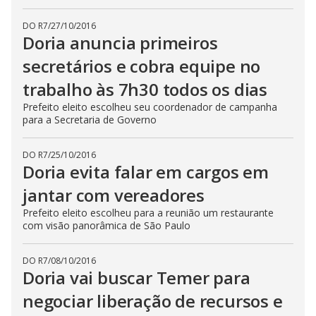
DO R7
/
27/10/2016
Doria anuncia primeiros
secretários e cobra equipe no
trabalho às 7h30 todos os dias
Prefeito eleito escolheu seu coordenador de campanha
para a Secretaria de Governo
DO R7
/
25/10/2016
Doria evita falar em cargos em
jantar com vereadores
Prefeito eleito escolheu para a reunião um restaurante
com visão panorâmica de São Paulo
DO R7
/
08/10/2016
Doria vai buscar Temer para
negociar liberação de recursos e