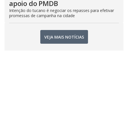
apoio do PMDB
Intenção do tucano é negociar os repasses para efetivar
promessas de campanha na cidade
VEJA MAIS NOTÍCIAS