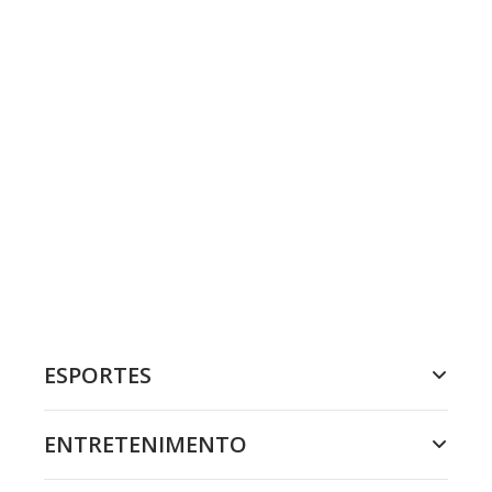
ESPORTES
ENTRETENIMENTO