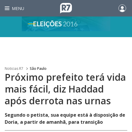
MENU
Noticias R7
São Paulo
Próximo prefeito terá vida
mais fácil, diz Haddad
após derrota nas urnas
Segundo o petista, sua equipe está à disposição de
Doria, a partir de amanhã, para transição