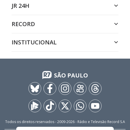
JR 24H
RECORD
INSTITUCIONAL
SÃO PAULO
Todos os direitos reservados - 2009-
2026
- Rádio e Televisão Record S.A