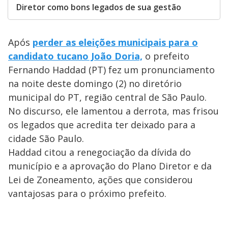
Diretor como bons legados de sua gestão
Após
perder as eleições municipais para o
candidato tucano João Doria,
o prefeito
Fernando Haddad (PT) fez um pronunciamento
na noite deste domingo (2) no diretório
municipal do PT, região central de São Paulo.
No discurso, ele lamentou a derrota, mas frisou
os legados que acredita ter deixado para a
cidade São Paulo.
Haddad citou a renegociação da dívida do
município e a aprovação do Plano Diretor e da
Lei de Zoneamento, ações que considerou
vantajosas para o próximo prefeito.