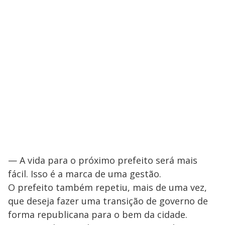
— A vida para o próximo prefeito será mais
fácil. Isso é a marca de uma gestão.
O prefeito também repetiu, mais de uma vez,
que deseja fazer uma transição de governo de
forma republicana para o bem da cidade.