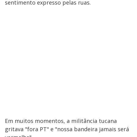
sentimento expresso pelas ruas.
Em muitos momentos, a militância tucana
gritava "fora PT" e "nossa bandeira jamais será