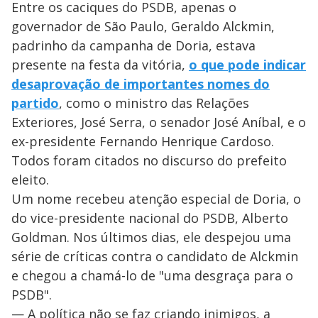
Entre os caciques do PSDB, apenas o
governador de São Paulo, Geraldo Alckmin,
padrinho da campanha de Doria, estava
presente na festa da vitória,
o que pode indicar
desaprovação de importantes nomes do
partido
, como o ministro das Relações
Exteriores, José Serra, o senador José Aníbal, e o
ex-presidente Fernando Henrique Cardoso.
Todos foram citados no discurso do prefeito
eleito.
Um nome recebeu atenção especial de Doria, o
do vice-presidente nacional do PSDB, Alberto
Goldman. Nos últimos dias, ele despejou uma
série de críticas contra o candidato de Alckmin
e chegou a chamá-lo de "uma desgraça para o
PSDB".
— A política não se faz criando inimigos, a