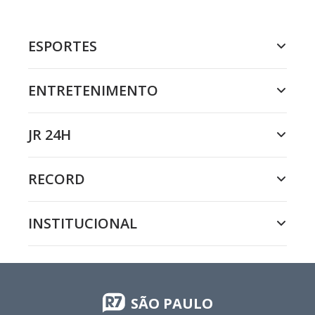
ESPORTES
ENTRETENIMENTO
JR 24H
RECORD
INSTITUCIONAL
SÃO PAULO