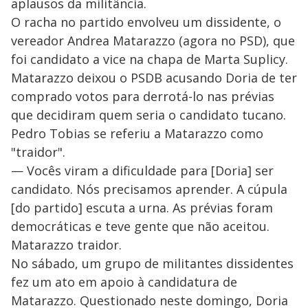
aplausos da militância.
O racha no partido envolveu um dissidente, o
vereador Andrea Matarazzo (agora no PSD), que
foi candidato a vice na chapa de Marta Suplicy.
Matarazzo deixou o PSDB acusando Doria de ter
comprado votos para derrotá-lo nas prévias
que decidiram quem seria o candidato tucano.
Pedro Tobias se referiu a Matarazzo como
"traidor".
— Vocês viram a dificuldade para [Doria] ser
candidato. Nós precisamos aprender. A cúpula
[do partido] escuta a urna. As prévias foram
democráticas e teve gente que não aceitou.
Matarazzo traidor.
No sábado, um grupo de militantes dissidentes
fez um ato em apoio à candidatura de
Matarazzo. Questionado neste domingo, Doria