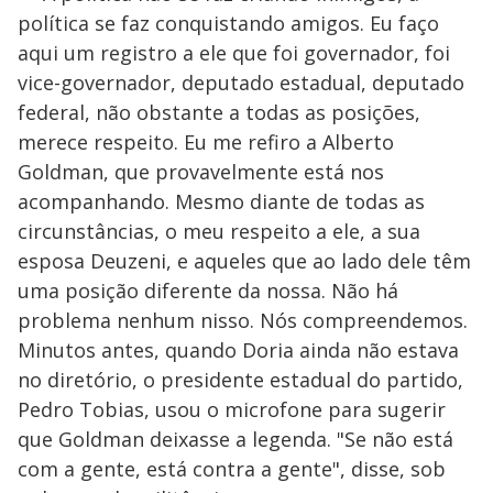
política se faz conquistando amigos. Eu faço
aqui um registro a ele que foi governador, foi
vice-governador, deputado estadual, deputado
federal, não obstante a todas as posições,
merece respeito. Eu me refiro a Alberto
Goldman, que provavelmente está nos
acompanhando. Mesmo diante de todas as
circunstâncias, o meu respeito a ele, a sua
esposa Deuzeni, e aqueles que ao lado dele têm
uma posição diferente da nossa. Não há
problema nenhum nisso. Nós compreendemos.
Minutos antes, quando Doria ainda não estava
no diretório, o presidente estadual do partido,
Pedro Tobias, usou o microfone para sugerir
que Goldman deixasse a legenda. "Se não está
com a gente, está contra a gente", disse, sob