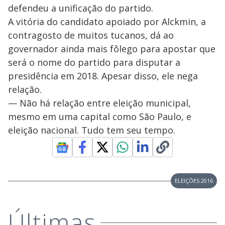
defendeu a unificação do partido.
A vitória do candidato apoiado por Alckmin, a
contragosto de muitos tucanos, dá ao
governador ainda mais fôlego para apostar que
será o nome do partido para disputar a
presidência em 2018. Apesar disso, ele nega
relação.
— Não há relação entre eleição municipal,
mesmo em uma capital como São Paulo, e
eleição nacional. Tudo tem seu tempo.
ELEIÇÕES 2016
Últimas