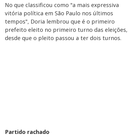
No que classificou como "a mais expressiva
vitória política em São Paulo nos últimos
tempos", Doria lembrou que é o primeiro
prefeito eleito no primeiro turno das eleições,
desde que o pleito passou a ter dois turnos.
Partido rachado