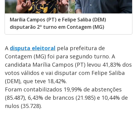
Marília Campos (PT) e Felipe Saliba (DEM)
disputarão 2º turno em Contagem (MG)
A
disputa eleitoral
pela prefeitura de
Contagem (MG) foi para segundo turno. A
candidata Marília Campos (PT) levou 41,83% dos
votos válidos e vai disputar com Felipe Saliba
(DEM), que teve 18,42%.
Foram contabilizados 19,99% de abstenções
(85.487), 6,43% de brancos (21.985) e 10,44% de
nulos (35.728).