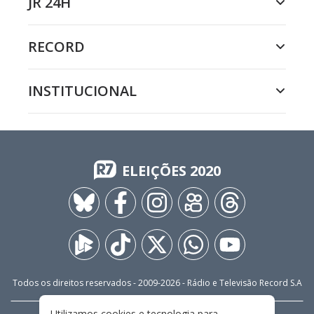
JR 24H
RECORD
INSTITUCIONAL
ELEIÇÕES 2020
Todos os direitos reservados - 2009-
2026
- Rádio e Televisão Record S.A
Utilizamos cookies e tecnologia para