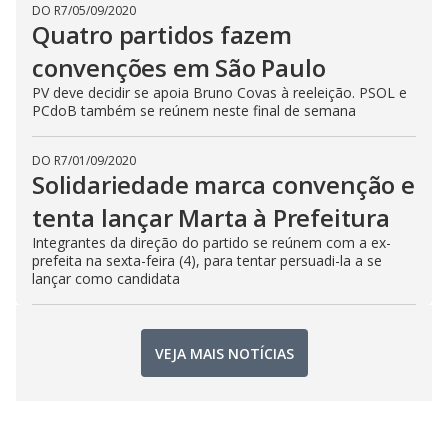
DO R7
/
05/09/2020
Quatro partidos fazem
convenções em São Paulo
PV deve decidir se apoia Bruno Covas à reeleição. PSOL e
PCdoB também se reúnem neste final de semana
DO R7
/
01/09/2020
Solidariedade marca convenção e
tenta lançar Marta à Prefeitura
Integrantes da direção do partido se reúnem com a ex-
prefeita na sexta-feira (4), para tentar persuadi-la a se
lançar como candidata
VEJA MAIS NOTÍCIAS