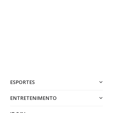
ESPORTES
ENTRETENIMENTO