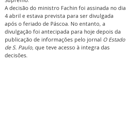
Supremo.
A decisão do ministro Fachin foi assinada no dia
4 abril e estava prevista para ser divulgada
após o feriado de Páscoa. No entanto, a
divulgação foi antecipada para hoje depois da
publicação de informações pelo jornal
O Estado
de S. Paulo
, que teve acesso à integra das
decisões.