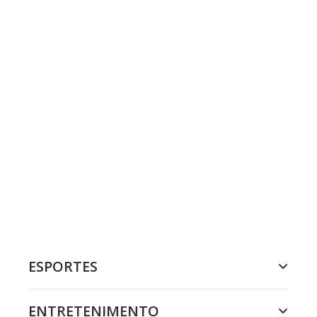
ESPORTES
ENTRETENIMENTO