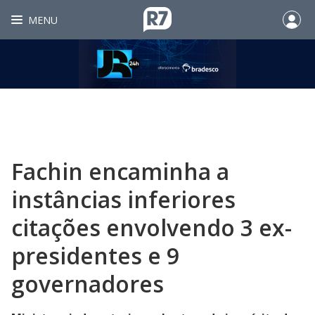
MENU
Fachin encaminha a
instâncias inferiores
citações envolvendo 3 ex-
presidentes e 9
governadores