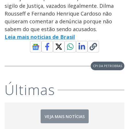
sigilo de Justiça, vazados ilegalmente. Dilma
Rousseff e Fernando Henrique Cardoso não
quiseram comentar a denúncia porque não
sabem do que estão sendo acusados.
Leia mais noticias de Brasil
CPI DA PETROBRAS
Últimas
VEJA MAIS NOTÍCIAS