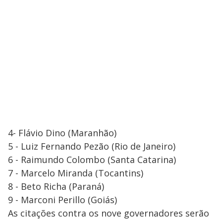
4- Flávio Dino (Maranhão)
5 - Luiz Fernando Pezão (Rio de Janeiro)
6 - Raimundo Colombo (Santa Catarina)
7 - Marcelo Miranda (Tocantins)
8 - Beto Richa (Paraná)
9 - Marconi Perillo (Goiás)
As citações contra os nove governadores serão