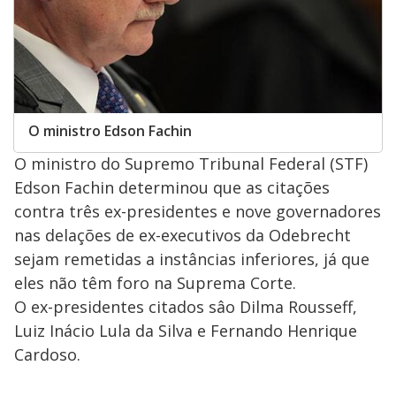
O ministro Edson Fachin
O ministro do Supremo Tribunal Federal (STF)
Edson Fachin determinou que as citações
contra três ex-presidentes e nove governadores
nas delações de ex-executivos da Odebrecht
sejam remetidas a instâncias inferiores, já que
eles não têm foro na Suprema Corte.
O ex-presidentes citados sâo Dilma Rousseff,
Luiz Inácio Lula da Silva e Fernando Henrique
Cardoso.