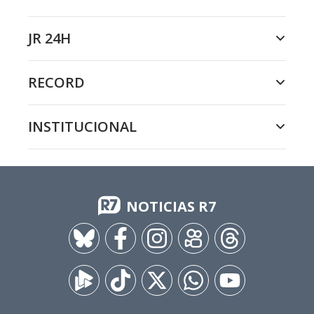
JR 24H
RECORD
INSTITUCIONAL
NOTICIAS R7