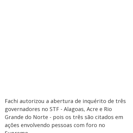
Fachi autorizou a abertura de inquérito de três
governadores no STF - Alagoas, Acre e Rio
Grande do Norte - pois os três são citados em
ações envolvendo pessoas com foro no