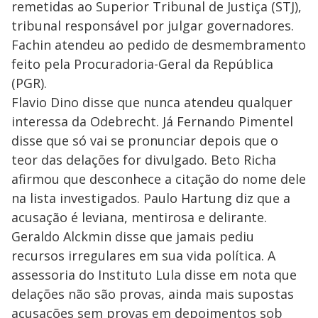
remetidas ao Superior Tribunal de Justiça (STJ),
tribunal responsável por julgar governadores.
Fachin atendeu ao pedido de desmembramento
feito pela Procuradoria-Geral da República
(PGR).
Flavio Dino disse que nunca atendeu qualquer
interessa da Odebrecht. Já Fernando Pimentel
disse que só vai se pronunciar depois que o
teor das delações for divulgado. Beto Richa
afirmou que desconhece a citação do nome dele
na lista investigados. Paulo Hartung diz que a
acusação é leviana, mentirosa e delirante.
Geraldo Alckmin disse que jamais pediu
recursos irregulares em sua vida política. A
assessoria do Instituto Lula disse em nota que
delações não são provas, ainda mais supostas
acusações sem provas em depoimentos sob