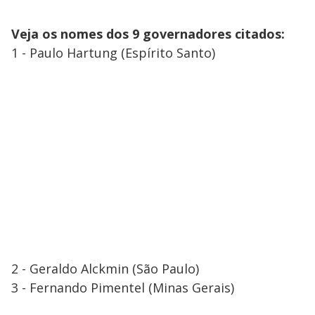
Veja os nomes dos 9 governadores citados:
1 - Paulo Hartung (Espírito Santo)
2 - Geraldo Alckmin (São Paulo)
3 - Fernando Pimentel (Minas Gerais)