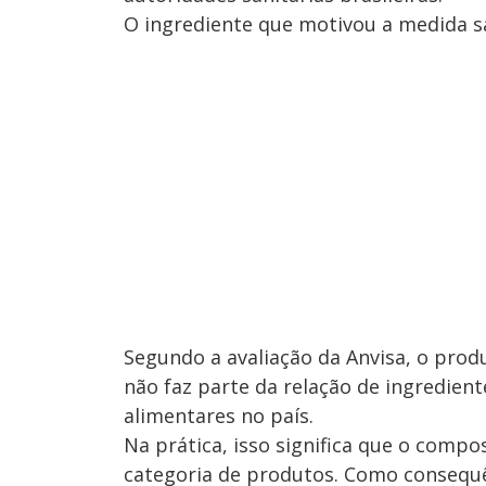
O ingrediente que motivou a medida s
Segundo a avaliação da Anvisa, o pro
não faz parte da relação de ingredie
alimentares no país.
Na prática, isso significa que o compo
categoria de produtos. Como consequê