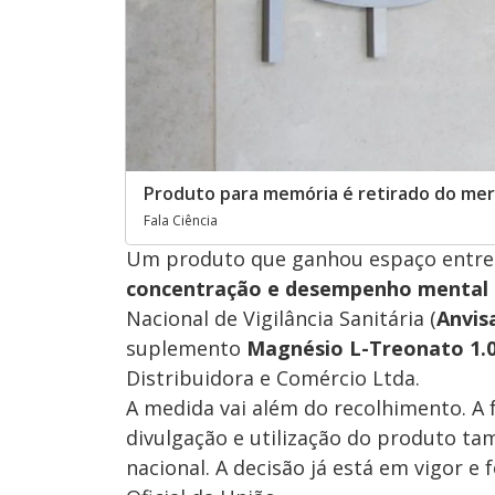
Produto para memória é retirado do merc
Fala Ciência
Um produto que ganhou espaço entre
concentração e desempenho mental
Nacional de Vigilância Sanitária (
Anvis
suplemento
Magnésio L-Treonato 1.
Distribuidora e Comércio Ltda.
A medida vai além do recolhimento. A f
divulgação e utilização do produto t
nacional. A decisão já está em vigor e 