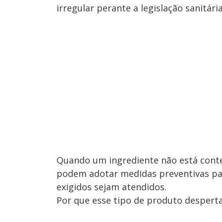
irregular perante a legislação sanitária
Quando um ingrediente não está conte
podem adotar medidas preventivas para
exigidos sejam atendidos.
Por que esse tipo de produto desperta