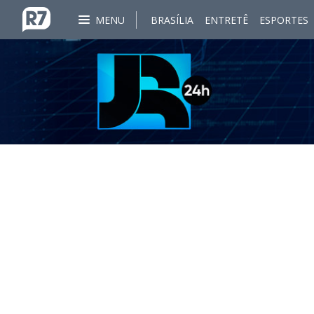
MENU
BRASÍLIA
ENTRETÊ
ESPORTES