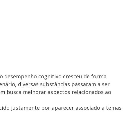
o desempenho cognitivo cresceu de forma
cenário, diversas substâncias passaram a ser
em busca melhorar aspectos relacionados ao
cido justamente por aparecer associado a temas