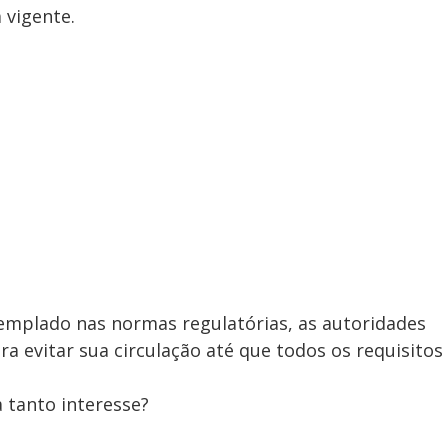
 vigente.
mplado nas normas regulatórias, as autoridades
 evitar sua circulação até que todos os requisitos
 tanto interesse?