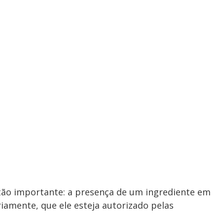
ão importante: a presença de um ingrediente em
iamente, que ele esteja autorizado pelas