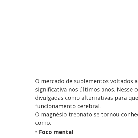
O mercado de suplementos voltados a
significativa nos últimos anos. Nesse 
divulgadas como alternativas para qu
funcionamento cerebral.
O magnésio treonato se tornou conhe
como:
Foco mental