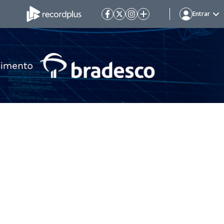
Entrar