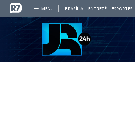
MENU
BRASÍLIA
ENTRETÊ
ESPORTES