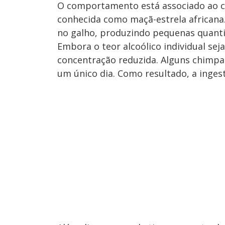
O comportamento está associado ao c
conhecida como maçã-estrela africana
no galho, produzindo pequenas quanti
Embora o teor alcoólico individual se
concentração reduzida. Alguns chimpa
um único dia. Como resultado, a inges