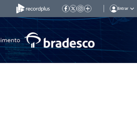
Entrar