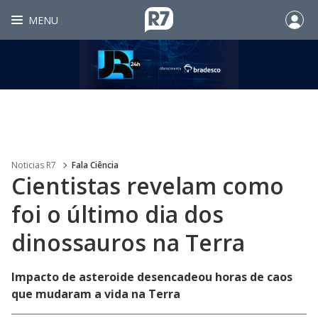
MENU
Noticias R7
Fala Ciência
Cientistas revelam como
foi o último dia dos
dinossauros na Terra
Impacto de asteroide desencadeou horas de caos
que mudaram a vida na Terra