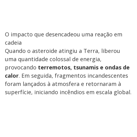
O impacto que desencadeou uma reação em
cadeia
Quando o asteroide atingiu a Terra, liberou
uma quantidade colossal de energia,
provocando
terremotos, tsunamis e ondas de
calor
. Em seguida, fragmentos incandescentes
foram lançados à atmosfera e retornaram à
superfície, iniciando incêndios em escala global.