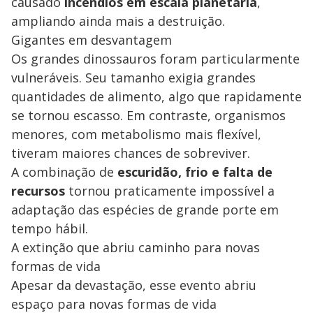
causado
incêndios em escala planetária
,
ampliando ainda mais a destruição.
Gigantes em desvantagem
Os grandes dinossauros foram particularmente
vulneráveis. Seu tamanho exigia grandes
quantidades de alimento, algo que rapidamente
se tornou escasso. Em contraste, organismos
menores, com metabolismo mais flexível,
tiveram maiores chances de sobreviver.
A combinação de
escuridão, frio e falta de
recursos
tornou praticamente impossível a
adaptação das espécies de grande porte em
tempo hábil.
A extinção que abriu caminho para novas
formas de vida
Apesar da devastação, esse evento abriu
espaço para novas formas de vida