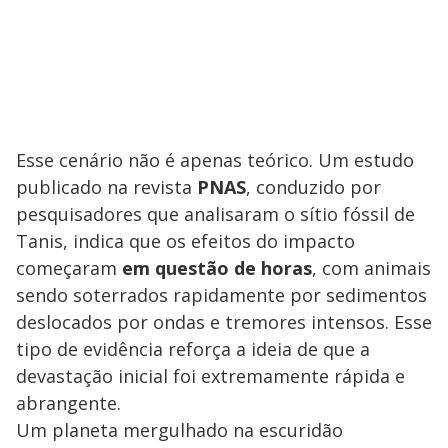
Esse cenário não é apenas teórico. Um estudo
publicado na revista
PNAS
, conduzido por
pesquisadores que analisaram o sítio fóssil de
Tanis, indica que os efeitos do impacto
começaram
em questão de horas
, com animais
sendo soterrados rapidamente por sedimentos
deslocados por ondas e tremores intensos. Esse
tipo de evidência reforça a ideia de que a
devastação inicial foi extremamente rápida e
abrangente.
Um planeta mergulhado na escuridão