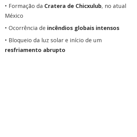
Formação da
Cratera de Chicxulub
, no atual
México
Ocorrência de
incêndios globais intensos
Bloqueio da luz solar e início de um
resfriamento abrupto