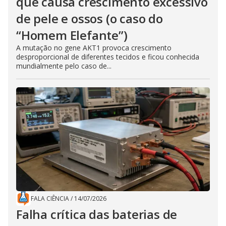
que causa crescimento excessivo
de pele e ossos (o caso do
“Homem Elefante”)
A mutação no gene AKT1 provoca crescimento
desproporcional de diferentes tecidos e ficou conhecida
mundialmente pelo caso de...
FALA CIÊNCIA
/
14/07/2026
Falha crítica das baterias de