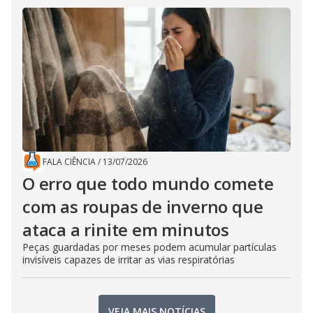
FALA CIÊNCIA
/
13/07/2026
O erro que todo mundo comete
com as roupas de inverno que
ataca a rinite em minutos
Peças guardadas por meses podem acumular partículas
invisíveis capazes de irritar as vias respiratórias
VEJA MAIS NOTÍCIAS