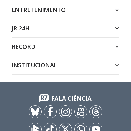
ENTRETENIMENTO
JR 24H
RECORD
INSTITUCIONAL
FALA CIÊNCIA