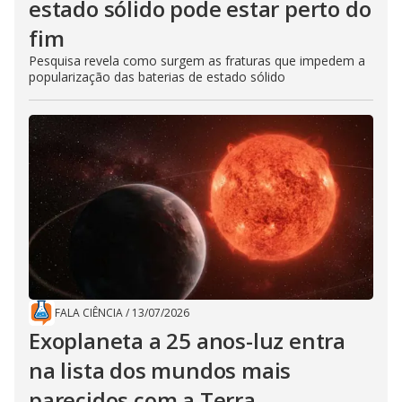
estado sólido pode estar perto do
fim
Pesquisa revela como surgem as fraturas que impedem a
popularização das baterias de estado sólido
FALA CIÊNCIA
/
13/07/2026
Exoplaneta a 25 anos-luz entra
na lista dos mundos mais
parecidos com a Terra