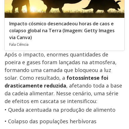
Impacto cósmico desencadeou horas de caos e
colapso global na Terra (Imagem: Getty Images
via Canva)
Fala Ciência
Após o impacto, enormes quantidades de
poeira e gases foram lançadas na atmosfera,
formando uma camada que bloqueou a luz
solar. Como resultado, a
fotossíntese foi
drasticamente reduzida
, afetando toda a base
da cadeia alimentar. Nesse cenário, uma série
de efeitos em cascata se intensificou:
Queda acentuada na produção de alimento
Colapso das populações herbívoras