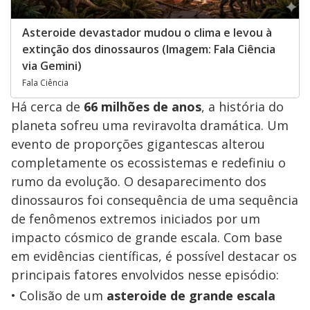
Asteroide devastador mudou o clima e levou à
extinção dos dinossauros (Imagem: Fala Ciência
via Gemini)
Fala Ciência
Há cerca de
66 milhões de anos
, a história do
planeta sofreu uma reviravolta dramática. Um
evento de proporções gigantescas alterou
completamente os ecossistemas e redefiniu o
rumo da evolução. O desaparecimento dos
dinossauros foi consequência de uma sequência
de fenômenos extremos iniciados por um
impacto cósmico de grande escala. Com base
em evidências científicas, é possível destacar os
principais fatores envolvidos nesse episódio:
Colisão de um
asteroide de grande escala