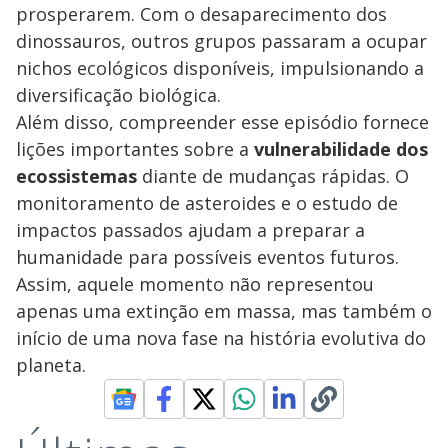
prosperarem. Com o desaparecimento dos
dinossauros, outros grupos passaram a ocupar
nichos ecológicos disponíveis, impulsionando a
diversificação biológica.
Além disso, compreender esse episódio fornece
lições importantes sobre a
vulnerabilidade dos
ecossistemas
diante de mudanças rápidas. O
monitoramento de asteroides e o estudo de
impactos passados ajudam a preparar a
humanidade para possíveis eventos futuros.
Assim, aquele momento não representou
apenas uma extinção em massa, mas também o
início de uma nova fase na história evolutiva do
planeta.