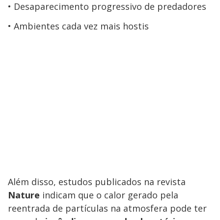
Desaparecimento progressivo de predadores
Ambientes cada vez mais hostis
Além disso, estudos publicados na revista
Nature
indicam que o calor gerado pela
reentrada de partículas na atmosfera pode ter