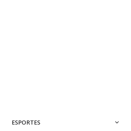
ESPORTES