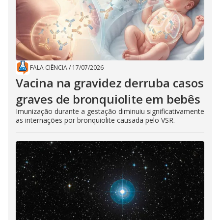
FALA CIÊNCIA
/
17/07/2026
Vacina na gravidez derruba casos
graves de bronquiolite em bebês
Imunização durante a gestação diminuiu significativamente
as internações por bronquiolite causada pelo VSR.