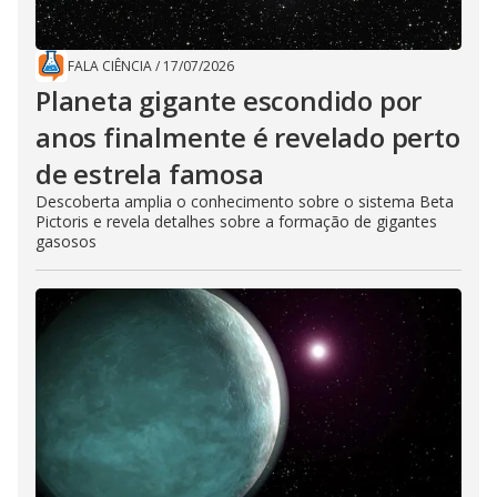
FALA CIÊNCIA
/
17/07/2026
Planeta gigante escondido por
anos finalmente é revelado perto
de estrela famosa
Descoberta amplia o conhecimento sobre o sistema Beta
Pictoris e revela detalhes sobre a formação de gigantes
gasosos