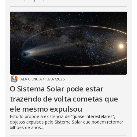
FALA CIÊNCIA
/
13/07/2026
O Sistema Solar pode estar
trazendo de volta cometas que
ele mesmo expulsou
Estudo propõe a existência de “quase interestelares”,
objetos expulsos pelo Sistema Solar que podem retornar
bilhões de anos...