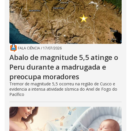
FALA CIÊNCIA
/
17/07/2026
Abalo de magnitude 5,5 atinge o
Peru durante a madrugada e
preocupa moradores
Tremor de magnitude 5,5 ocorreu na região de Cusco e
evidencia a intensa atividade sísmica do Anel de Fogo do
Pacífico