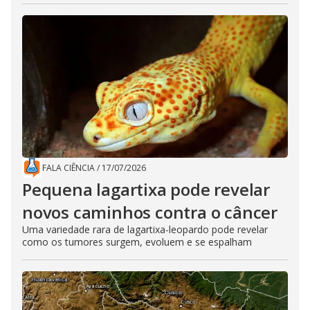
FALA CIÊNCIA
/
17/07/2026
Pequena lagartixa pode revelar
novos caminhos contra o câncer
Uma variedade rara de lagartixa-leopardo pode revelar
como os tumores surgem, evoluem e se espalham