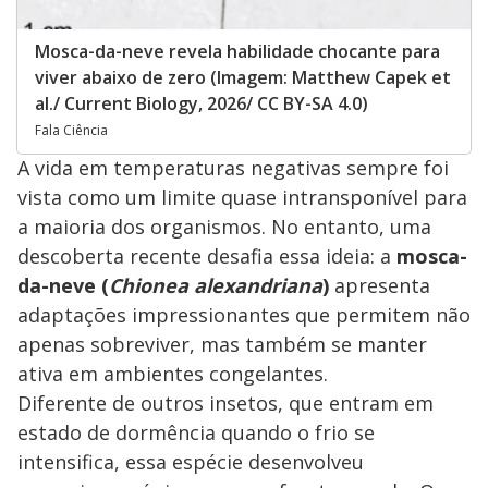
Mosca-da-neve revela habilidade chocante para
viver abaixo de zero (Imagem: Matthew Capek et
al./ Current Biology, 2026/ CC BY-SA 4.0)
Fala Ciência
A vida em temperaturas negativas sempre foi
vista como um limite quase intransponível para
a maioria dos organismos. No entanto, uma
descoberta recente desafia essa ideia: a
mosca-
da-neve (
Chionea alexandriana
)
apresenta
adaptações impressionantes que permitem não
apenas sobreviver, mas também se manter
ativa em ambientes congelantes.
Diferente de outros insetos, que entram em
estado de dormência quando o frio se
intensifica, essa espécie desenvolveu