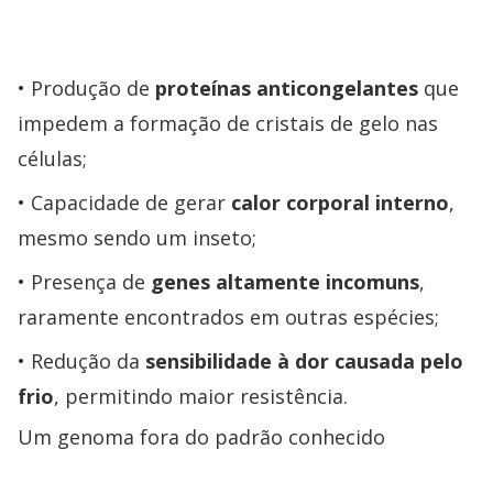
Produção de
proteínas anticongelantes
que
impedem a formação de cristais de gelo nas
células;
Capacidade de gerar
calor corporal interno
,
mesmo sendo um inseto;
Presença de
genes altamente incomuns
,
raramente encontrados em outras espécies;
Redução da
sensibilidade à dor causada pelo
frio
, permitindo maior resistência.
Um genoma fora do padrão conhecido