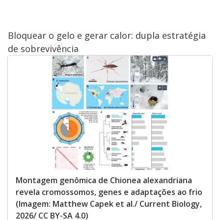
Bloquear o gelo e gerar calor: dupla estratégia
de sobrevivência
Montagem genômica de Chionea alexandriana
revela cromossomos, genes e adaptações ao frio
(Imagem: Matthew Capek et al./ Current Biology,
2026/ CC BY-SA 4.0)