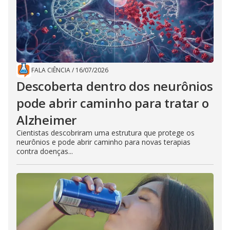
FALA CIÊNCIA
/
16/07/2026
Descoberta dentro dos neurônios
pode abrir caminho para tratar o
Alzheimer
Cientistas descobriram uma estrutura que protege os
neurônios e pode abrir caminho para novas terapias
contra doenças...