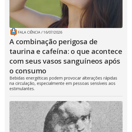
FALA CIÊNCIA
/
16/07/2026
A combinação perigosa de
taurina e cafeína: o que acontece
com seus vasos sanguíneos após
o consumo
Bebidas energéticas podem provocar alterações rápidas
na circulação, especialmente em pessoas sensíveis aos
estimulantes.