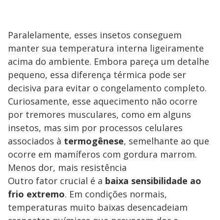
Paralelamente, esses insetos conseguem
manter sua temperatura interna ligeiramente
acima do ambiente. Embora pareça um detalhe
pequeno, essa diferença térmica pode ser
decisiva para evitar o congelamento completo.
Curiosamente, esse aquecimento não ocorre
por tremores musculares, como em alguns
insetos, mas sim por processos celulares
associados à
termogênese
, semelhante ao que
ocorre em mamíferos com gordura marrom.
Menos dor, mais resistência
Outro fator crucial é a
baixa sensibilidade ao
frio extremo
. Em condições normais,
temperaturas muito baixas desencadeiam