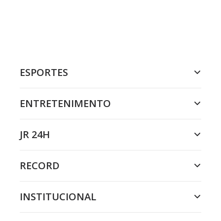
ESPORTES
ENTRETENIMENTO
JR 24H
RECORD
INSTITUCIONAL