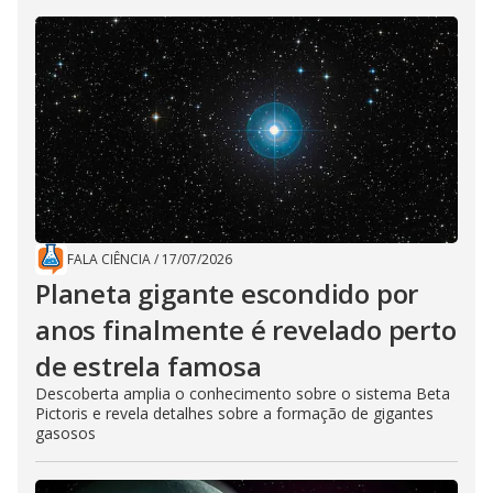
FALA CIÊNCIA
/
17/07/2026
Planeta gigante escondido por
anos finalmente é revelado perto
de estrela famosa
Descoberta amplia o conhecimento sobre o sistema Beta
Pictoris e revela detalhes sobre a formação de gigantes
gasosos