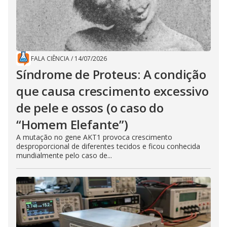
FALA CIÊNCIA
/
14/07/2026
Síndrome de Proteus: A condição
que causa crescimento excessivo
de pele e ossos (o caso do
“Homem Elefante”)
A mutação no gene AKT1 provoca crescimento
desproporcional de diferentes tecidos e ficou conhecida
mundialmente pelo caso de...