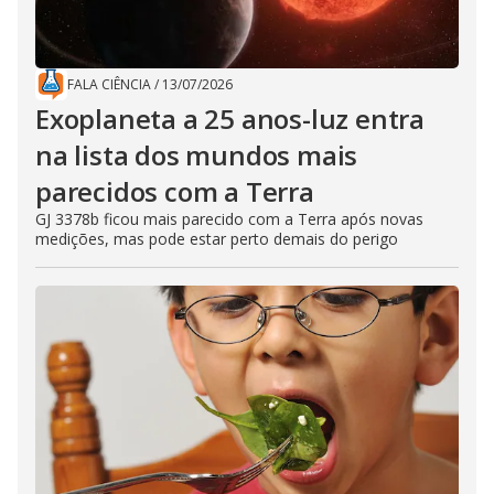
FALA CIÊNCIA
/
13/07/2026
Exoplaneta a 25 anos-luz entra
na lista dos mundos mais
parecidos com a Terra
GJ 3378b ficou mais parecido com a Terra após novas
medições, mas pode estar perto demais do perigo