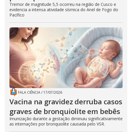
Tremor de magnitude 5,5 ocorreu na região de Cusco e
evidencia a intensa atividade sísmica do Anel de Fogo do
Pacífico
FALA CIÊNCIA
/
17/07/2026
Vacina na gravidez derruba casos
graves de bronquiolite em bebês
Imunização durante a gestação diminuiu significativamente
as internações por bronquiolite causada pelo VSR.