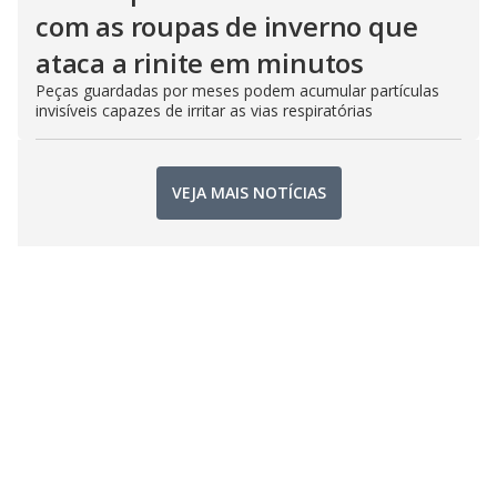
com as roupas de inverno que
ataca a rinite em minutos
Peças guardadas por meses podem acumular partículas
invisíveis capazes de irritar as vias respiratórias
VEJA MAIS NOTÍCIAS