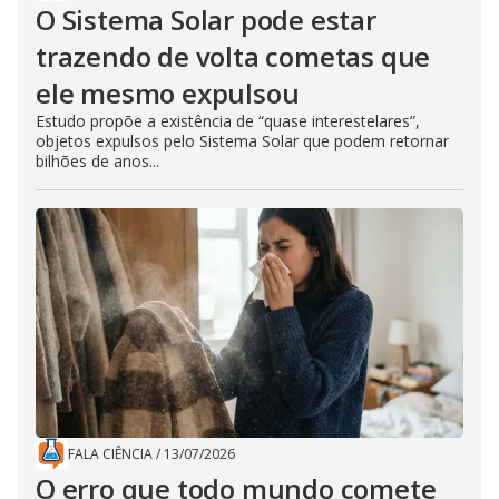
O Sistema Solar pode estar
trazendo de volta cometas que
ele mesmo expulsou
Estudo propõe a existência de “quase interestelares”,
objetos expulsos pelo Sistema Solar que podem retornar
bilhões de anos...
FALA CIÊNCIA
/
13/07/2026
O erro que todo mundo comete