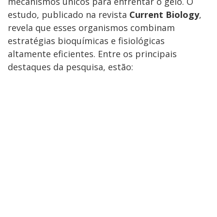
mecanismos únicos para enfrentar o gelo. O
estudo, publicado na revista
Current Biology
,
revela que esses organismos combinam
estratégias bioquímicas e fisiológicas
altamente eficientes. Entre os principais
destaques da pesquisa, estão: