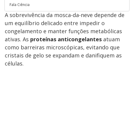
Fala Ciência
A sobrevivência da mosca-da-neve depende de
um equilíbrio delicado entre impedir o
congelamento e manter funções metabólicas
ativas. As
proteínas anticongelantes
atuam
como barreiras microscópicas, evitando que
cristais de gelo se expandam e danifiquem as
células.