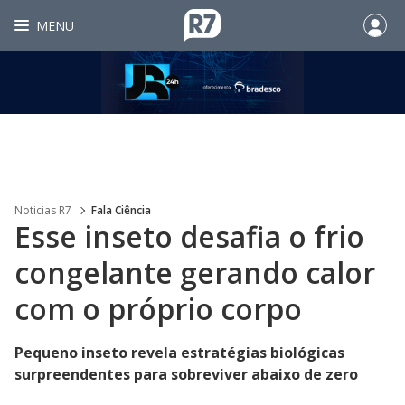
MENU
Noticias R7
Fala Ciência
Esse inseto desafia o frio
congelante gerando calor
com o próprio corpo
Pequeno inseto revela estratégias biológicas
surpreendentes para sobreviver abaixo de zero