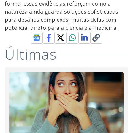
forma, essas evidências reforçam como a
natureza ainda guarda soluções sofisticadas
para desafios complexos, muitas delas com
potencial direto para a ciência e a medicina.
Últimas