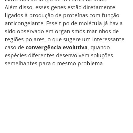
Além disso, esses genes estão diretamente
ligados à produção de proteínas com função
anticongelante. Esse tipo de molécula já havia
sido observado em organismos marinhos de
regiões polares, o que sugere um interessante
caso de
convergência evolutiva
, quando
espécies diferentes desenvolvem soluções
semelhantes para o mesmo problema.