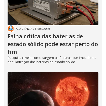
FALA CIÊNCIA
/
14/07/2026
Falha crítica das baterias de
estado sólido pode estar perto do
fim
Pesquisa revela como surgem as fraturas que impedem a
popularização das baterias de estado sólido