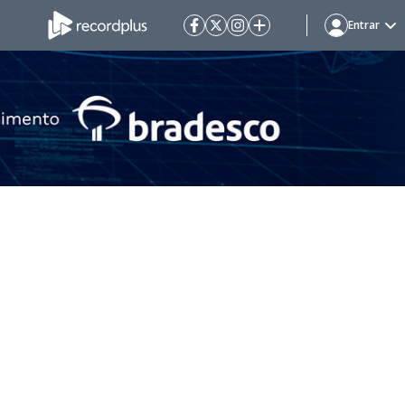
Entrar