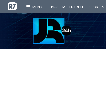
MENU
BRASÍLIA
ENTRETÊ
ESPORTES