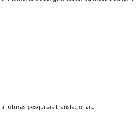
a futuras pesquisas translacionais.