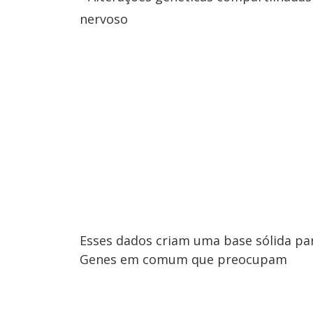
nervoso
Esses dados criam uma base sólida par
Genes em comum que preocupam