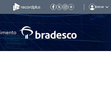
Entrar