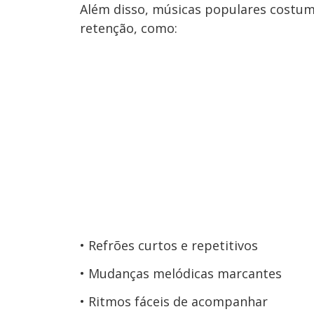
Além disso, músicas populares costum
retenção, como:
Refrões curtos e repetitivos
Mudanças melódicas marcantes
Ritmos fáceis de acompanhar