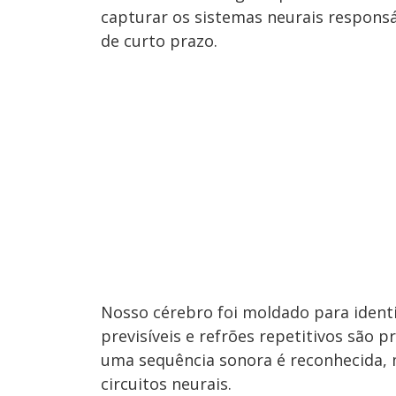
capturar os sistemas neurais respons
de curto prazo.
Nosso cérebro foi moldado para identi
previsíveis e refrões repetitivos são 
uma sequência sonora é reconhecida, 
circuitos neurais.