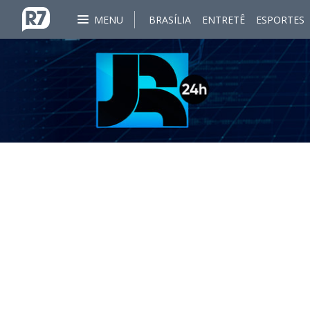
MENU
BRASÍLIA
ENTRETÊ
ESPORTES