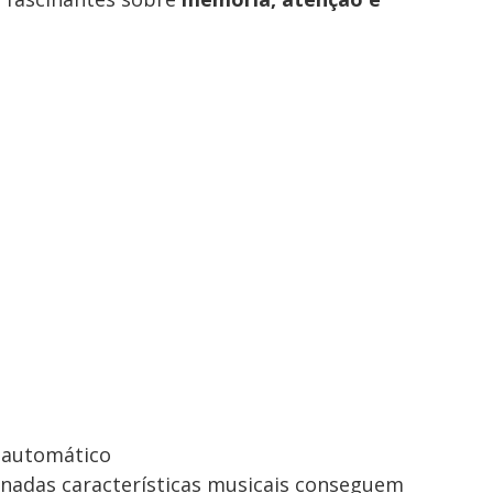
 automático
adas características musicais conseguem