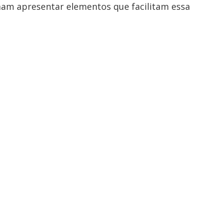
am apresentar elementos que facilitam essa