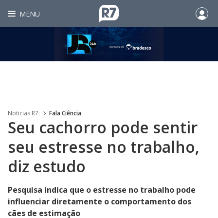
MENU
Noticias R7
Fala Ciência
Seu cachorro pode sentir
seu estresse no trabalho,
diz estudo
Pesquisa indica que o estresse no trabalho pode
influenciar diretamente o comportamento dos
cães de estimação