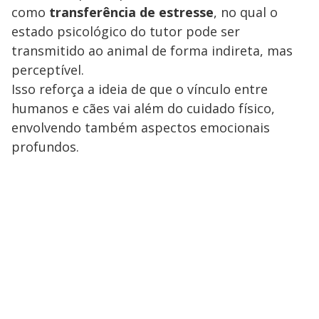
como
transferência de estresse
, no qual o
estado psicológico do tutor pode ser
transmitido ao animal de forma indireta, mas
perceptível.
Isso reforça a ideia de que o vínculo entre
humanos e cães vai além do cuidado físico,
envolvendo também aspectos emocionais
profundos.