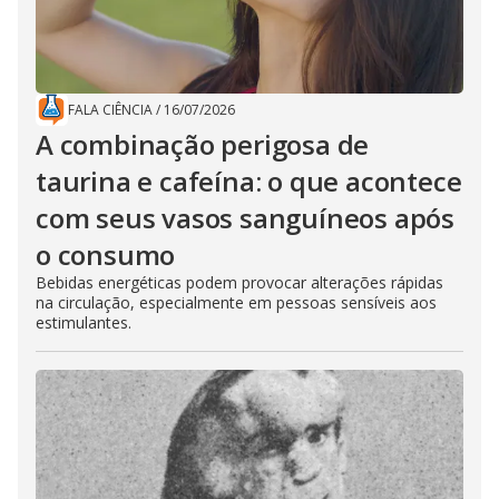
FALA CIÊNCIA
/
16/07/2026
A combinação perigosa de
taurina e cafeína: o que acontece
com seus vasos sanguíneos após
o consumo
Bebidas energéticas podem provocar alterações rápidas
na circulação, especialmente em pessoas sensíveis aos
estimulantes.