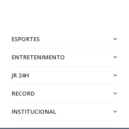
ESPORTES
ENTRETENIMENTO
JR 24H
RECORD
INSTITUCIONAL