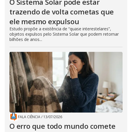
O Sistema Solar pode estar
trazendo de volta cometas que
ele mesmo expulsou
Estudo propõe a existência de “quase interestelares”,
objetos expulsos pelo Sistema Solar que podem retornar
bilhões de anos...
FALA CIÊNCIA
/
13/07/2026
O erro que todo mundo comete