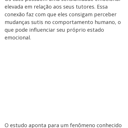
elevada em relação aos seus tutores. Essa
conexão faz com que eles consigam perceber
mudanças sutis no comportamento humano, o
que pode influenciar seu próprio estado
emocional.
O estudo aponta para um fenômeno conhecido