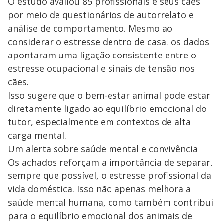
O estudo avaliou 85 profissionais e seus cães
por meio de questionários de autorrelato e
análise de comportamento. Mesmo ao
considerar o estresse dentro de casa, os dados
apontaram uma ligação consistente entre o
estresse ocupacional e sinais de tensão nos
cães.
Isso sugere que o bem-estar animal pode estar
diretamente ligado ao equilíbrio emocional do
tutor, especialmente em contextos de alta
carga mental.
Um alerta sobre saúde mental e convivência
Os achados reforçam a importância de separar,
sempre que possível, o estresse profissional da
vida doméstica. Isso não apenas melhora a
saúde mental humana, como também contribui
para o equilíbrio emocional dos animais de