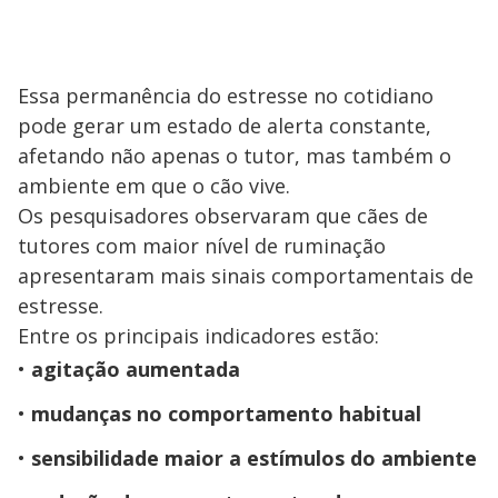
Essa permanência do estresse no cotidiano
pode gerar um estado de alerta constante,
afetando não apenas o tutor, mas também o
ambiente em que o cão vive.
Os pesquisadores observaram que cães de
tutores com maior nível de ruminação
apresentaram mais sinais comportamentais de
estresse.
Entre os principais indicadores estão:
agitação aumentada
mudanças no comportamento habitual
sensibilidade maior a estímulos do ambiente