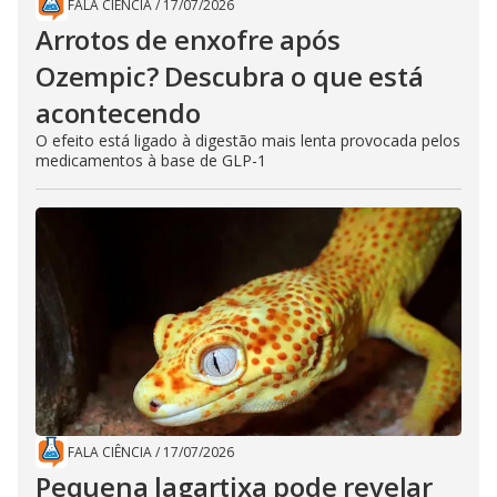
FALA CIÊNCIA
/
17/07/2026
Arrotos de enxofre após
Ozempic? Descubra o que está
acontecendo
O efeito está ligado à digestão mais lenta provocada pelos
medicamentos à base de GLP-1
FALA CIÊNCIA
/
17/07/2026
Pequena lagartixa pode revelar