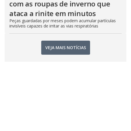
com as roupas de inverno que
ataca a rinite em minutos
Peças guardadas por meses podem acumular partículas
invisíveis capazes de irritar as vias respiratórias
VEJA MAIS NOTÍCIAS