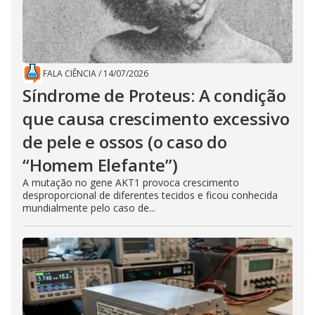
FALA CIÊNCIA
/
14/07/2026
Síndrome de Proteus: A condição
que causa crescimento excessivo
de pele e ossos (o caso do
“Homem Elefante”)
A mutação no gene AKT1 provoca crescimento
desproporcional de diferentes tecidos e ficou conhecida
mundialmente pelo caso de...