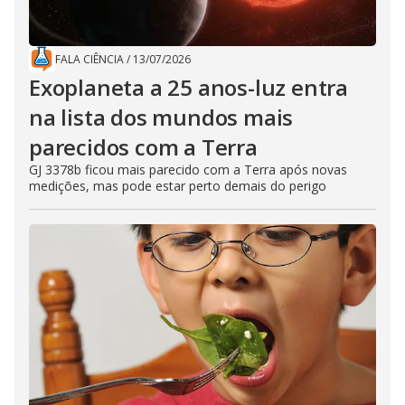
FALA CIÊNCIA
/
13/07/2026
Exoplaneta a 25 anos-luz entra
na lista dos mundos mais
parecidos com a Terra
GJ 3378b ficou mais parecido com a Terra após novas
medições, mas pode estar perto demais do perigo