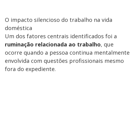
O impacto silencioso do trabalho na vida
doméstica
Um dos fatores centrais identificados foi a
ruminação relacionada ao trabalho
, que
ocorre quando a pessoa continua mentalmente
envolvida com questões profissionais mesmo
fora do expediente.