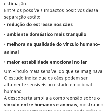
estimação.
Entre os possíveis impactos positivos dessa
separação estão:
redução do estresse nos cães
ambiente doméstico mais tranquilo
melhora na qualidade do vínculo humano-
animal
maior estabilidade emocional no lar
Um vínculo mais sensível do que se imaginava
O estudo indica que os cães podem ser
altamente sensíveis ao estado emocional
humano.
A descoberta amplia a compreensão sobre o
vínculo entre humanos e animais
, mostrando