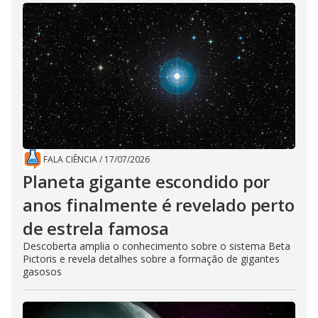
FALA CIÊNCIA
/
17/07/2026
Planeta gigante escondido por
anos finalmente é revelado perto
de estrela famosa
Descoberta amplia o conhecimento sobre o sistema Beta
Pictoris e revela detalhes sobre a formação de gigantes
gasosos