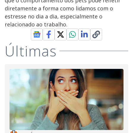
que o comportamento dos pets pode refletir
diretamente a forma como lidamos com o
estresse no dia a dia, especialmente o
relacionado ao trabalho.
Últimas