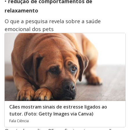
redução de comportamentos de
relaxamento
O que a pesquisa revela sobre a saúde
emocional dos pets
Cães mostram sinais de estresse ligados ao
tutor. (Foto: Getty Images via Canva)
Fala Ciência