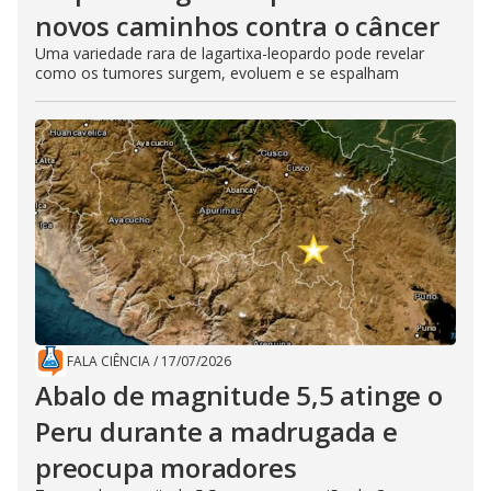
novos caminhos contra o câncer
Uma variedade rara de lagartixa-leopardo pode revelar
como os tumores surgem, evoluem e se espalham
FALA CIÊNCIA
/
17/07/2026
Abalo de magnitude 5,5 atinge o
Peru durante a madrugada e
preocupa moradores