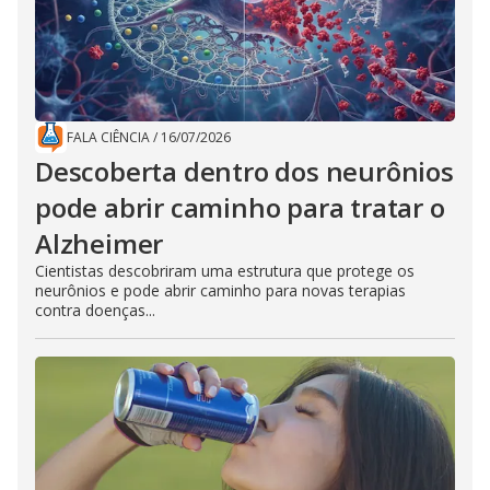
FALA CIÊNCIA
/
16/07/2026
Descoberta dentro dos neurônios
pode abrir caminho para tratar o
Alzheimer
Cientistas descobriram uma estrutura que protege os
neurônios e pode abrir caminho para novas terapias
contra doenças...