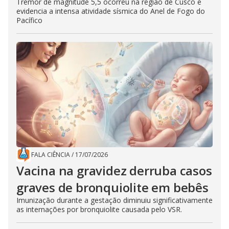
Tremor de magnitude 5,5 ocorreu na região de Cusco e
evidencia a intensa atividade sísmica do Anel de Fogo do
Pacífico
FALA CIÊNCIA
/
17/07/2026
Vacina na gravidez derruba casos
graves de bronquiolite em bebês
Imunização durante a gestação diminuiu significativamente
as internações por bronquiolite causada pelo VSR.