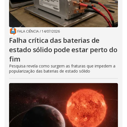
FALA CIÊNCIA
/
14/07/2026
Falha crítica das baterias de
estado sólido pode estar perto do
fim
Pesquisa revela como surgem as fraturas que impedem a
popularização das baterias de estado sólido