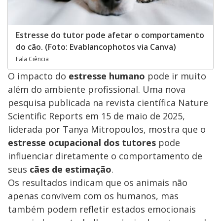
Estresse do tutor pode afetar o comportamento
do cão. (Foto: Evablancophotos via Canva)
Fala Ciência
O impacto do
estresse humano
pode ir muito
além do ambiente profissional. Uma nova
pesquisa publicada na revista científica Nature
Scientific Reports em 15 de maio de 2025,
liderada por Tanya Mitropoulos, mostra que o
estresse ocupacional dos tutores
pode
influenciar diretamente o comportamento de
seus
cães de estimação
.
Os resultados indicam que os animais não
apenas convivem com os humanos, mas
também podem refletir estados emocionais