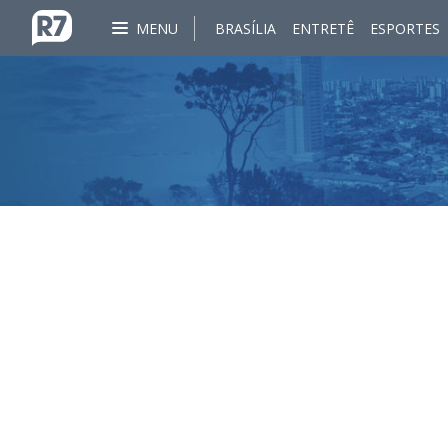
MENU
BRASÍLIA
ENTRETÊ
ESPORTES