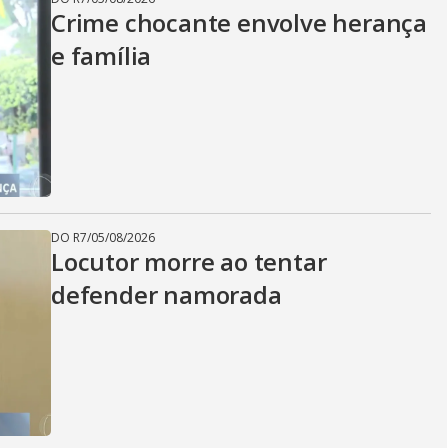
Crime chocante envolve herança
e família
DO R7
/
05/08/2026
Locutor morre ao tentar
defender namorada