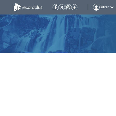
Entrar