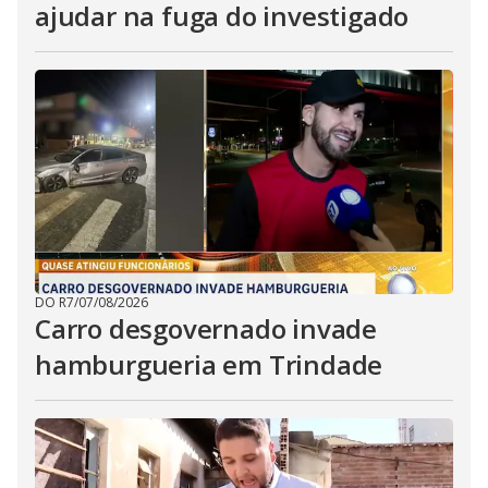
ajudar na fuga do investigado
DO R7
/
07/08/2026
Carro desgovernado invade
hamburgueria em Trindade