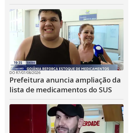
DO R7
/
07/08/2026
Prefeitura anuncia ampliação da
lista de medicamentos do SUS