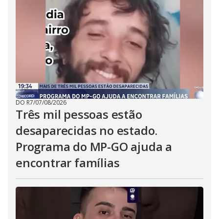
DO R7
/
07/08/2026
Três mil pessoas estão
desaparecidas no estado.
Programa do MP-GO ajuda a
encontrar famílias