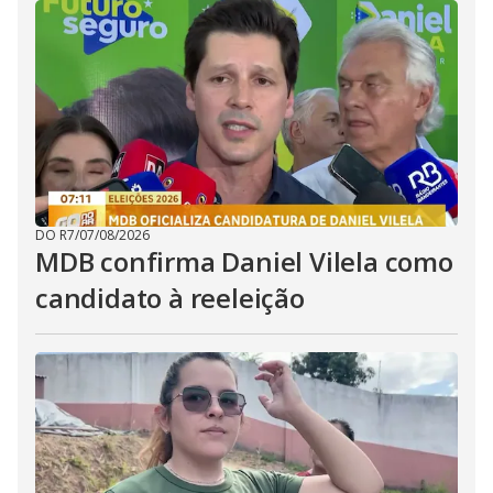
DO R7
/
07/08/2026
MDB confirma Daniel Vilela como
candidato à reeleição