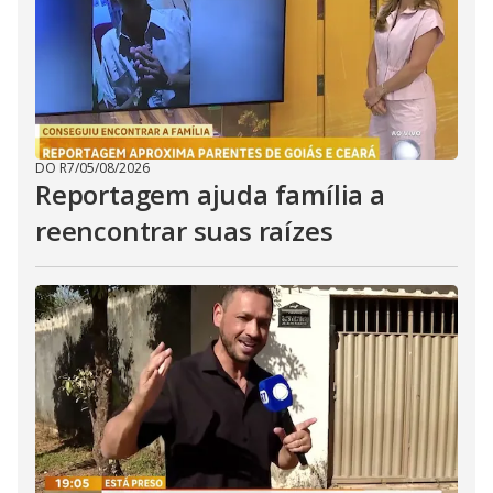
DO R7
/
05/08/2026
Reportagem ajuda família a
reencontrar suas raízes