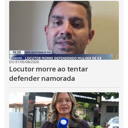
DO R7
/
05/08/2026
Locutor morre ao tentar
defender namorada