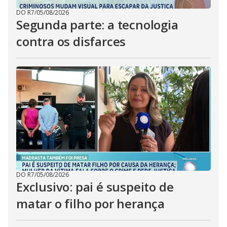
DO R7
/
05/08/2026
Segunda parte: a tecnologia
contra os disfarces
DO R7
/
05/08/2026
Exclusivo: pai é suspeito de
matar o filho por herança