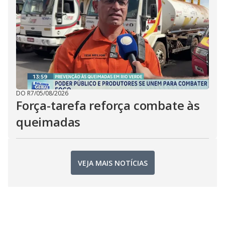
DO R7
/
05/08/2026
Força-tarefa reforça combate às
queimadas
VEJA MAIS NOTÍCIAS