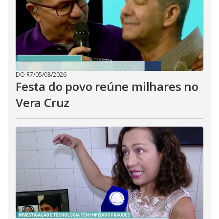
DO R7
/
05/08/2026
Festa do povo reúne milhares no
Vera Cruz