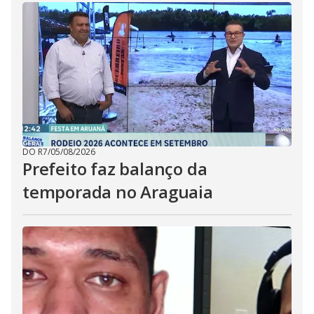
DO R7
/
05/08/2026
Prefeito faz balanço da
temporada no Araguaia