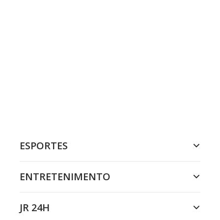
ESPORTES
ENTRETENIMENTO
JR 24H