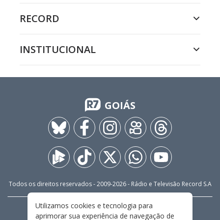
RECORD
INSTITUCIONAL
GOIÁS
Todos os direitos reservados - 2009-
2026
- Rádio e Televisão Record S.A
Utilizamos cookies e tecnologia para
CARREIRA
FALE CONOSCO
PRIVACIDADE
aprimorar sua experiência de navegação de