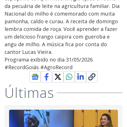
da pecuária de leite na agricultura familiar. Dia
Nacional do milho é comemorado com muita
pamonha, caldo e curau. A receita de domingo
lembra comida de roça. Você aprender a fazer
um delicioso frango caipira com gueroba e
angu de milho. A música fica por conta do
cantor Lucas Vieira.
Programa exibido no dia 31/05/2026
#RecordGoiás #AgroRecord
Últimas