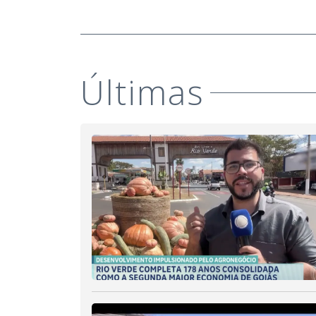
Últimas