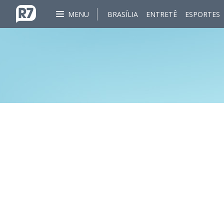
MENU
BRASÍLIA
ENTRETÊ
ESPORTES