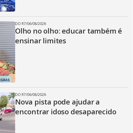
DO R7
/
06/08/2026
Olho no olho: educar também é
ensinar limites
DO R7
/
06/08/2026
Nova pista pode ajudar a
encontrar idoso desaparecido