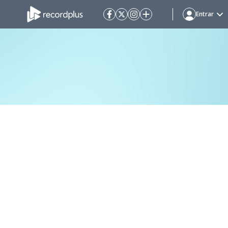
Entrar