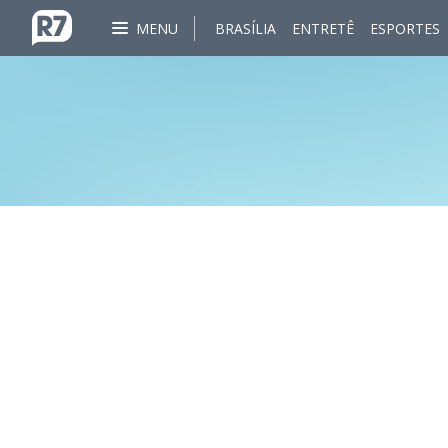
MENU
BRASÍLIA
ENTRETÊ
ESPORTES