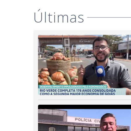
Últimas