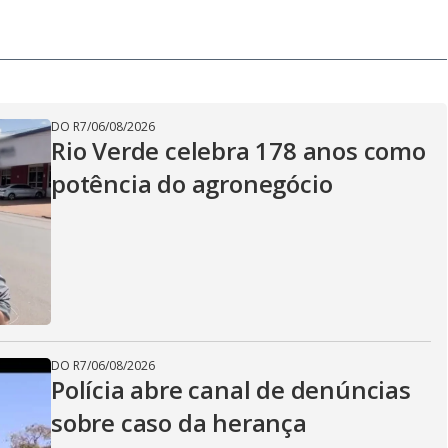
DO R7
/
06/08/2026
Rio Verde celebra 178 anos como
potência do agronegócio
DO R7
/
06/08/2026
Polícia abre canal de denúncias
sobre caso da herança