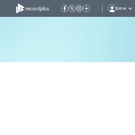
Entrar