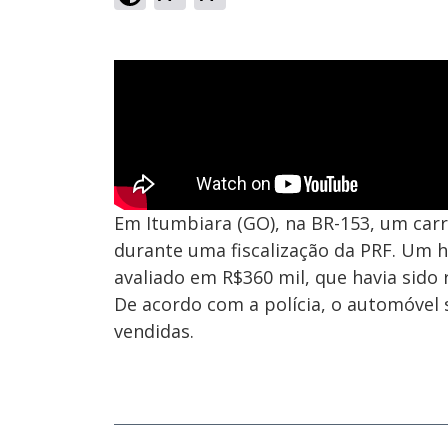
Em Itumbiara (GO), na BR-153, um carr
durante uma fiscalização da PRF. Um 
avaliado em R$360 mil, que havia sido
De acordo com a polícia, o automóvel 
vendidas.