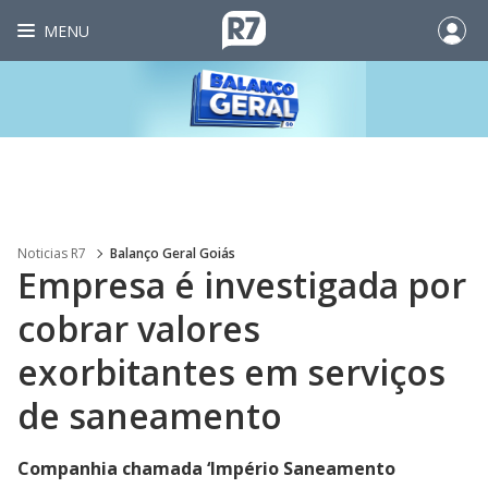
MENU
Noticias R7
Balanço Geral Goiás
Empresa é investigada por
cobrar valores
exorbitantes em serviços
de saneamento
Companhia chamada ‘Império Saneamento