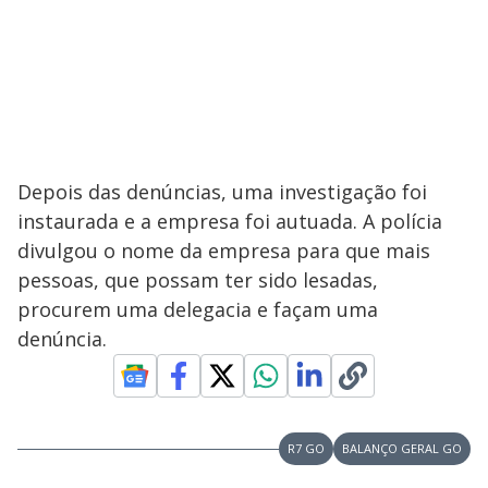
Depois das denúncias, uma investigação foi
instaurada e a empresa foi autuada. A polícia
divulgou o nome da empresa para que mais
pessoas, que possam ter sido lesadas,
procurem uma delegacia e façam uma
denúncia.
R7 GO
BALANÇO GERAL GO