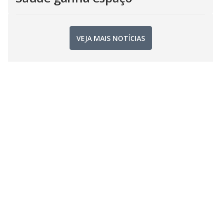
VEJA MAIS NOTÍCIAS