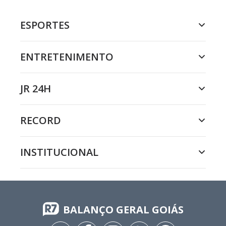
ESPORTES
ENTRETENIMENTO
JR 24H
RECORD
INSTITUCIONAL
BALANÇO GERAL GOIÁS