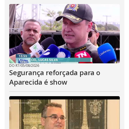
DO R7
/
05/08/2026
Segurança reforçada para o
Aparecida é show