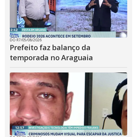
DO R7
/
05/08/2026
Prefeito faz balanço da
temporada no Araguaia