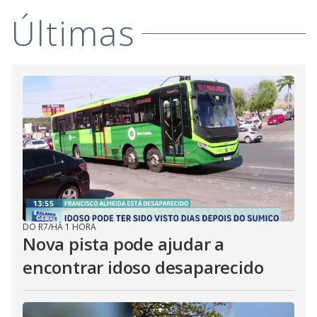
Últimas
DO R7
/
HÁ 1 HORA
Nova pista pode ajudar a
encontrar idoso desaparecido