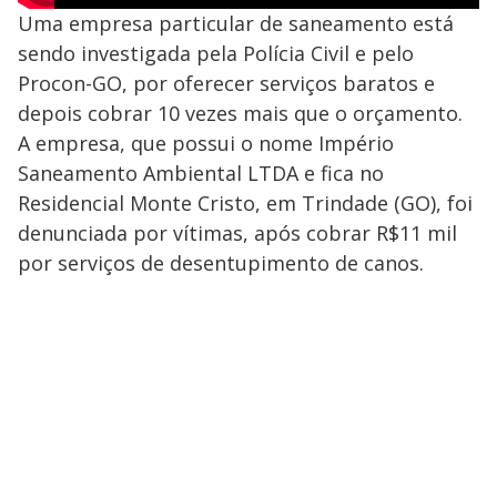
Uma empresa particular de saneamento está
sendo investigada pela Polícia Civil e pelo
Procon-GO, por oferecer serviços baratos e
depois cobrar 10 vezes mais que o orçamento.
A empresa, que possui o nome Império
Saneamento Ambiental LTDA e fica no
Residencial Monte Cristo, em Trindade (GO), foi
denunciada por vítimas, após cobrar R$11 mil
por serviços de desentupimento de canos.