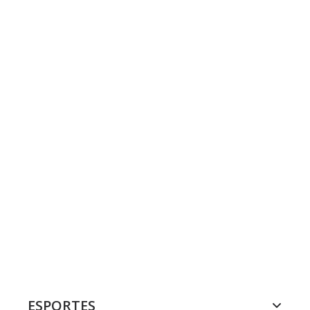
ESPORTES