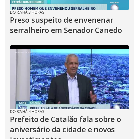
DO R7
/
HÁ 3 HORAS
Preso suspeito de envenenar
serralheiro em Senador Canedo
DO R7
/
HÁ 4 HORAS
Prefeito de Catalão fala sobre o
aniversário da cidade e novos