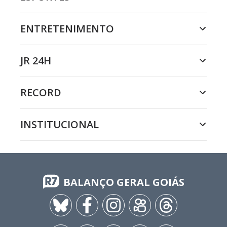
ENTRETENIMENTO
JR 24H
RECORD
INSTITUCIONAL
BALANÇO GERAL GOIÁS