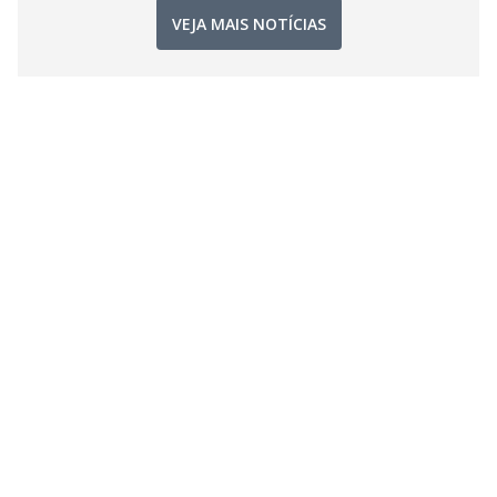
VEJA MAIS NOTÍCIAS