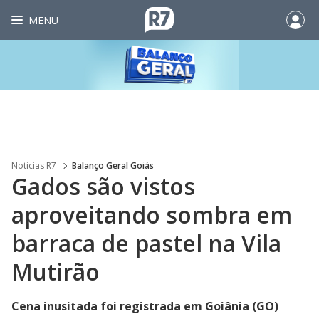
MENU
Noticias R7
Balanço Geral Goiás
Gados são vistos
aproveitando sombra em
barraca de pastel na Vila
Mutirão
Cena inusitada foi registrada em Goiânia (GO)