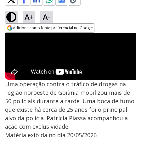
A+
A-
Adicione como fonte preferencial no Google
Opens in new window
Uma operação contra o tráfico de drogas na
região noroeste de Goiânia mobilizou mais de
50 policiais durante a tarde. Uma boca de fumo
que existe há cerca de 25 anos foi o principal
alvo da polícia. Patrícia Piassa acompanhou a
ação com exclusividade.
Matéria exibida no dia 20/05/2026