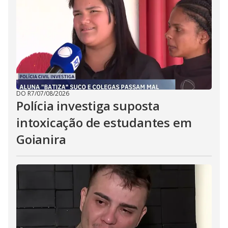
DO R7
/
07/08/2026
Polícia investiga suposta
intoxicação de estudantes em
Goianira