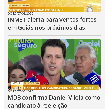
DO R7
/
07/08/2026
INMET alerta para ventos fortes
em Goiás nos próximos dias
DO R7
/
07/08/2026
MDB confirma Daniel Vilela como
candidato à reeleição