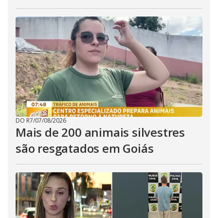
DO R7
/
07/08/2026
Mais de 200 animais silvestres
são resgatados em Goiás