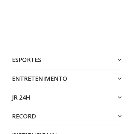
ESPORTES
ENTRETENIMENTO
JR 24H
RECORD