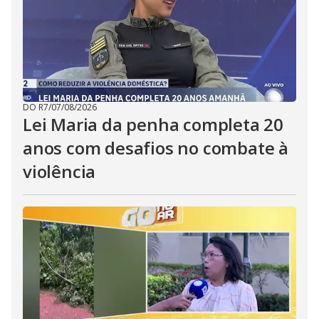
DO R7
/
07/08/2026
Lei Maria da penha completa 20
anos com desafios no combate à
violência