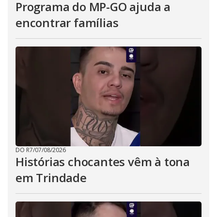
Programa do MP-GO ajuda a
encontrar famílias
DO R7
/
07/08/2026
Histórias chocantes vêm à tona
em Trindade