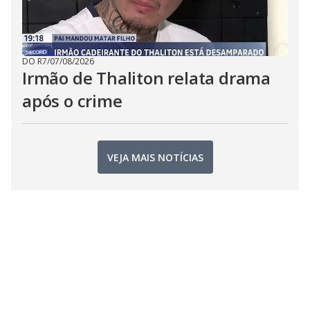
DO R7
/
07/08/2026
Irmão de Thaliton relata drama
após o crime
VEJA MAIS NOTÍCIAS