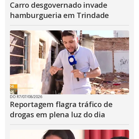
Carro desgovernado invade
hamburgueria em Trindade
DO R7
/
07/08/2026
Reportagem flagra tráfico de
drogas em plena luz do dia