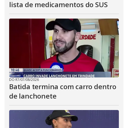
lista de medicamentos do SUS
DO R7
/
07/08/2026
Batida termina com carro dentro
de lanchonete