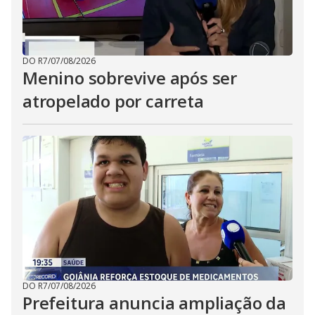
DO R7
/
07/08/2026
Menino sobrevive após ser
atropelado por carreta
DO R7
/
07/08/2026
Prefeitura anuncia ampliação da