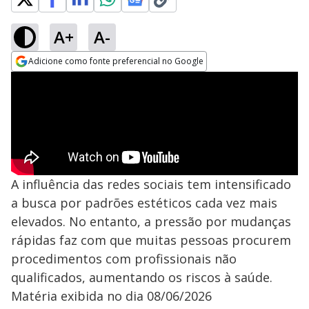
A+
A-
Adicione como fonte preferencial no Google
Opens in new window
A influência das redes sociais tem intensificado
a busca por padrões estéticos cada vez mais
elevados. No entanto, a pressão por mudanças
rápidas faz com que muitas pessoas procurem
procedimentos com profissionais não
qualificados, aumentando os riscos à saúde.
Matéria exibida no dia 08/06/2026