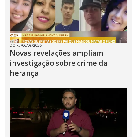
DO R7
/
06/08/2026
Novas revelações ampliam
investigação sobre crime da
herança