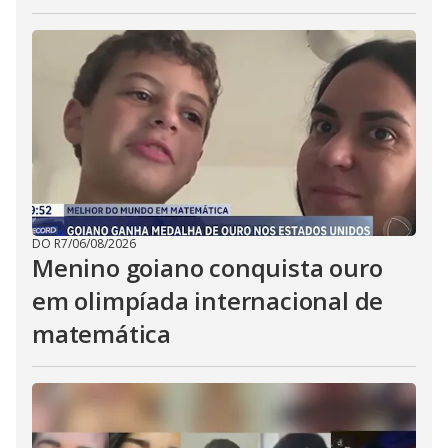
DO R7
/
06/08/2026
Menino goiano conquista ouro
em olimpíada internacional de
matemática