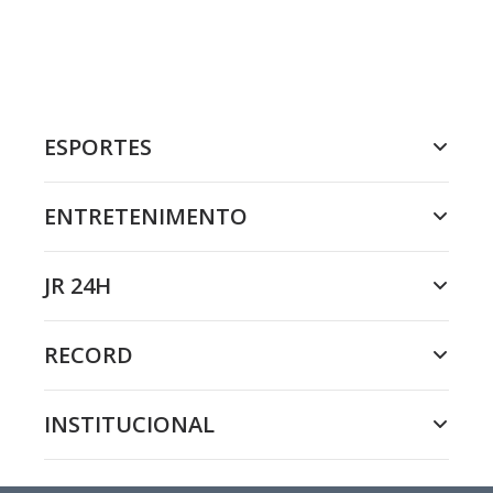
ESPORTES
ENTRETENIMENTO
JR 24H
RECORD
INSTITUCIONAL