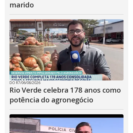
marido
DO R7
/
06/08/2026
Rio Verde celebra 178 anos como
potência do agronegócio