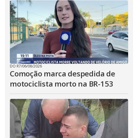
DO R7
/
06/08/2026
Comoção marca despedida de
motociclista morto na BR-153