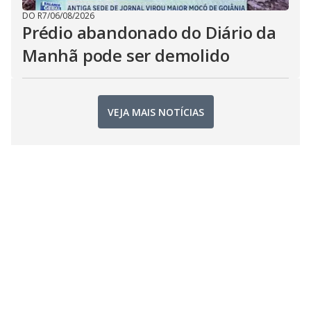
DO R7
/
06/08/2026
Prédio abandonado do Diário da
Manhã pode ser demolido
VEJA MAIS NOTÍCIAS