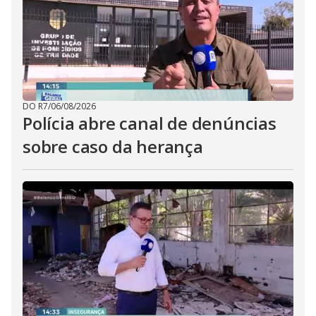
DO R7
/
06/08/2026
Polícia abre canal de denúncias
sobre caso da herança