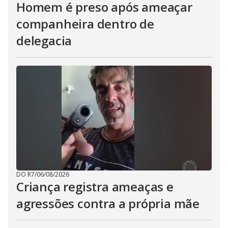
Homem é preso após ameaçar
companheira dentro de
delegacia
DO R7
/
06/08/2026
Criança registra ameaças e
agressões contra a própria mãe