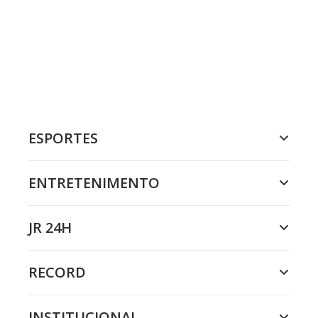
ESPORTES
ENTRETENIMENTO
JR 24H
RECORD
INSTITUCIONAL