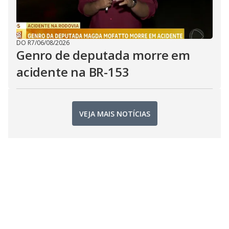
DO R7
/
06/08/2026
Genro de deputada morre em
acidente na BR-153
VEJA MAIS NOTÍCIAS