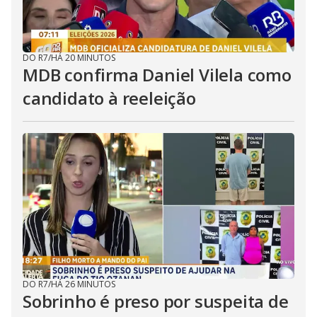
DO R7
/
HÁ 20 MINUTOS
MDB confirma Daniel Vilela como
candidato à reeleição
DO R7
/
HÁ 26 MINUTOS
Sobrinho é preso por suspeita de