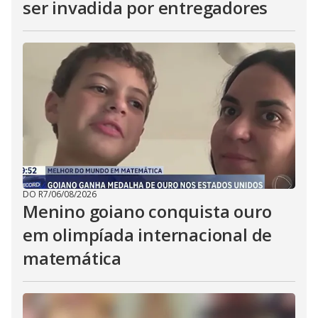
ser invadida por entregadores
DO R7
/
06/08/2026
Menino goiano conquista ouro
em olimpíada internacional de
matemática