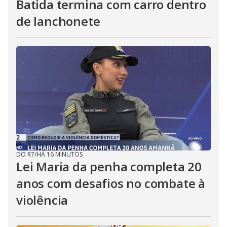
Batida termina com carro dentro
de lanchonete
DO R7
/
HÁ 16 MINUTOS
Lei Maria da penha completa 20
anos com desafios no combate à
violência