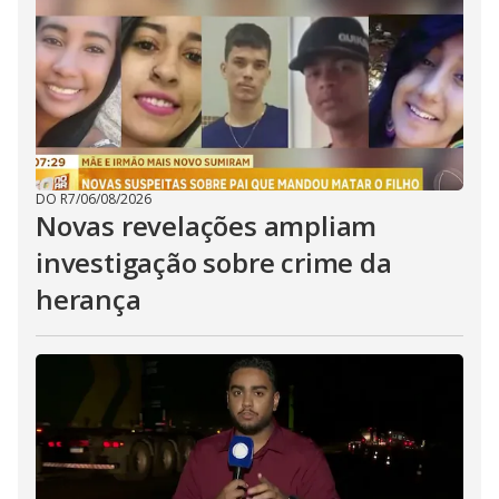
DO R7
/
06/08/2026
Novas revelações ampliam
investigação sobre crime da
herança