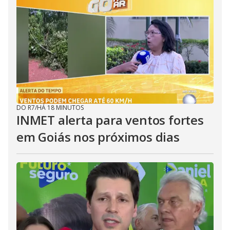
DO R7
/
HÁ 18 MINUTOS
INMET alerta para ventos fortes
em Goiás nos próximos dias