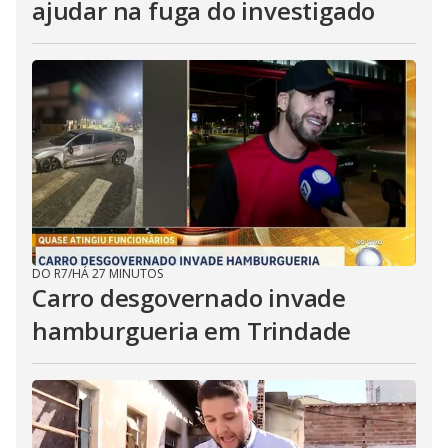
ajudar na fuga do investigado
DO R7
/
HÁ 27 MINUTOS
Carro desgovernado invade
hamburgueria em Trindade