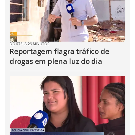
DO R7
/
HÁ 29 MINUTOS
Reportagem flagra tráfico de
drogas em plena luz do dia