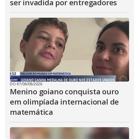
ser invadida por entregadores
DO R7
/
06/08/2026
Menino goiano conquista ouro
em olimpíada internacional de
matemática