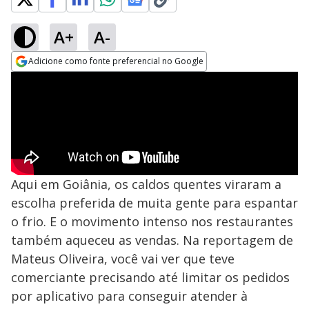
A+
A-
Adicione como fonte preferencial no Google
Opens in new window
Aqui em Goiânia, os caldos quentes viraram a
escolha preferida de muita gente para espantar
o frio. E o movimento intenso nos restaurantes
também aqueceu as vendas. Na reportagem de
Mateus Oliveira, você vai ver que teve
comerciante precisando até limitar os pedidos
por aplicativo para conseguir atender à