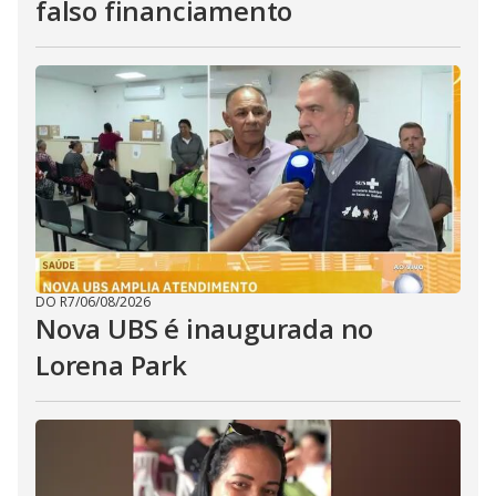
falso financiamento
DO R7
/
06/08/2026
Nova UBS é inaugurada no
Lorena Park