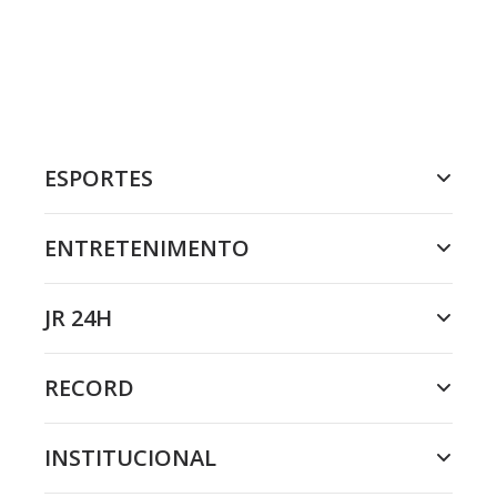
ESPORTES
ENTRETENIMENTO
JR 24H
RECORD
INSTITUCIONAL