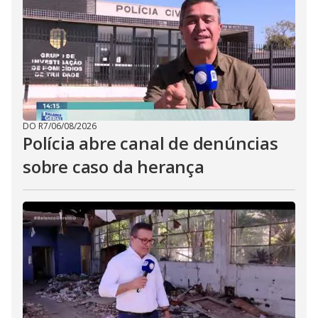
DO R7
/
06/08/2026
Polícia abre canal de denúncias
sobre caso da herança