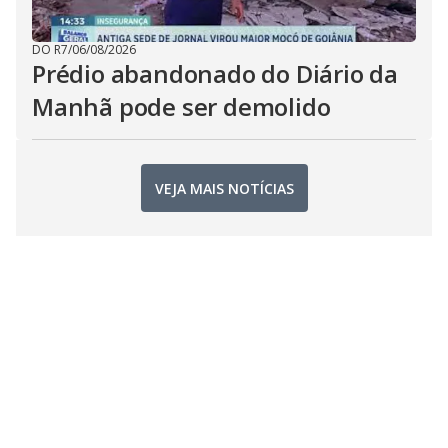
DO R7
/
06/08/2026
Prédio abandonado do Diário da
Manhã pode ser demolido
VEJA MAIS NOTÍCIAS