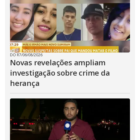
DO R7
/
06/08/2026
Novas revelações ampliam
investigação sobre crime da
herança