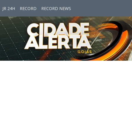
JR 24H
RECORD
RECORD NEWS