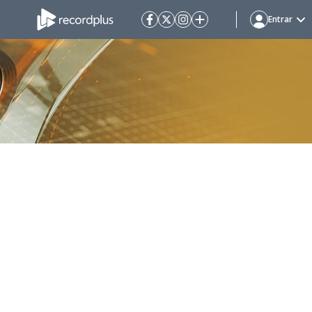
Entrar