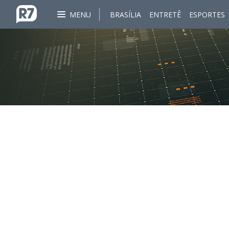
MENU
BRASÍLIA
ENTRETÊ
ESPORTES