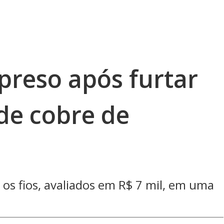
preso após furtar
 de cobre de
os fios, avaliados em R$ 7 mil, em uma