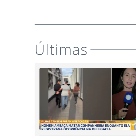
Últimas