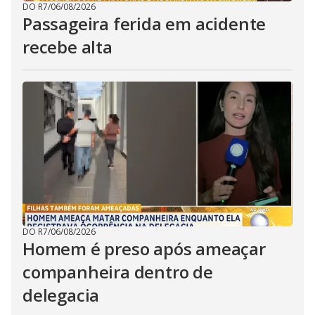
DO R7
/
06/08/2026
Passageira ferida em acidente
recebe alta
DO R7
/
06/08/2026
Homem é preso após ameaçar
companheira dentro de
delegacia