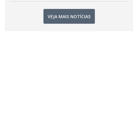
VEJA MAIS NOTÍCIAS