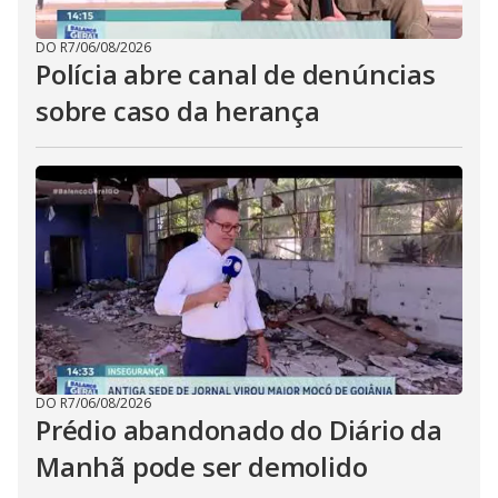
DO R7
/
06/08/2026
Polícia abre canal de denúncias
sobre caso da herança
DO R7
/
06/08/2026
Prédio abandonado do Diário da
Manhã pode ser demolido