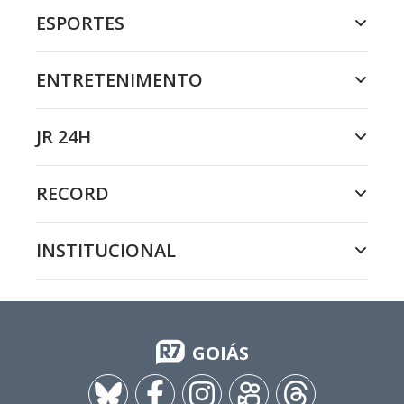
ESPORTES
ENTRETENIMENTO
JR 24H
RECORD
INSTITUCIONAL
GOIÁS