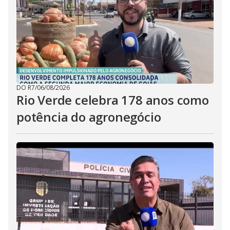
DO R7
/
06/08/2026
Rio Verde celebra 178 anos como
potência do agronegócio