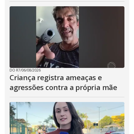
DO R7
/
06/08/2026
Criança registra ameaças e
agressões contra a própria mãe