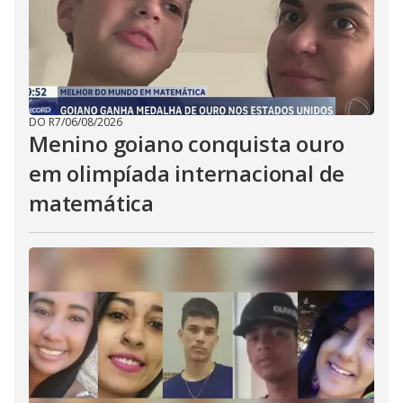
DO R7
/
06/08/2026
Menino goiano conquista ouro
em olimpíada internacional de
matemática