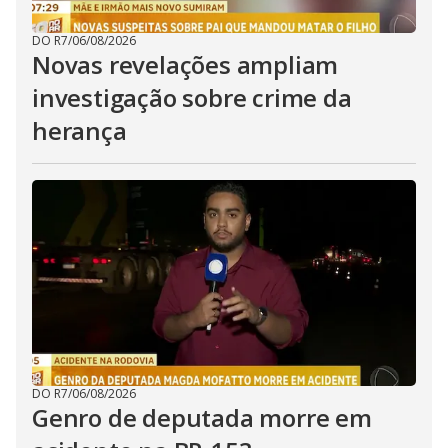
DO R7
/
06/08/2026
Novas revelações ampliam
investigação sobre crime da
herança
DO R7
/
06/08/2026
Genro de deputada morre em