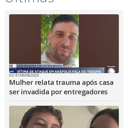
DO R7
/
06/08/2026
Mulher relata trauma após casa
ser invadida por entregadores