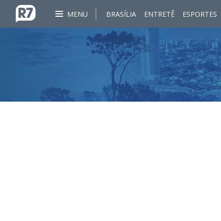
MENU
BRASÍLIA
ENTRETÊ
ESPORTES