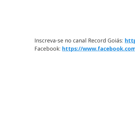
Inscreva-se no canal Record Goiás:
htt
Facebook:
https://www.facebook.co