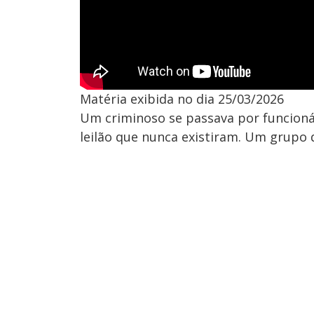
Matéria exibida no dia 25/03/2026
Um criminoso se passava por funcioná
leilão que nunca existiram. Um grupo d