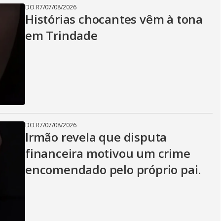
DO R7
/
07/08/2026
Histórias chocantes vêm à tona
em Trindade
DO R7
/
07/08/2026
Irmão revela que disputa
financeira motivou um crime
encomendado pelo próprio pai.