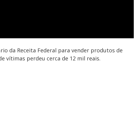
rio da Receita Federal para vender produtos de
e vítimas perdeu cerca de 12 mil reais.