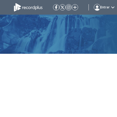
Entrar