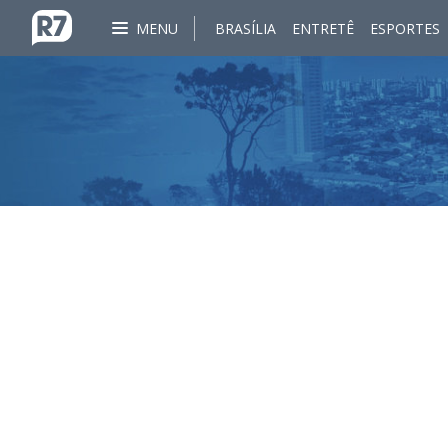
MENU
BRASÍLIA
ENTRETÊ
ESPORTES