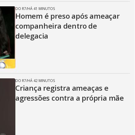
DO R7
/
HÁ 41 MINUTOS
Homem é preso após ameaçar
companheira dentro de
delegacia
DO R7
/
HÁ 42 MINUTOS
Criança registra ameaças e
agressões contra a própria mãe