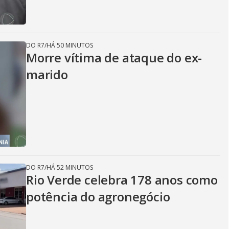
DO R7
/
HÁ 50 MINUTOS
Morre vítima de ataque do ex-
marido
DO R7
/
HÁ 52 MINUTOS
Rio Verde celebra 178 anos como
potência do agronegócio