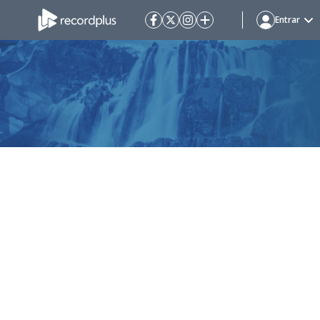
Entrar