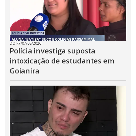
DO R7
/
07/08/2026
Polícia investiga suposta
intoxicação de estudantes em
Goianira