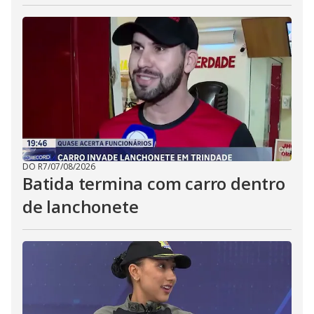
DO R7
/
07/08/2026
Batida termina com carro dentro
de lanchonete