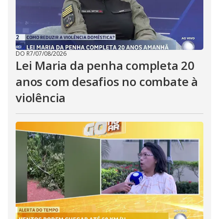
DO R7
/
07/08/2026
Lei Maria da penha completa 20
anos com desafios no combate à
violência