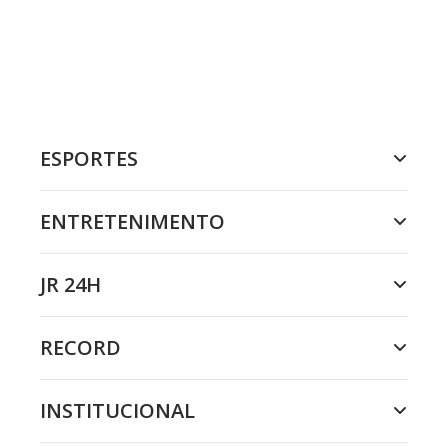
ESPORTES
ENTRETENIMENTO
JR 24H
RECORD
INSTITUCIONAL