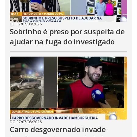
DO R7
/
07/08/2026
Sobrinho é preso por suspeita de
ajudar na fuga do investigado
DO R7
/
07/08/2026
Carro desgovernado invade