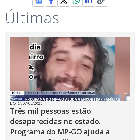
Últimas
DO R7
/
07/08/2026
Três mil pessoas estão
desaparecidas no estado.
Programa do MP-GO ajuda a