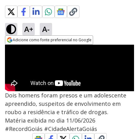
A+
A-
Adicione como fonte preferencial no Google
Opens in new window
Dois homens foram presos e um adolescente
apreendido, suspeitos de envolvimento em
roubo a residência e tráfico de drogas.
Matéria exibida no dia 11/06/2026
#RecordGoiás #CidadeAlertaGoiás