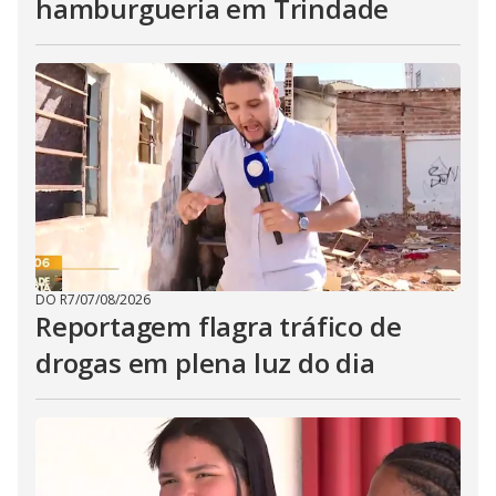
hamburgueria em Trindade
DO R7
/
07/08/2026
Reportagem flagra tráfico de
drogas em plena luz do dia