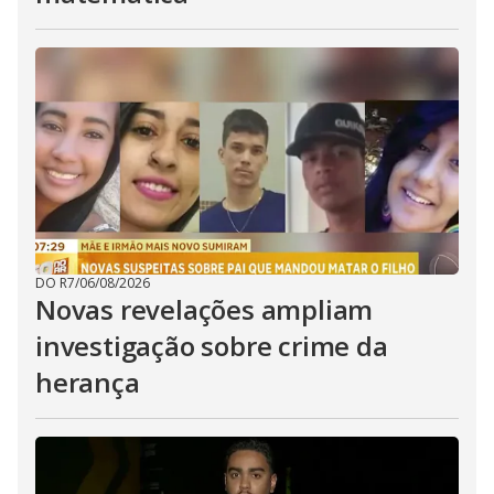
DO R7
/
06/08/2026
Novas revelações ampliam
investigação sobre crime da
herança