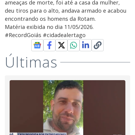
ameaças de morte, foi até a casa da mulher,
deu tiros para o alto, andava armado e acabou
encontrando os homens da Rotam.
Matéria exibida no dia 11/05/2026.
#RecordGoiás #cidadealertago
Últimas