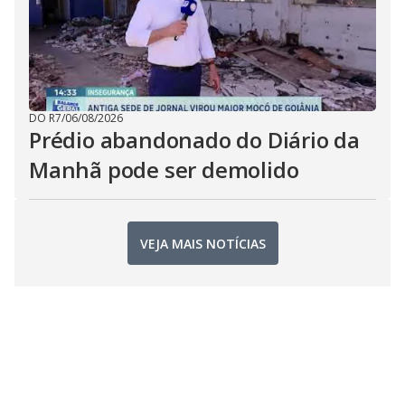
DO R7
/
06/08/2026
Prédio abandonado do Diário da
Manhã pode ser demolido
VEJA MAIS NOTÍCIAS