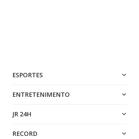
ESPORTES
ENTRETENIMENTO
JR 24H
RECORD