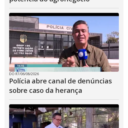
DO R7
/
06/08/2026
Polícia abre canal de denúncias
sobre caso da herança