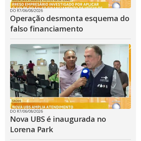
DO R7
/
06/08/2026
Operação desmonta esquema do
falso financiamento
DO R7
/
06/08/2026
Nova UBS é inaugurada no
Lorena Park