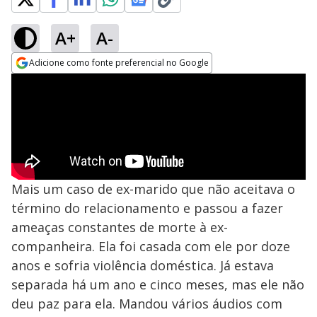
A+
A-
Adicione como fonte preferencial no Google
Opens in new window
Mais um caso de ex-marido que não aceitava o
término do relacionamento e passou a fazer
ameaças constantes de morte à ex-
companheira. Ela foi casada com ele por doze
anos e sofria violência doméstica. Já estava
separada há um ano e cinco meses, mas ele não
deu paz para ela. Mandou vários áudios com