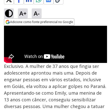
A+
A-
Adicione como fonte preferencial no Google
Opens in new window
Exclusivo. A mulher de 37 anos que fingia ser
adolescente aprontou mais uma. Depois de
enganar pessoas em vários estados, inclusive
em Goiás, ela voltou a aplicar golpes no Paraná.
Apresentando-se como Emily, uma menina de
13 anos com câncer, conseguiu sensibilizar
diversas pessoas. Uma mulher chegou a tatuar