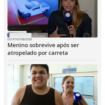
DO R7
/
07/08/2026
Menino sobrevive após ser
atropelado por carreta