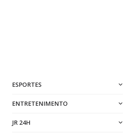
ESPORTES
ENTRETENIMENTO
JR 24H