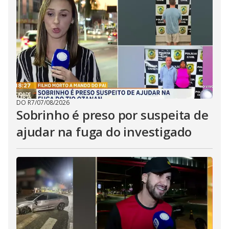
DO R7
/
07/08/2026
Sobrinho é preso por suspeita de
ajudar na fuga do investigado