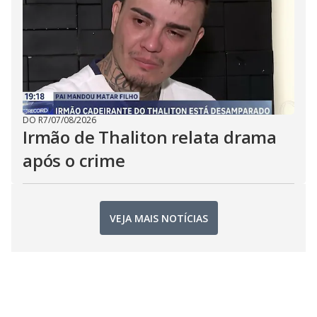
DO R7
/
07/08/2026
Irmão de Thaliton relata drama
após o crime
VEJA MAIS NOTÍCIAS