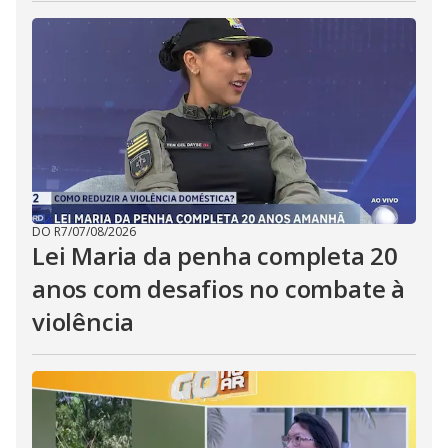
DO R7
/
07/08/2026
Lei Maria da penha completa 20
anos com desafios no combate à
violência