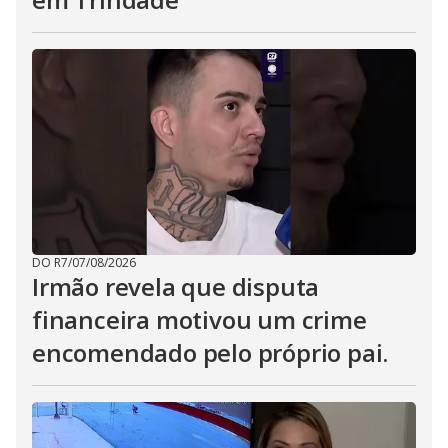
DO R7
/
07/08/2026
Irmão revela que disputa
financeira motivou um crime
encomendado pelo próprio pai.