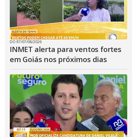
DO R7
/
07/08/2026
INMET alerta para ventos fortes
em Goiás nos próximos dias