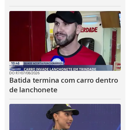
DO R7
/
07/08/2026
Batida termina com carro dentro
de lanchonete