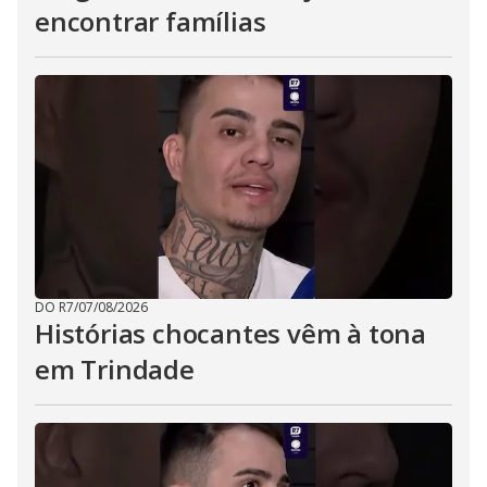
encontrar famílias
DO R7
/
07/08/2026
Histórias chocantes vêm à tona
em Trindade