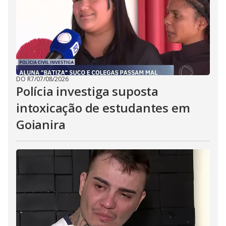
DO R7
/
07/08/2026
Polícia investiga suposta
intoxicação de estudantes em
Goianira