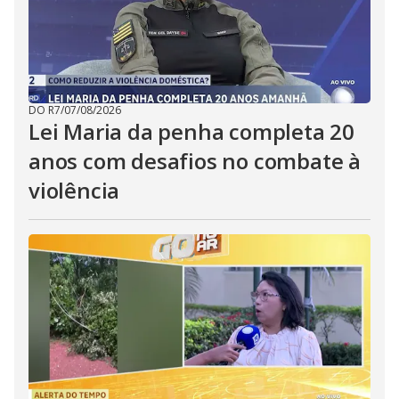
DO R7
/
07/08/2026
Lei Maria da penha completa 20
anos com desafios no combate à
violência