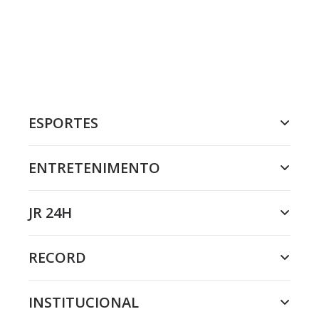
ESPORTES
ENTRETENIMENTO
JR 24H
RECORD
INSTITUCIONAL