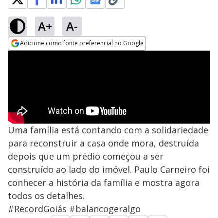
A+
A-
Adicione como fonte preferencial no Google
Opens in new window
Uma família está contando com a solidariedade
para reconstruir a casa onde mora, destruída
depois que um prédio começou a ser
construído ao lado do imóvel. Paulo Carneiro foi
conhecer a história da família e mostra agora
todos os detalhes.
#RecordGoiás #balancogeralgo