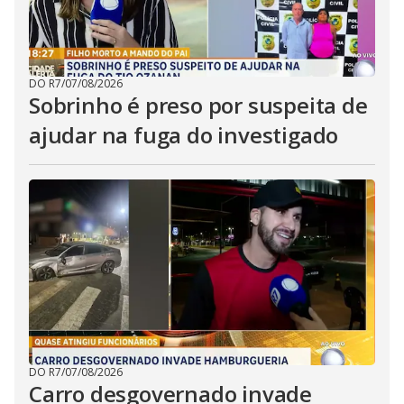
DO R7
/
07/08/2026
Sobrinho é preso por suspeita de
ajudar na fuga do investigado
DO R7
/
07/08/2026
Carro desgovernado invade