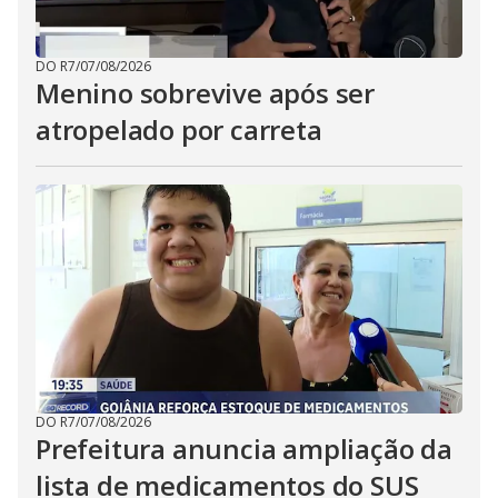
DO R7
/
07/08/2026
Menino sobrevive após ser
atropelado por carreta
DO R7
/
07/08/2026
Prefeitura anuncia ampliação da
lista de medicamentos do SUS