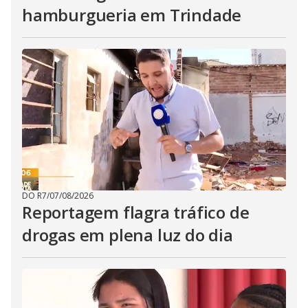
hamburgueria em Trindade
DO R7
/
07/08/2026
Reportagem flagra tráfico de
drogas em plena luz do dia