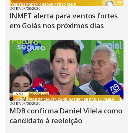
DO R7
/
07/08/2026
INMET alerta para ventos fortes
em Goiás nos próximos dias
DO R7
/
07/08/2026
MDB confirma Daniel Vilela como
candidato à reeleição