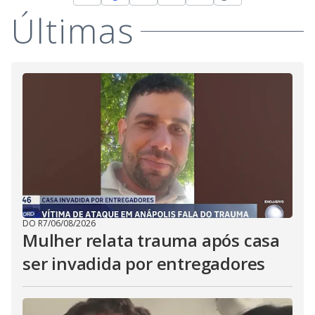
Últimas
DO R7
/
06/08/2026
Mulher relata trauma após casa
ser invadida por entregadores