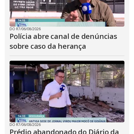
DO R7
/
06/08/2026
Polícia abre canal de denúncias
sobre caso da herança
DO R7
/
06/08/2026
Prédio abandonado do Diário da