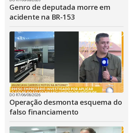
Genro de deputada morre em
acidente na BR-153
DO R7
/
06/08/2026
Operação desmonta esquema do
falso financiamento