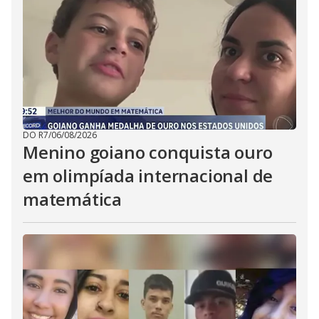
DO R7
/
06/08/2026
Menino goiano conquista ouro
em olimpíada internacional de
matemática