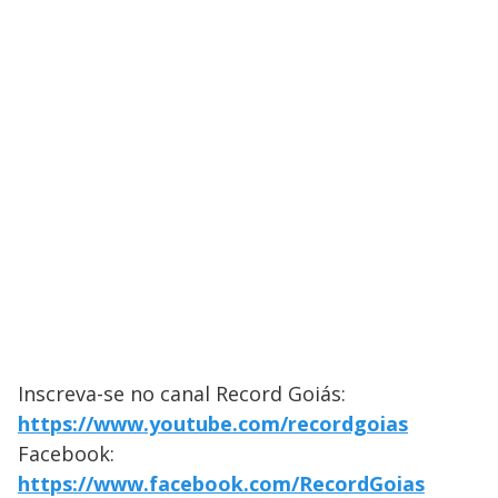
Inscreva-se no canal Record Goiás:
https://www.youtube.com/recordgoias
Facebook:
https://www.facebook.com/RecordGoias