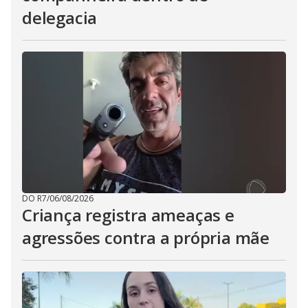
delegacia
DO R7
/
06/08/2026
Criança registra ameaças e
agressões contra a própria mãe