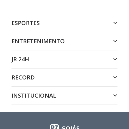
ESPORTES
ENTRETENIMENTO
JR 24H
RECORD
INSTITUCIONAL
GOIÁS