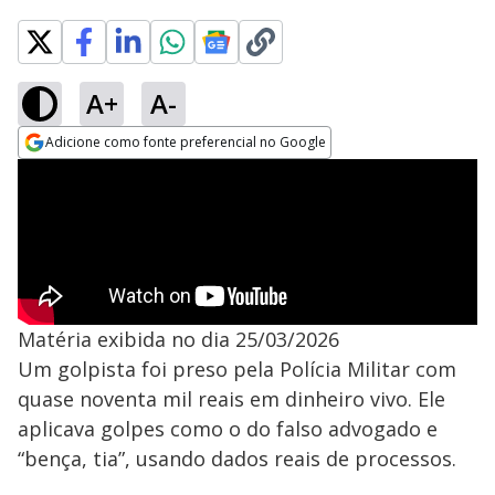
A+
A-
Adicione como fonte preferencial no Google
Opens in new window
Matéria exibida no dia 25/03/2026
Um golpista foi preso pela Polícia Militar com
quase noventa mil reais em dinheiro vivo. Ele
aplicava golpes como o do falso advogado e
“bença, tia”, usando dados reais de processos.