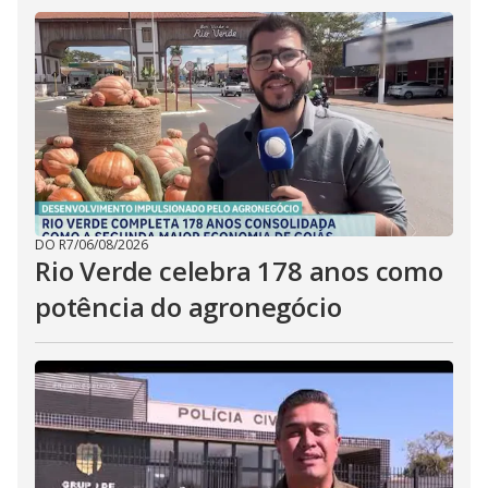
DO R7
/
06/08/2026
Rio Verde celebra 178 anos como
potência do agronegócio