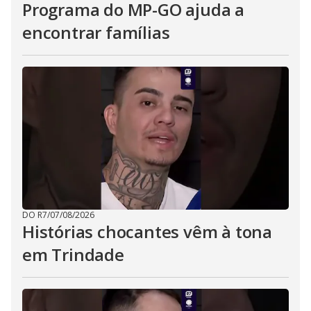
Programa do MP-GO ajuda a
encontrar famílias
DO R7
/
07/08/2026
Histórias chocantes vêm à tona
em Trindade