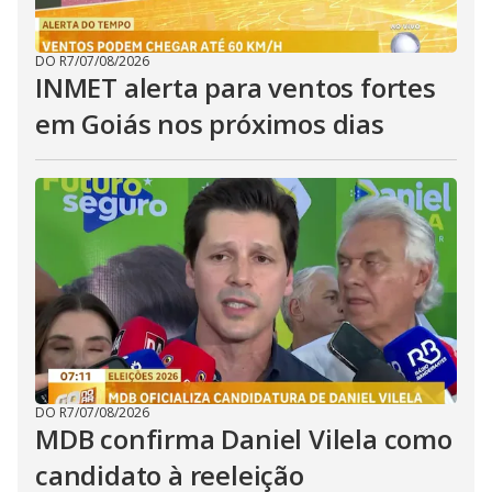
DO R7
/
07/08/2026
INMET alerta para ventos fortes
em Goiás nos próximos dias
DO R7
/
07/08/2026
MDB confirma Daniel Vilela como
candidato à reeleição