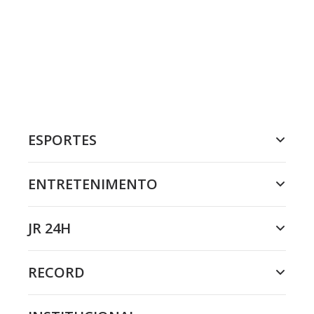
ESPORTES
ENTRETENIMENTO
JR 24H
RECORD