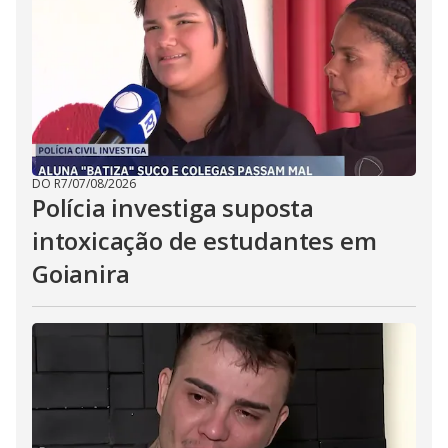
DO R7
/
07/08/2026
Polícia investiga suposta
intoxicação de estudantes em
Goianira