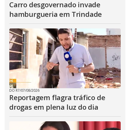
Carro desgovernado invade
hamburgueria em Trindade
DO R7
/
07/08/2026
Reportagem flagra tráfico de
drogas em plena luz do dia