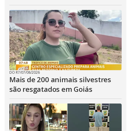
DO R7
/
07/08/2026
Mais de 200 animais silvestres
são resgatados em Goiás