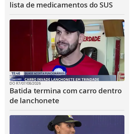
lista de medicamentos do SUS
DO R7
/
07/08/2026
Batida termina com carro dentro
de lanchonete