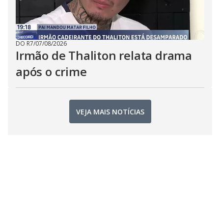
DO R7
/
07/08/2026
Irmão de Thaliton relata drama
após o crime
VEJA MAIS NOTÍCIAS