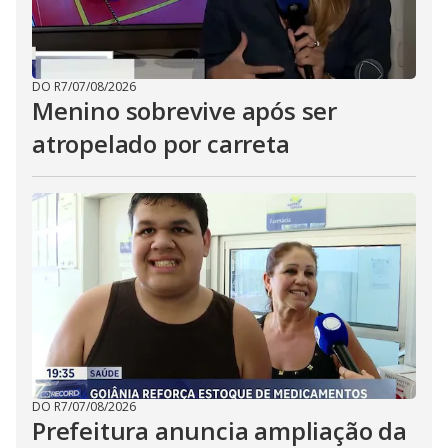
DO R7
/
07/08/2026
Menino sobrevive após ser
atropelado por carreta
DO R7
/
07/08/2026
Prefeitura anuncia ampliação da