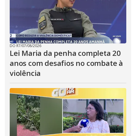
DO R7
/
07/08/2026
Lei Maria da penha completa 20
anos com desafios no combate à
violência