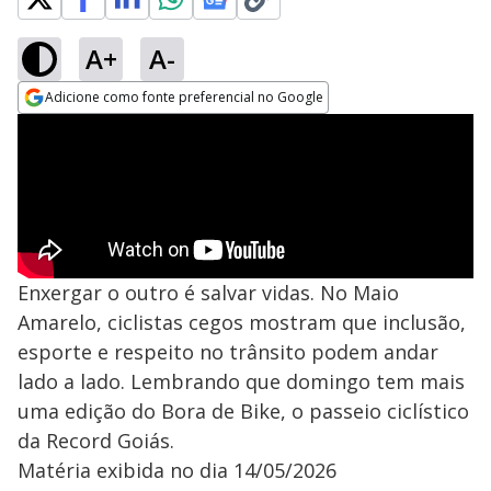
A+
A-
Adicione como fonte preferencial no Google
Opens in new window
Enxergar o outro é salvar vidas. No Maio
Amarelo, ciclistas cegos mostram que inclusão,
esporte e respeito no trânsito podem andar
lado a lado. Lembrando que domingo tem mais
uma edição do Bora de Bike, o passeio ciclístico
da Record Goiás.
Matéria exibida no dia 14/05/2026