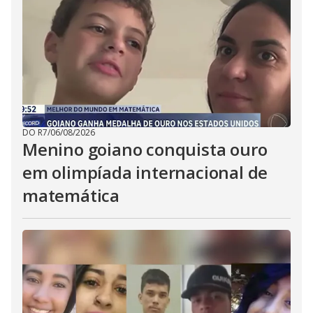
DO R7
/
06/08/2026
Menino goiano conquista ouro
em olimpíada internacional de
matemática