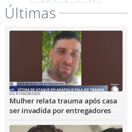
Últimas
DO R7
/
06/08/2026
Mulher relata trauma após casa
ser invadida por entregadores