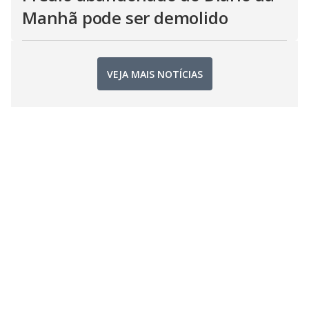
Manhã pode ser demolido
VEJA MAIS NOTÍCIAS