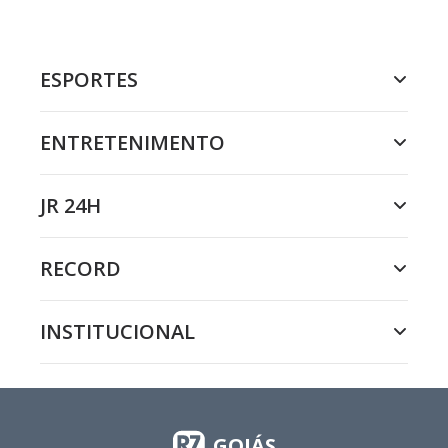
ESPORTES
ENTRETENIMENTO
JR 24H
RECORD
INSTITUCIONAL
GOIÁS