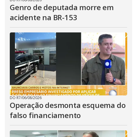
Genro de deputada morre em
acidente na BR-153
DO R7
/
06/08/2026
Operação desmonta esquema do
falso financiamento