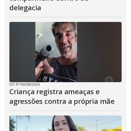
delegacia
DO R7
/
06/08/2026
Criança registra ameaças e
agressões contra a própria mãe