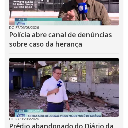
DO R7
/
06/08/2026
Polícia abre canal de denúncias
sobre caso da herança
DO R7
/
06/08/2026
Prédio abandonado do Diário da