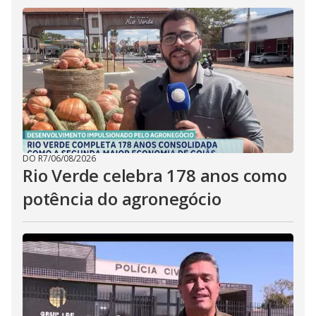
DO R7
/
06/08/2026
Rio Verde celebra 178 anos como
potência do agronegócio