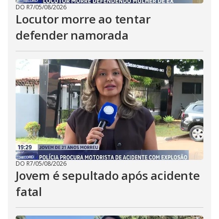
DO R7
/
05/08/2026
Locutor morre ao tentar
defender namorada
DO R7
/
05/08/2026
Jovem é sepultado após acidente
fatal