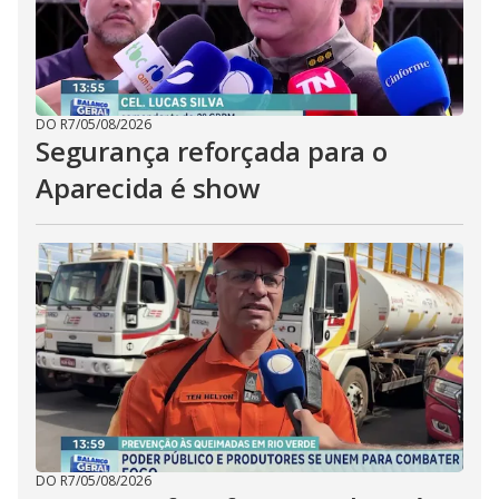
DO R7
/
05/08/2026
Segurança reforçada para o
Aparecida é show
DO R7
/
05/08/2026