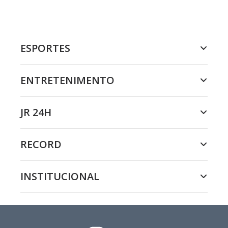
ESPORTES
ENTRETENIMENTO
JR 24H
RECORD
INSTITUCIONAL