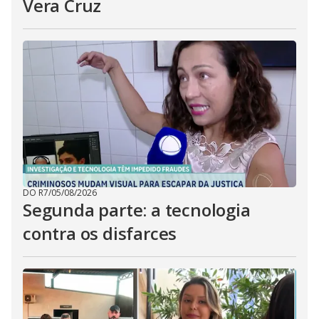
Vera Cruz
DO R7
/
05/08/2026
Segunda parte: a tecnologia
contra os disfarces