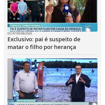
DO R7
/
05/08/2026
Exclusivo: pai é suspeito de
matar o filho por herança