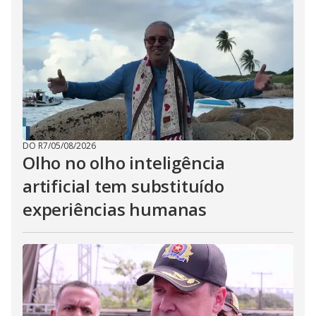
DO R7
/
05/08/2026
Olho no olho inteligência
artificial tem substituído
experiências humanas