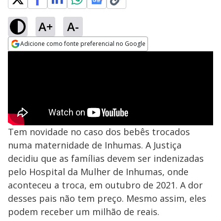
A+
A-
Adicione como fonte preferencial no Google
Opens in new window
Tem novidade no caso dos bebês trocados
numa maternidade de Inhumas. A Justiça
decidiu que as famílias devem ser indenizadas
pelo Hospital da Mulher de Inhumas, onde
aconteceu a troca, em outubro de 2021. A dor
desses pais não tem preço. Mesmo assim, eles
podem receber um milhão de reais.