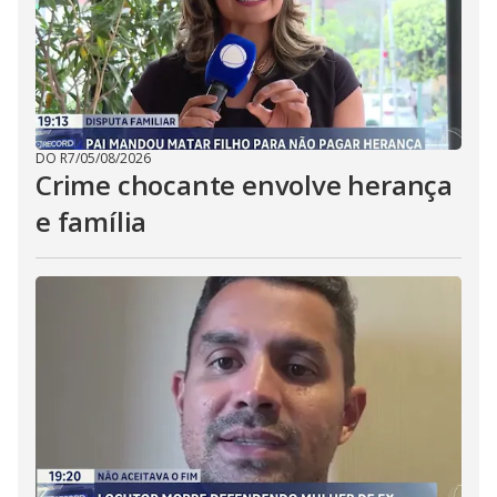
DO R7
/
05/08/2026
Crime chocante envolve herança
e família