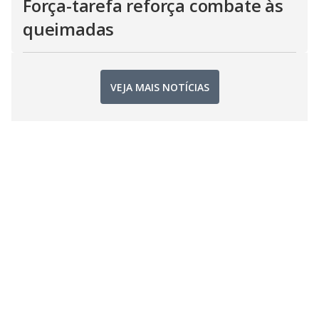
Força-tarefa reforça combate às
queimadas
VEJA MAIS NOTÍCIAS