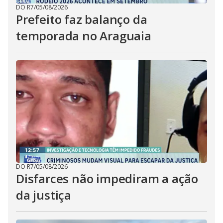
DO R7
/
05/08/2026
Prefeito faz balanço da
temporada no Araguaia
DO R7
/
05/08/2026
Disfarces não impediram a ação
da justiça