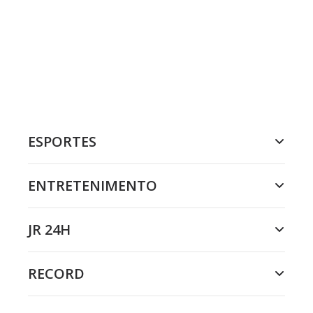
ESPORTES
ENTRETENIMENTO
JR 24H
RECORD