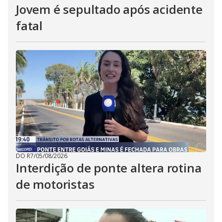
Jovem é sepultado após acidente
fatal
DO R7
/
05/08/2026
Interdição de ponte altera rotina
de motoristas