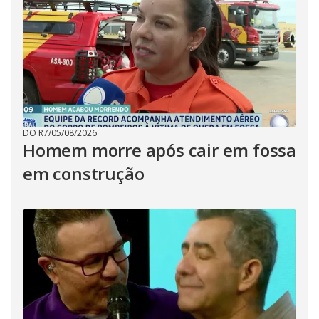
DO R7
/
05/08/2026
Homem morre após cair em fossa
em construção