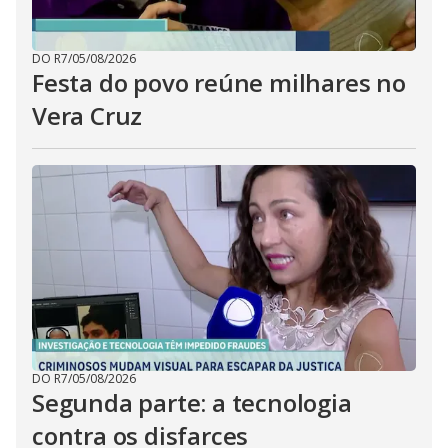
DO R7
/
05/08/2026
Festa do povo reúne milhares no
Vera Cruz
DO R7
/
05/08/2026
Segunda parte: a tecnologia
contra os disfarces