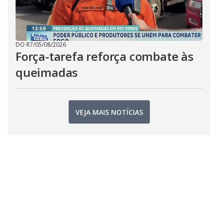
DO R7
/
05/08/2026
Força-tarefa reforça combate às
queimadas
VEJA MAIS NOTÍCIAS