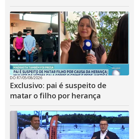
DO R7
/
05/08/2026
Exclusivo: pai é suspeito de
matar o filho por herança