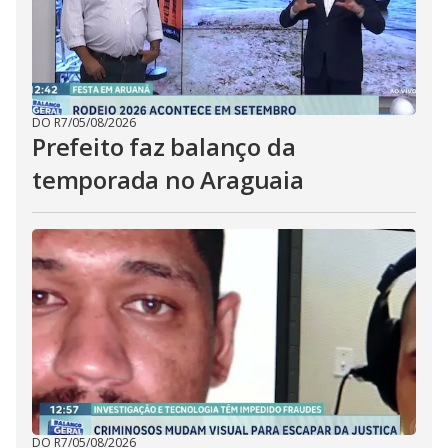
DO R7
/
05/08/2026
Prefeito faz balanço da
temporada no Araguaia
DO R7
/
05/08/2026