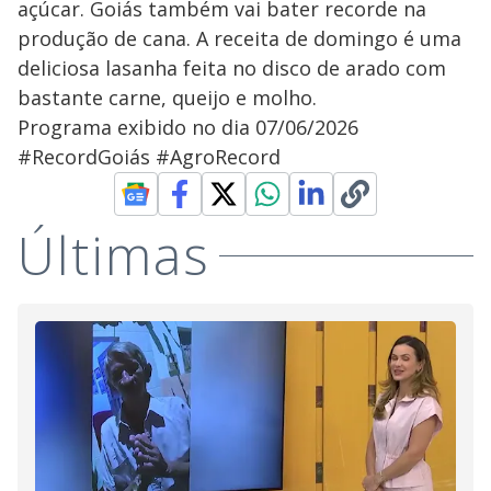
açúcar. Goiás também vai bater recorde na
produção de cana. A receita de domingo é uma
deliciosa lasanha feita no disco de arado com
bastante carne, queijo e molho.
Programa exibido no dia 07/06/2026
#RecordGoiás #AgroRecord
Últimas