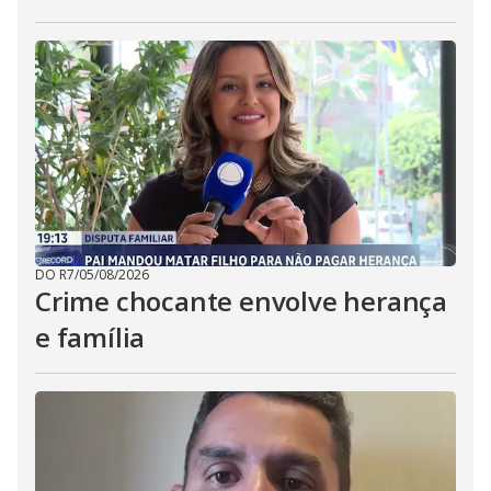
DO R7
/
05/08/2026
Crime chocante envolve herança
e família