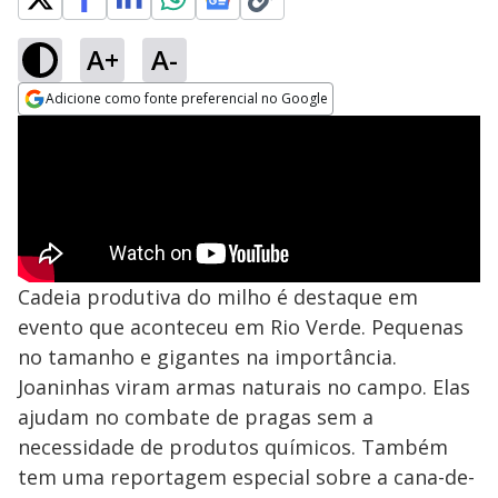
A+
A-
Adicione como fonte preferencial no Google
Opens in new window
Cadeia produtiva do milho é destaque em
evento que aconteceu em Rio Verde. Pequenas
no tamanho e gigantes na importância.
Joaninhas viram armas naturais no campo. Elas
ajudam no combate de pragas sem a
necessidade de produtos químicos. Também
tem uma reportagem especial sobre a cana-de-