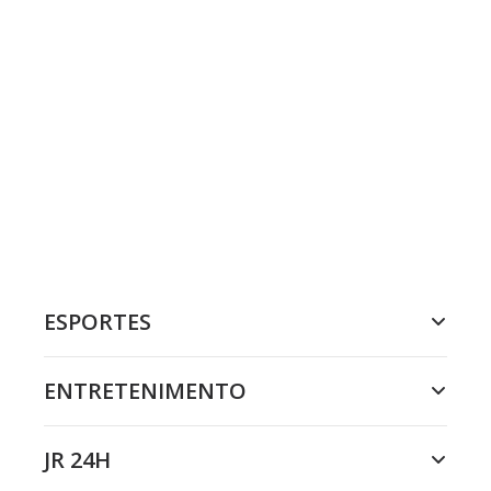
ESPORTES
ENTRETENIMENTO
JR 24H