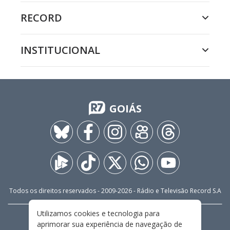
RECORD
INSTITUCIONAL
GOIÁS
Todos os direitos reservados - 2009-
2026
- Rádio e Televisão Record S.A
Utilizamos cookies e tecnologia para
CARREIRA
FALE CONOSCO
PRIVACIDADE
aprimorar sua experiência de navegação de