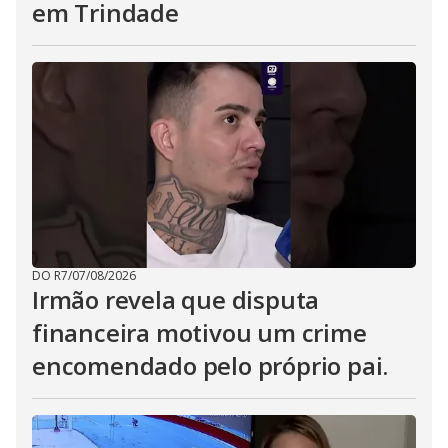
em Trindade
DO R7
/
07/08/2026
Irmão revela que disputa
financeira motivou um crime
encomendado pelo próprio pai.