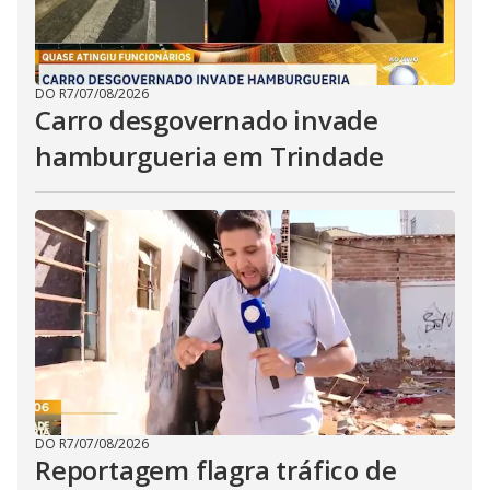
DO R7
/
07/08/2026
Carro desgovernado invade
hamburgueria em Trindade
DO R7
/
07/08/2026
Reportagem flagra tráfico de