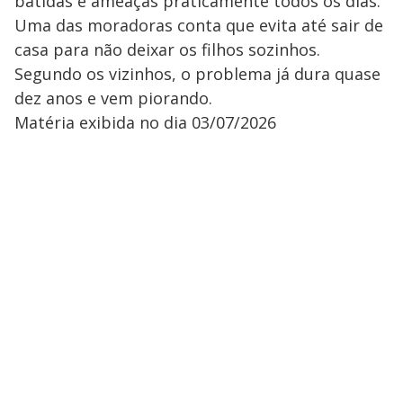
batidas e ameaças praticamente todos os dias.
Uma das moradoras conta que evita até sair de
casa para não deixar os filhos sozinhos.
Segundo os vizinhos, o problema já dura quase
dez anos e vem piorando.
Matéria exibida no dia 03/07/2026