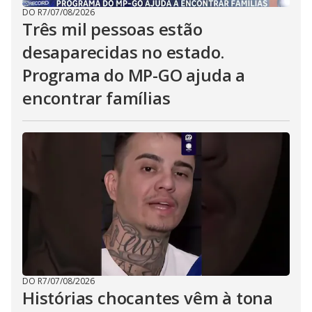
DO R7
/
07/08/2026
Três mil pessoas estão
desaparecidas no estado.
Programa do MP-GO ajuda a
encontrar famílias
DO R7
/
07/08/2026
Histórias chocantes vêm à tona