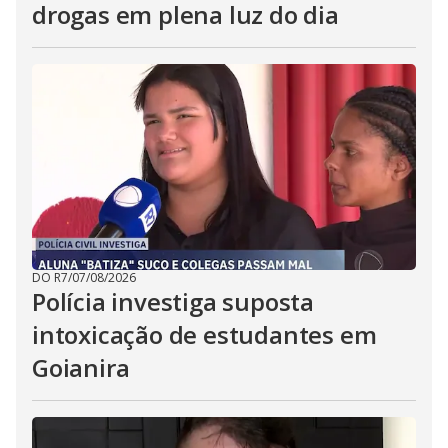
drogas em plena luz do dia
DO R7
/
07/08/2026
Polícia investiga suposta
intoxicação de estudantes em
Goianira