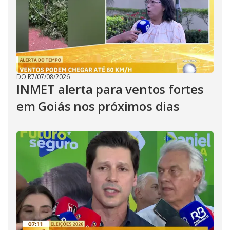
DO R7
/
07/08/2026
INMET alerta para ventos fortes
em Goiás nos próximos dias