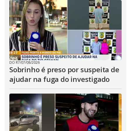
DO R7
/
07/08/2026
Sobrinho é preso por suspeita de
ajudar na fuga do investigado