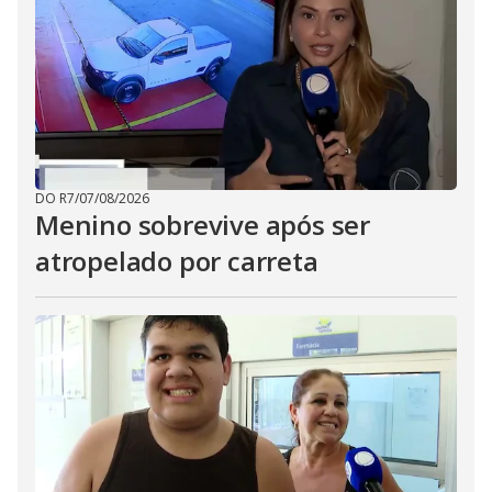
DO R7
/
07/08/2026
Menino sobrevive após ser
atropelado por carreta