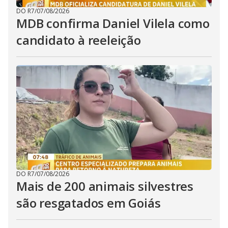
DO R7
/
07/08/2026
MDB confirma Daniel Vilela como
candidato à reeleição
DO R7
/
07/08/2026
Mais de 200 animais silvestres
são resgatados em Goiás