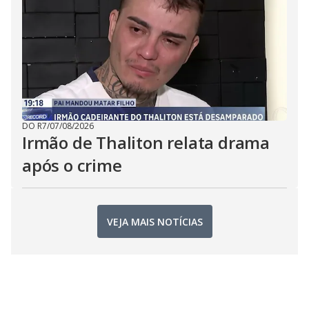
DO R7
/
07/08/2026
Irmão de Thaliton relata drama
após o crime
VEJA MAIS NOTÍCIAS