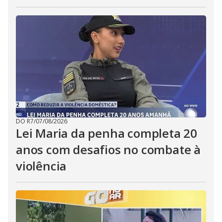
DO R7
/
07/08/2026
Lei Maria da penha completa 20
anos com desafios no combate à
violência