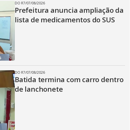
DO R7
/
07/08/2026
Prefeitura anuncia ampliação da
lista de medicamentos do SUS
DO R7
/
07/08/2026
Batida termina com carro dentro
de lanchonete