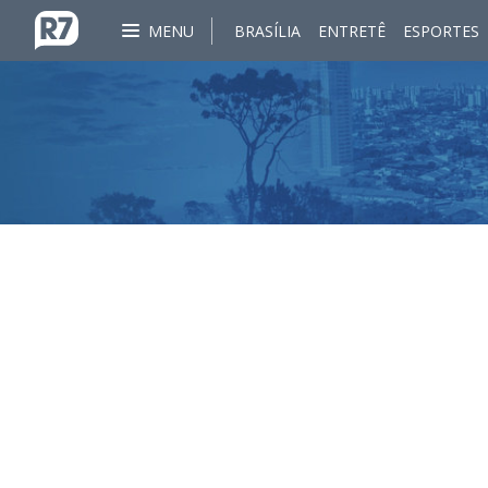
MENU
BRASÍLIA
ENTRETÊ
ESPORTES