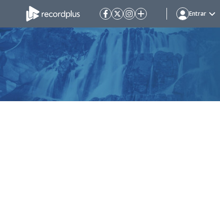
Entrar