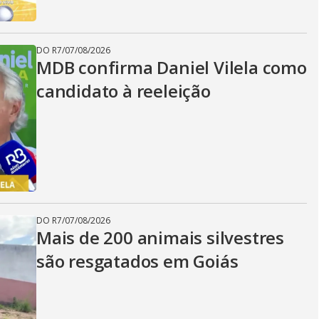
DO R7
/
07/08/2026
MDB confirma Daniel Vilela como
candidato à reeleição
DO R7
/
07/08/2026
Mais de 200 animais silvestres
são resgatados em Goiás